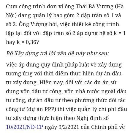
Cụm công trình đơn vị ông Thái Bá Vượng (Hà
Nội) đang quản lý bao gồm 2 đập tràn số 1 và
số 2. Ông Vượng hỏi, việc thiết kế công trình
lặp lại đối với đập tràn số 2 áp dụng hệ số k = 1
hay k = 0,36?
Bộ Xây dựng trả lời vấn đề này như sau:
Việc áp dụng quy định pháp luật về xây dựng
tương ứng với thời điểm thực hiện dự án đầu
tư xây dựng. Hiện nay, đối với các dự án sử
dụng vốn đầu tư công, vốn nhà nước ngoài đầu
tư công, dự án đầu tư theo phương thức đối tác
công tư (dự án PPP) thì việc quản lý chi phí đầu
tư xây dựng thực hiện theo Nghị định số
10/2021/NĐ-CP
ngày 9/2/2021 của Chính phủ về