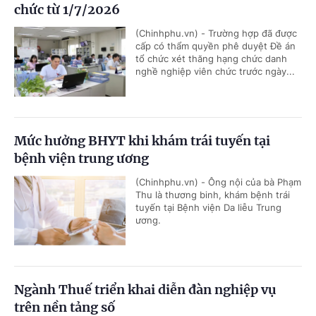
chức từ 1/7/2026
(Chinhphu.vn) - Trường hợp đã được
cấp có thẩm quyền phê duyệt Đề án
tổ chức xét thăng hạng chức danh
nghề nghiệp viên chức trước ngày...
Mức hưởng BHYT khi khám trái tuyến tại
bệnh viện trung ương
(Chinhphu.vn) - Ông nội của bà Phạm
Thu là thương binh, khám bệnh trái
tuyến tại Bệnh viện Da liễu Trung
ương.
Ngành Thuế triển khai diễn đàn nghiệp vụ
trên nền tảng số