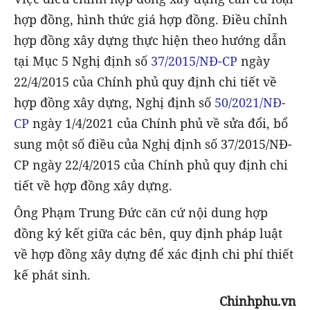
hợp đồng, hình thức giá hợp đồng. Điều chỉnh
hợp đồng xây dựng thực hiện theo hướng dẫn
tại Mục 5 Nghị định số
37/2015/NĐ-CP
ngày
22/4/2015 của Chính phủ quy định chi tiết về
hợp đồng xây dựng, Nghị định số
50/2021/NĐ-
CP
ngày 1/4/2021 của Chính phủ về sửa đổi, bổ
sung một số điều của Nghị định số 37/2015/NĐ-
CP ngày 22/4/2015 của Chính phủ quy định chi
tiết về hợp đồng xây dựng.
Ông Phạm Trung Đức căn cứ nội dung hợp
đồng ký kết giữa các bên, quy định pháp luật
về hợp đồng xây dựng để xác định chi phí thiết
kế phát sinh.
Chinhphu.vn