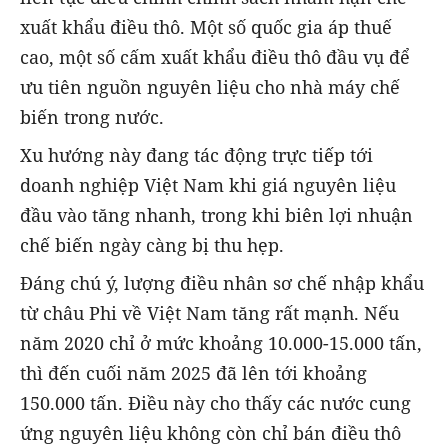
xuất khẩu điều thô. Một số quốc gia áp thuế
cao, một số cấm xuất khẩu điều thô đầu vụ để
ưu tiên nguồn nguyên liệu cho nhà máy chế
biến trong nước.
Xu hướng này đang tác động trực tiếp tới
doanh nghiệp Việt Nam khi giá nguyên liệu
đầu vào tăng nhanh, trong khi biên lợi nhuận
chế biến ngày càng bị thu hẹp.
Đáng chú ý, lượng điều nhân sơ chế nhập khẩu
từ châu Phi về Việt Nam tăng rất mạnh. Nếu
năm 2020 chỉ ở mức khoảng 10.000-15.000 tấn,
thì đến cuối năm 2025 đã lên tới khoảng
150.000 tấn. Điều này cho thấy các nước cung
ứng nguyên liệu không còn chỉ bán điều thô