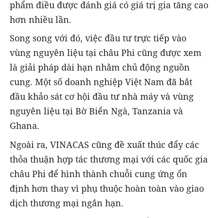
phẩm điều được đánh giá có giá trị gia tăng cao
hơn nhiều lần.
Song song với đó, việc đầu tư trực tiếp vào
vùng nguyên liệu tại châu Phi cũng được xem
là giải pháp dài hạn nhằm chủ động nguồn
cung. Một số doanh nghiệp Việt Nam đã bắt
đầu khảo sát cơ hội đầu tư nhà máy và vùng
nguyên liệu tại Bờ Biển Ngà, Tanzania và
Ghana.
Ngoài ra, VINACAS cũng đề xuất thúc đẩy các
thỏa thuận hợp tác thương mại với các quốc gia
châu Phi để hình thành chuỗi cung ứng ổn
định hơn thay vì phụ thuộc hoàn toàn vào giao
dịch thương mại ngắn hạn.