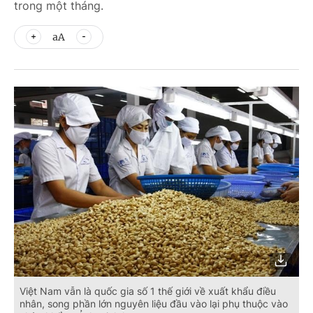
trong một tháng.
aA
Việt Nam vẫn là quốc gia số 1 thế giới về xuất khẩu điều
nhân, song phần lớn nguyên liệu đầu vào lại phụ thuộc vào