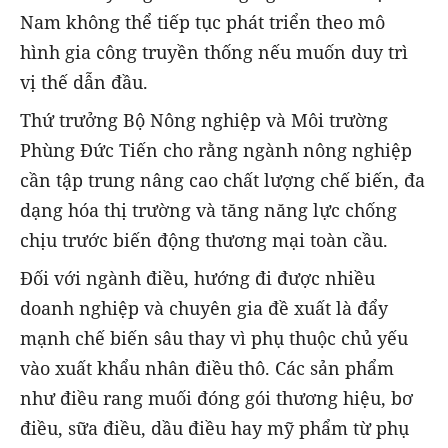
Nam không thể tiếp tục phát triển theo mô
hình gia công truyền thống nếu muốn duy trì
vị thế dẫn đầu.
Thứ trưởng Bộ Nông nghiệp và Môi trường
Phùng Đức Tiến cho rằng ngành nông nghiệp
cần tập trung nâng cao chất lượng chế biến, đa
dạng hóa thị trường và tăng năng lực chống
chịu trước biến động thương mại toàn cầu.
Đối với ngành điều, hướng đi được nhiều
doanh nghiệp và chuyên gia đề xuất là đẩy
mạnh chế biến sâu thay vì phụ thuộc chủ yếu
vào xuất khẩu nhân điều thô. Các sản phẩm
như điều rang muối đóng gói thương hiệu, bơ
điều, sữa điều, dầu điều hay mỹ phẩm từ phụ