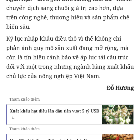
chuyển dịch sang chuỗi giá trị cao hơn, dựa
trên công nghệ, thương hiệu và sản phẩm chế
biến sâu.
Kỷ lục nhập khẩu điều thô vì thế không chỉ
phản ánh quy mô sản xuất đang mở rộng, mà
còn là tín hiệu cảnh báo về áp lực tái cấu trúc
đối với một trong những ngành hàng xuất khẩu
chủ lực của nông nghiệp Việt Nam.
Đỗ Hương
Tham khảo thêm
Xuất khẩu hạt điều lần đầu tiên vượt 5 tỷ USD
Tham khảo thêm