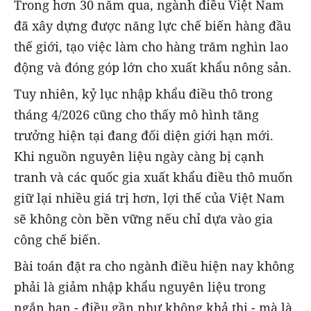
Trong hơn 30 năm qua, ngành điều Việt Nam
đã xây dựng được năng lực chế biến hàng đầu
thế giới, tạo việc làm cho hàng trăm nghìn lao
động và đóng góp lớn cho xuất khẩu nông sản.
Tuy nhiên, kỷ lục nhập khẩu điều thô trong
tháng 4/2026 cũng cho thấy mô hình tăng
trưởng hiện tại đang đối diện giới hạn mới.
Khi nguồn nguyên liệu ngày càng bị cạnh
tranh và các quốc gia xuất khẩu điều thô muốn
giữ lại nhiều giá trị hơn, lợi thế của Việt Nam
sẽ không còn bền vững nếu chỉ dựa vào gia
công chế biến.
Bài toán đặt ra cho ngành điều hiện nay không
phải là giảm nhập khẩu nguyên liệu trong
ngắn hạn - điều gần như không khả thi - mà là