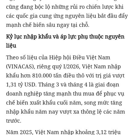
cũng đang bộc lộ những rủi ro chiến lược khi
các quốc gia cung ứng nguyên liệu bắt đầu đẩy
mạnh chế biến sâu ngay tại chỗ.
Kỷ lục nhập khẩu và áp lực phụ thuộc nguyên
liệu
Theo số liệu của Hiệp hội Điều Việt Nam
(VINACAS), riêng quý I/2026, Việt Nam nhập
khẩu hơn 810.000 tấn điều thô với trị giá vượt
1,31 tỷ USD. Tháng 3 và tháng 4 là giai đoạn
doanh nghiệp tăng mạnh thu mua để phục vụ
chế biến xuất khẩu cuối năm, song mức tăng
nhập khẩu năm nay vượt xa thông lệ các năm
trước.
Năm 2025, Việt Nam nhập khoảng 3,12 triệu