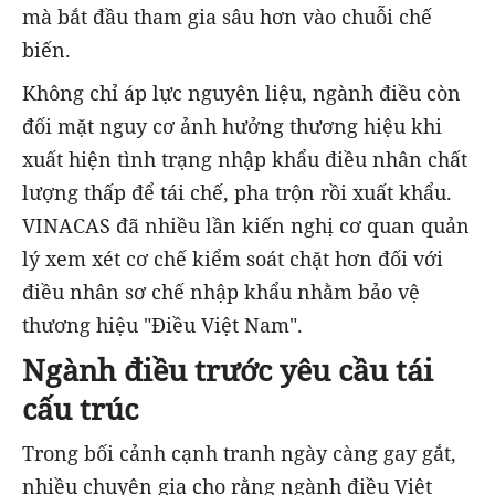
mà bắt đầu tham gia sâu hơn vào chuỗi chế
biến.
Không chỉ áp lực nguyên liệu, ngành điều còn
đối mặt nguy cơ ảnh hưởng thương hiệu khi
xuất hiện tình trạng nhập khẩu điều nhân chất
lượng thấp để tái chế, pha trộn rồi xuất khẩu.
VINACAS đã nhiều lần kiến nghị cơ quan quản
lý xem xét cơ chế kiểm soát chặt hơn đối với
điều nhân sơ chế nhập khẩu nhằm bảo vệ
thương hiệu "Điều Việt Nam".
Ngành điều trước yêu cầu tái
cấu trúc
Trong bối cảnh cạnh tranh ngày càng gay gắt,
nhiều chuyên gia cho rằng ngành điều Việt