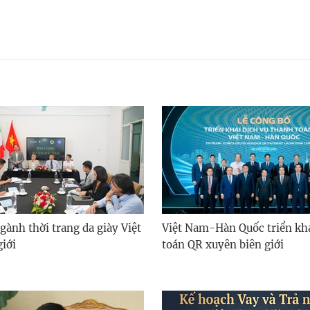
gành thời trang da giày Việt
Việt Nam-Hàn Quốc triển kh
giới
toán QR xuyên biên giới