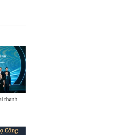
ai thanh