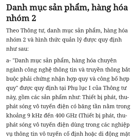
Danh mục sản phẩm, hàng hóa
nhóm 2
Theo Thông tư, danh mục sản phẩm, hàng hóa
nhóm 2 và hình thức quản lý được quy định
như sau:
a- "Danh mục sản phẩm, hàng hóa chuyên
ngành công nghệ thông tin và truyền thông bắt
buộc phải chứng nhận hợp quy và công bố hợp
quy" được quy định tại Phụ lục I của Thông tư
này, gồm các sản phẩm như: Thiết bị phát, thu-
phát sóng vô tuyến điện có băng tần nằm trong
khoảng 9 kHz đến 400 GHz (Thiết bị phát, thu-
phát sóng vô tuyến điện dùng trong các nghiệp
vụ thông tin vô tuyến cố định hoặc di động mặt