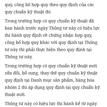
quy, công bố hợp quy theo quy định của các
quy chuẩn kỹ thuật đó.
Trong trường hợp có quy chuẩn kỹ thuật đã
ban hành trước ngày Thông tư này có hiệu lực
thi hành quy định về chứng nhận hợp quy,
công bố hợp quy khác với quy định tại Thông
tư này thì phải thực hiện theo quy định tại
Thông tư này.
Trong trường hợp có quy chuẩn kỹ thuật mới
sửa đổi, bổ sung, thay thế quy chuẩn kỹ thuật
quy định tại Danh mục sản phẩm, hàng hóa
nhóm 2 thì áp dụng quy định tại quy chuẩn kỹ
thuật mới.
Thông tư này có hiệu lực thi hành kể từ ngày