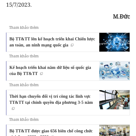
15/7/2023.
M.Đức
Tham khảo thêm
Bộ TT&TT lên kế hoạch triển khai Chiến lược
an toàn, an ninh mạng quốc gia
Tham khảo thêm
Kế hoạch triển khai năm dữ liệu số quốc gia
của Bộ TT&TT
Tham khảo thêm
Thời hạn chuyển đổi vị trí công tác lĩnh vực
TT&TT tại chính quyền địa phương 3-5 năm
Tham khảo thêm
Bộ TT&TT được giao 656 biên chế công chức