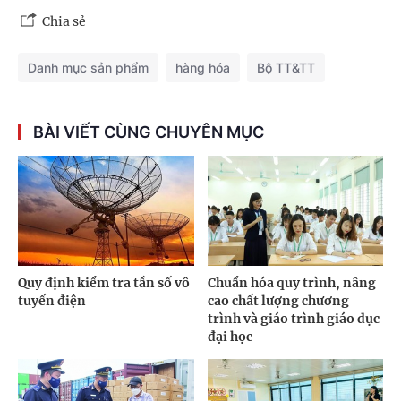
Chia sẻ
Danh mục sản phẩm
hàng hóa
Bộ TT&TT
BÀI VIẾT CÙNG CHUYÊN MỤC
Quy định kiểm tra tần số vô
Chuẩn hóa quy trình, nâng
tuyến điện
cao chất lượng chương
trình và giáo trình giáo dục
đại học