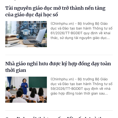
Tài nguyên giáo dục mở trở thành nền tảng
của giáo dục đại học số
(Chinhphu.vn) - Bộ trưởng Bộ Giáo
dục và Đào tạo ban hành Thông tư số
61/2026/TT-BGDĐT quy định về khai
thác, sử dụng tài nguyên giáo dục...
Nhà giáo nghỉ hưu được ký hợp đồng dạy toàn
thời gian
(Chinhphu.vn) - Bộ trưởng Bộ Giáo
dục và Đào tạo ban hành Thông tư số
59/2026/TT-BGDĐT quy định về nhà
giáo hợp đồng toàn thời gian sau...