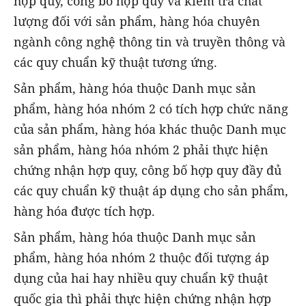
hợp quy, công bố hợp quy và kiểm tra chất
lượng đối với sản phẩm, hàng hóa chuyên
ngành công nghệ thông tin và truyền thông và
các quy chuẩn kỹ thuật tương ứng.
Sản phẩm, hàng hóa thuộc Danh mục sản
phẩm, hàng hóa nhóm 2 có tích hợp chức năng
của sản phẩm, hàng hóa khác thuộc Danh mục
sản phẩm, hàng hóa nhóm 2 phải thực hiện
chứng nhận hợp quy, công bố hợp quy đầy đủ
các quy chuẩn kỹ thuật áp dụng cho sản phẩm,
hàng hóa được tích hợp.
Sản phẩm, hàng hóa thuộc Danh mục sản
phẩm, hàng hóa nhóm 2 thuộc đối tượng áp
dụng của hai hay nhiều quy chuẩn kỹ thuật
quốc gia thì phải thực hiện chứng nhận hợp