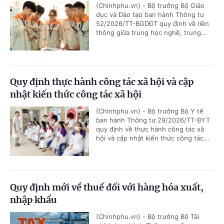
(Chinhphu.vn) - Bộ trưởng Bộ Giáo
dục và Đào tạo ban hành Thông tư
52/2026/TT-BGDĐT quy định về liên
thông giữa trung học nghề, trung...
Quy định thực hành công tác xã hội và cập
nhật kiến thức công tác xã hội
(Chinhphu.vn) - Bộ trưởng Bộ Y tế
ban hành Thông tư 29/2026/TT-BYT
quy định về thực hành công tác xã
hội và cập nhật kiến thức công tác...
Quy định mới về thuế đối với hàng hóa xuất,
nhập khẩu
(Chinhphu.vn) - Bộ trưởng Bộ Tài