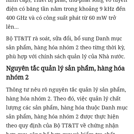
điện có băng tần nằm trong khoảng 9 kHz đến
400 GHz và có công suất phát từ 60 mW trở
lên...
Bộ TT&TT rà soát, sửa đổi, bổ sung Danh mục
sản phẩm, hàng hóa nhóm 2 theo từng thời kỳ,
phù hợp với chính sách quản lý của Nhà nước.
Nguyên tắc quản lý sản phẩm, hàng hóa
nhóm 2
Thông tư nêu rõ nguyên tắc quản lý sản phẩm,
hàng hóa nhóm 2. Theo đó, việc quản lý chất
lượng các sản phẩm, hàng hóa thuộc Danh mục
sản phẩm, hàng hóa nhóm 2 được thực hiện
theo quy định của Bộ TT&TT về chứng nhận