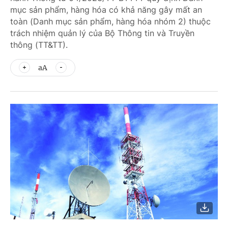
mục sản phẩm, hàng hóa có khả năng gây mất an
toàn (Danh mục sản phẩm, hàng hóa nhóm 2) thuộc
trách nhiệm quản lý của Bộ Thông tin và Truyền
thông (TT&TT).
aA