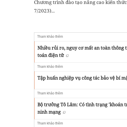
Chương trình đào tạo nâng cao kiến thức
7/2023)...
Tham khảo thêm
Nhiều rủi ro, nguy cơ mất an toàn thông 
toán điện tử
Tham khảo thêm
Tập huấn nghiệp vụ công tác bảo vệ bí m
Tham khảo thêm
Bộ trưởng Tô Lâm: Có tình trạng 'khoán t
ninh mạng
Tham khảo thêm