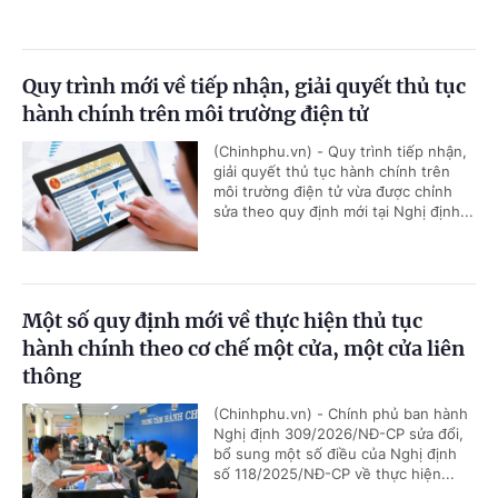
Quy trình mới về tiếp nhận, giải quyết thủ tục
hành chính trên môi trường điện tử
(Chinhphu.vn) - Quy trình tiếp nhận,
giải quyết thủ tục hành chính trên
môi trường điện tử vừa được chỉnh
sửa theo quy định mới tại Nghị định...
Một số quy định mới về thực hiện thủ tục
hành chính theo cơ chế một cửa, một cửa liên
thông
(Chinhphu.vn) - Chính phủ ban hành
Nghị định 309/2026/NĐ-CP sửa đổi,
bổ sung một số điều của Nghị định
số 118/2025/NĐ-CP về thực hiện...