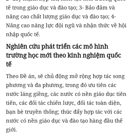
tế trong giáo dục và đào tạo; 3- Bảo đảm và
nâng cao chất lượng giáo dục và đào tạo; 4-
Nâng cao năng lực đội ngũ và nhận thức về hội
nhập quốc tế.
Nghiên cứu phát triển các mô hình
trường học mới theo kinh nghiệm quốc
tế
Theo Đề án, sẽ chủ động mở rộng hợp tác song
phương và đa phương, trong đó ưu tiên các
nước láng giềng, các nước có nền giáo dục tiên
tiến, các đối tác chiến lược, đối tác toàn diện,
bạn bè truyền thống; thúc đẩy hợp tác với các
nước có nền giáo dục và đào tạo hàng đầu thế
giới.