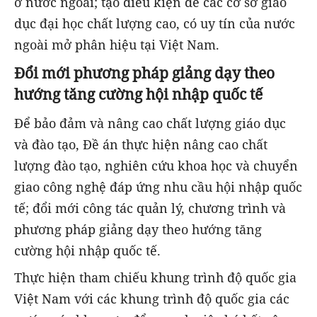
ở nước ngoài; tạo điều kiện để các cơ sở giáo
dục đại học chất lượng cao, có uy tín của nước
ngoài mở phân hiệu tại Việt Nam.
Đổi mới phương pháp giảng dạy theo
hướng tăng cường hội nhập quốc tế
Để bảo đảm và nâng cao chất lượng giáo dục
và đào tạo, Đề án thực hiện nâng cao chất
lượng đào tạo, nghiên cứu khoa học và chuyển
giao công nghệ đáp ứng nhu cầu hội nhập quốc
tế; đổi mới công tác quản lý, chương trình và
phương pháp giảng dạy theo hướng tăng
cường hội nhập quốc tế.
Thực hiện tham chiếu khung trình độ quốc gia
Việt Nam với các khung trình độ quốc gia các