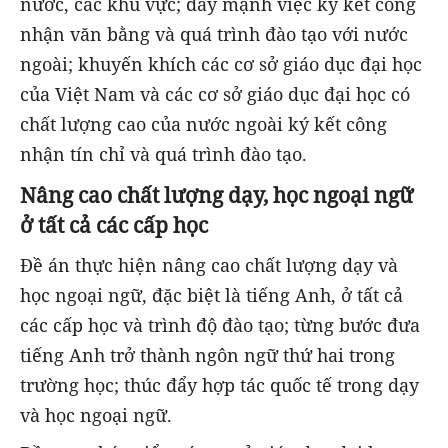
nước, các khu vực; đẩy mạnh việc ký kết công
nhận văn bằng và quá trình đào tạo với nước
ngoài; khuyến khích các cơ sở giáo dục đại học
của Việt Nam và các cơ sở giáo dục đại học có
chất lượng cao của nước ngoài ký kết công
nhận tín chỉ và quá trình đào tạo.
Nâng cao chất lượng dạy, học ngoại ngữ
ở tất cả các cấp học
Đề án thực hiện nâng cao chất lượng dạy và
học ngoại ngữ, đặc biệt là tiếng Anh, ở tất cả
các cấp học và trình độ đào tạo; từng bước đưa
tiếng Anh trở thành ngôn ngữ thứ hai trong
trường học; thúc đẩy hợp tác quốc tế trong dạy
và học ngoại ngữ.