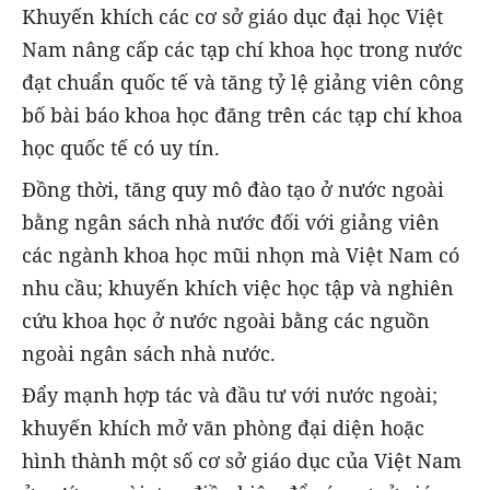
Khuyến khích các cơ sở giáo dục đại học Việt
Nam nâng cấp các tạp chí khoa học trong nước
đạt chuẩn quốc tế và tăng tỷ lệ giảng viên công
bố bài báo khoa học đăng trên các tạp chí khoa
học quốc tế có uy tín.
Đồng thời, tăng quy mô đào tạo ở nước ngoài
bằng ngân sách nhà nước đối với giảng viên
các ngành khoa học mũi nhọn mà Việt Nam có
nhu cầu; khuyến khích việc học tập và nghiên
cứu khoa học ở nước ngoài bằng các nguồn
ngoài ngân sách nhà nước.
Đẩy mạnh hợp tác và đầu tư với nước ngoài;
khuyến khích mở văn phòng đại diện hoặc
hình thành một số cơ sở giáo dục của Việt Nam