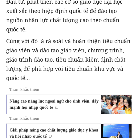
Đầu tư, phát triển các cơ sở giáo dục đại học
xuất sắc theo hiệp định quốc tế để đào tạo
nguồn nhân lực chất lượng cao theo chuẩn
quốc tế.
Cùng với đó là rà soát và hoàn thiện tiêu chuẩn
giáo viên và đào tạo giáo viên, chương trình,
giáo trình đào tạo, tiêu chuẩn kiểm định chất
lượng để phù hợp với tiêu chuẩn khu vực và
quốc tế...
Tham khảo thêm
Nâng cao năng lực ngoại ngữ cho sinh viên, đẩy
mạnh hội nhập quốc tế
Tham khảo thêm
Giải pháp nâng cao chất lượng giáo dục y khoa
và hội nhập quốc tế