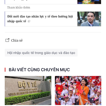
Tham khảo thêm
Đổi mới đào tạo nhân lực y tế theo hướng hội
nhập quốc tế
Chia sẻ
Hội nhập quốc tế trong giáo dục và đào tạo
BÀI VIẾT CÙNG CHUYÊN MỤC