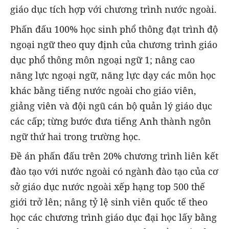
giáo dục tích hợp với chương trình nước ngoài.
Phấn đấu 100% học sinh phổ thông đạt trình độ
ngoại ngữ theo quy định của chương trình giáo
dục phổ thông môn ngoại ngữ 1; nâng cao
năng lực ngoại ngữ, năng lực dạy các môn học
khác bằng tiếng nước ngoài cho giáo viên,
giảng viên và đội ngũ cán bộ quản lý giáo dục
các cấp; từng bước đưa tiếng Anh thành ngôn
ngữ thứ hai trong trường học.
Đề án phấn đấu trên 20% chương trình liên kết
đào tạo với nước ngoài có ngành đào tạo của cơ
sở giáo dục nước ngoài xếp hạng top 500 thế
giới trở lên; nâng tỷ lệ sinh viên quốc tế theo
học các chương trình giáo dục đại học lấy bằng