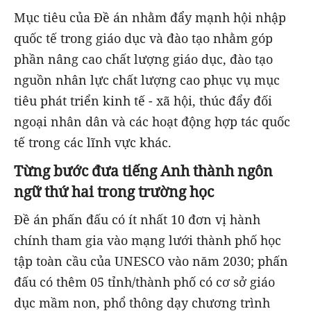
Mục tiêu của Đề án nhằm đẩy mạnh hội nhập
quốc tế trong giáo dục và đào tạo nhằm góp
phần nâng cao chất lượng giáo dục, đào tạo
nguồn nhân lực chất lượng cao phục vụ mục
tiêu phát triển kinh tế - xã hội, thúc đẩy đối
ngoại nhân dân và các hoạt động hợp tác quốc
tế trong các lĩnh vực khác.
Từng bước đưa tiếng Anh thành ngôn
ngữ thứ hai trong trường học
Đề án phấn đấu có ít nhất 10 đơn vị hành
chính tham gia vào mạng lưới thành phố học
tập toàn cầu của UNESCO vào năm 2030; phấn
đấu có thêm 05 tỉnh/thành phố có cơ sở giáo
dục mầm non, phổ thông dạy chương trình