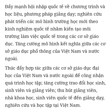
Đẩy mạnh hội nhập quốc tế về chương trình và
học liệu, phương pháp giảng dạy; nghiên cứu
phát triển các mô hình trường học mới theo
kinh nghiệm quốc tế nhằm kiến tạo môi
trường làm việc quốc tế trong các cơ sở giáo
dục. Tăng cường mô hình kết nghĩa giữa các cơ
sở giáo dục phổ thông của Việt Nam và nước
ngoài.
Thúc đẩy hợp tác giữa các cơ sở giáo dục đại
học của Việt Nam và nước ngoài để công nhận
quá trình học tập; tăng cường trao đổi học sinh,
sinh viên và giảng viên; thu hút giảng viên,
nhà khoa học, sinh viên quốc tế đến giảng dạy,
nghiên cứu và học tập tại Việt Nam.