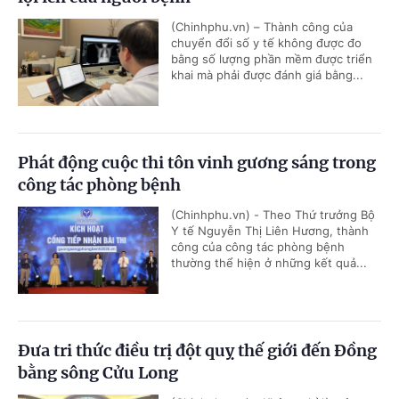
(Chinhphu.vn) – Thành công của
chuyển đổi số y tế không được đo
bằng số lượng phần mềm được triển
khai mà phải được đánh giá bằng...
Phát động cuộc thi tôn vinh gương sáng trong
công tác phòng bệnh
(Chinhphu.vn) - Theo Thứ trưởng Bộ
Y tế Nguyễn Thị Liên Hương, thành
công của công tác phòng bệnh
thường thể hiện ở những kết quả...
Đưa tri thức điều trị đột quỵ thế giới đến Đồng
bằng sông Cửu Long