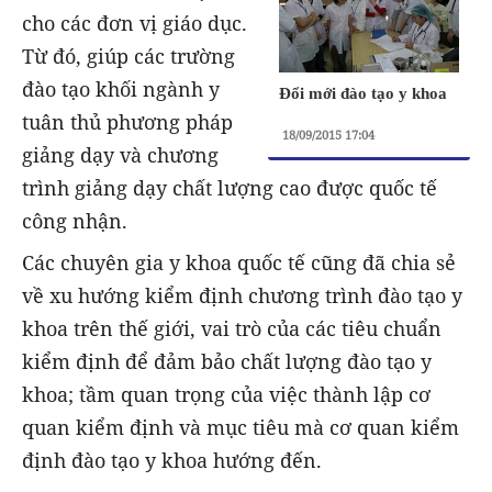
cho các đơn vị giáo dục.
Từ đó, giúp các trường
đào tạo khối ngành y
Đổi mới đào tạo y khoa
tuân thủ phương pháp
18/09/2015 17:04
giảng dạy và chương
trình giảng dạy chất lượng cao được quốc tế
công nhận.
Các chuyên gia y khoa quốc tế cũng đã chia sẻ
về xu hướng kiểm định chương trình đào tạo y
khoa trên thế giới, vai trò của các tiêu chuẩn
kiểm định để đảm bảo chất lượng đào tạo y
khoa; tầm quan trọng của việc thành lập cơ
quan kiểm định và mục tiêu mà cơ quan kiểm
định đào tạo y khoa hướng đến.