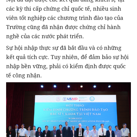
các kỳ thi cấp chứng chỉ quốc tế, nhiều sinh
viên tốt nghiệp các chương trình đào tạo của
Trường cũng đã nhận được chứng chỉ hành
nghề của các nước phát triển.
Sự hội nhập thực sự đã bắt đầu và có những
kết quả tích cực. Tuy nhiên, để đảm bảo sự hội
nhập bền vững, phải có kiểm định được quốc
tế công nhận.