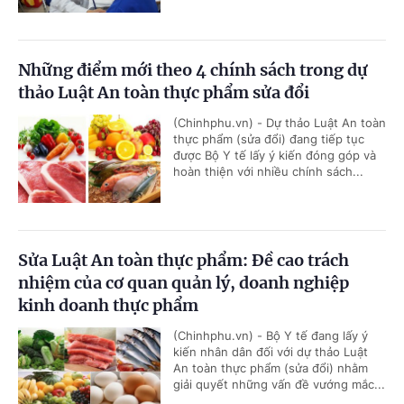
Những điểm mới theo 4 chính sách trong dự
thảo Luật An toàn thực phẩm sửa đổi
(Chinhphu.vn) - Dự thảo Luật An toàn
thực phẩm (sửa đổi) đang tiếp tục
được Bộ Y tế lấy ý kiến đóng góp và
hoàn thiện với nhiều chính sách...
Sửa Luật An toàn thực phẩm: Đề cao trách
nhiệm của cơ quan quản lý, doanh nghiệp
kinh doanh thực phẩm
(Chinhphu.vn) - Bộ Y tế đang lấy ý
kiến nhân dân đối với dự thảo Luật
An toàn thực phẩm (sửa đổi) nhằm
giải quyết những vấn đề vướng mắc...