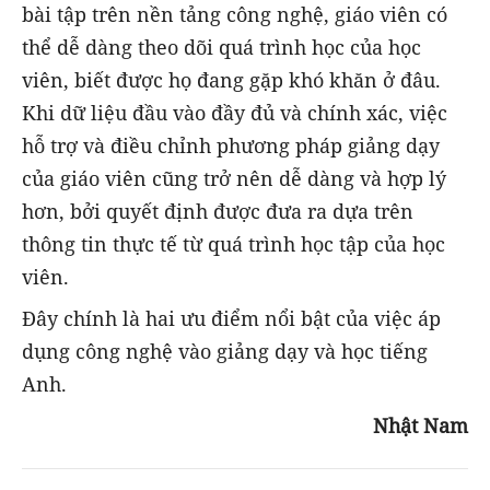
bài tập trên nền tảng công nghệ, giáo viên có
thể dễ dàng theo dõi quá trình học của học
viên, biết được họ đang gặp khó khăn ở đâu.
Khi dữ liệu đầu vào đầy đủ và chính xác, việc
hỗ trợ và điều chỉnh phương pháp giảng dạy
của giáo viên cũng trở nên dễ dàng và hợp lý
hơn, bởi quyết định được đưa ra dựa trên
thông tin thực tế từ quá trình học tập của học
viên.
Đây chính là hai ưu điểm nổi bật của việc áp
dụng công nghệ vào giảng dạy và học tiếng
Anh.
Nhật Nam