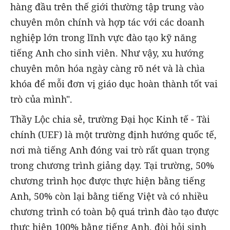
hàng đầu trên thế giới thường tập trung vào
chuyên môn chính và hợp tác với các doanh
nghiệp lớn trong lĩnh vực đào tạo kỹ năng
tiếng Anh cho sinh viên. Như vậy, xu hướng
chuyên môn hóa ngày càng rõ nét và là chìa
khóa để mỗi đơn vị giáo dục hoàn thành tốt vai
trò của mình".
Thầy Lộc chia sẻ, trường Đại học Kinh tế - Tài
chính (UEF) là một trường định hướng quốc tế,
nơi mà tiếng Anh đóng vai trò rất quan trọng
trong chương trình giảng dạy. Tại trường, 50%
chương trình học được thực hiện bằng tiếng
Anh, 50% còn lại bằng tiếng Việt và có nhiều
chương trình có toàn bộ quá trình đào tạo được
thực hiện 100% bằng tiếng Anh, đòi hỏi sinh