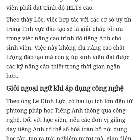
viên phải đạt trình độ IELTS cao.
Theo thầy Lộc, việc hợp tác với các cơ sở uy tín
trong lĩnh vực đào tạo sẽ là giải pháp tối ưu
trong việc nâng cao trình độ tiếng Anh cho
sinh viên. Việc này không chỉ nâng cao chất
lượng đào tạo mà còn giúp sinh viên đạt được
các kỹ năng cần thiết trong thời gian ngắn
hơn.
Giỏi ngoại ngữ khi áp dụng công nghệ
Theo ông Lê Đình Lực, có hai lợi ích lớn đến từ
phương pháp học Tiếng Anh thông qua công
nghệ. Đối với học viên, nếu các đơn vị giảng
dạy tiếng Anh có thể số hóa toàn bộ nội dung
học tập, tạo ra trải nghiệm mượt mà, giao diện