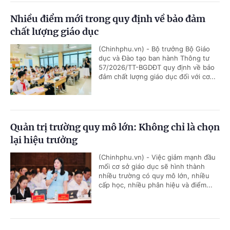
Nhiều điểm mới trong quy định về bảo đảm
chất lượng giáo dục
(Chinhphu.vn) - Bộ trưởng Bộ Giáo
dục và Đào tạo ban hành Thông tư
57/2026/TT-BGDĐT quy định về bảo
đảm chất lượng giáo dục đối với cơ...
Quản trị trường quy mô lớn: Không chỉ là chọn
lại hiệu trưởng
(Chinhphu.vn) - Việc giảm mạnh đầu
mối cơ sở giáo dục sẽ hình thành
nhiều trường có quy mô lớn, nhiều
cấp học, nhiều phân hiệu và điểm...