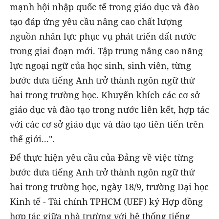
mạnh hội nhập quốc tế trong giáo dục và đào
tạo đáp ứng yêu cầu nâng cao chất lượng
nguồn nhân lực phục vụ phát triển đất nước
trong giai đoạn mới. Tập trung nâng cao năng
lực ngoại ngữ của học sinh, sinh viên, từng
bước đưa tiếng Anh trở thành ngôn ngữ thứ
hai trong trường học. Khuyến khích các cơ sở
giáo dục và đào tạo trong nước liên kết, hợp tác
với các cơ sở giáo dục và đào tạo tiên tiến trên
thế giới...".
Để thực hiện yêu cầu của Đảng về việc từng
bước đưa tiếng Anh trở thành ngôn ngữ thứ
hai trong trường học, ngày 18/9, trường Đại học
Kinh tế - Tài chính TPHCM (UEF) ký Hợp đồng
hợp tác giữa nhà trường với hệ thống tiếng