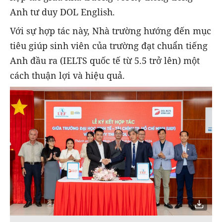
Anh tư duy DOL English.
Với sự hợp tác này, Nhà trường hướng đến mục
tiêu giúp sinh viên của trường đạt chuẩn tiếng
Anh đầu ra (IELTS quốc tế từ 5.5 trở lên) một
cách thuận lợi và hiệu quả.