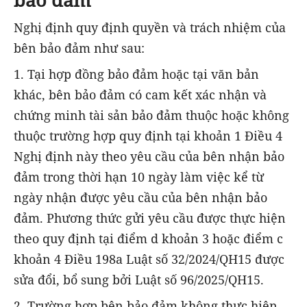
Nghị định quy định quyền và trách nhiệm của
bên bảo đảm như sau:
1. Tại hợp đồng bảo đảm hoặc tại văn bản
khác, bên bảo đảm có cam kết xác nhận và
chứng minh tài sản bảo đảm thuộc hoặc không
thuộc trường hợp quy định tại khoản 1 Điều 4
Nghị định này theo yêu cầu của bên nhận bảo
đảm trong thời hạn 10 ngày làm việc kể từ
ngày nhận được yêu cầu của bên nhận bảo
đảm. Phương thức gửi yêu cầu được thực hiện
theo quy định tại điểm d khoản 3 hoặc điểm c
khoản 4 Điều 198a Luật số 32/2024/QH15 được
sửa đổi, bổ sung bởi Luật số 96/2025/QH15.
2. Trường hợp bên bảo đảm không thực hiện