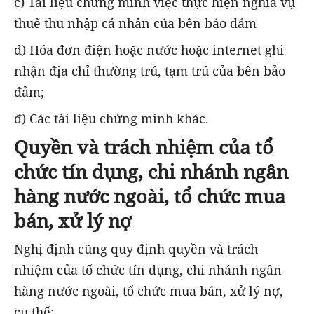
c) Tài liệu chứng minh việc thực hiện nghĩa vụ
thuế thu nhập cá nhân của bên bảo đảm
d) Hóa đơn điện hoặc nước hoặc internet ghi
nhận địa chỉ thường trú, tạm trú của bên bảo
đảm;
đ) Các tài liệu chứng minh khác.
Quyền và trách nhiệm của tổ
chức tín dụng, chi nhánh ngân
hàng nước ngoài, tổ chức mua
bán, xử lý nợ
Nghị định cũng quy định quyền và trách
nhiệm của tổ chức tín dụng, chi nhánh ngân
hàng nước ngoài, tổ chức mua bán, xử lý nợ,
cụ thể: