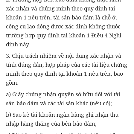
xác nhận và chứng minh theo quy định tại
khoản 1 nêu trên, tài sản bảo đảm là chỗ ở,
công cụ lao động được xác định không thuộc
trường hợp quy định tại khoản 1 Điều 4 Nghị
định này.
3. Chịu trách nhiệm về nội dung xác nhận và
tính đúng đắn, hợp pháp của các tài liệu chứng
minh theo quy định tại khoản 1 nêu trên, bao
gồm:
a) Giấy chứng nhận quyền sở hữu đối với tài
sản bảo đảm và các tài sản khác (nếu có);
b) Sao kê tài khoản ngân hàng ghi nhận thu
nhập hàng tháng của bên bảo đảm;