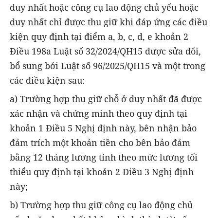
duy nhất hoặc công cụ lao động chủ yếu hoặc
duy nhất chỉ được thu giữ khi đáp ứng các điều
kiện quy định tại điểm a, b, c, d, e khoản 2
Điều 198a Luật số 32/2024/QH15 được sửa đổi,
bổ sung bởi Luật số 96/2025/QH15 và một trong
các điều kiện sau:
a) Trường hợp thu giữ chỗ ở duy nhất đã được
xác nhận và chứng minh theo quy định tại
khoản 1 Điều 5 Nghị định này, bên nhận bảo
đảm trích một khoản tiền cho bên bảo đảm
bằng 12 tháng lương tính theo mức lương tối
thiểu quy định tại khoản 2 Điều 3 Nghị định
này;
b) Trường hợp thu giữ công cụ lao động chủ