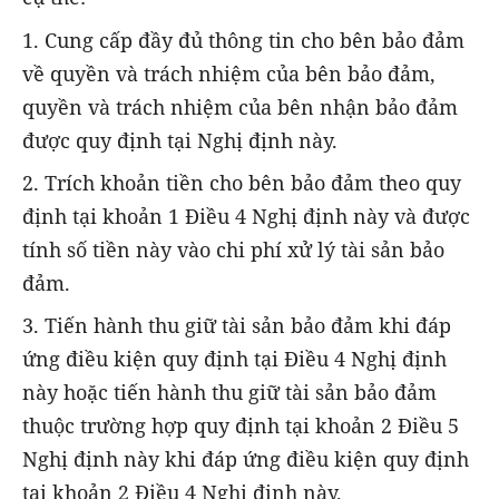
1. Cung cấp đầy đủ thông tin cho bên bảo đảm
về quyền và trách nhiệm của bên bảo đảm,
quyền và trách nhiệm của bên nhận bảo đảm
được quy định tại Nghị định này.
2. Trích khoản tiền cho bên bảo đảm theo quy
định tại khoản 1 Điều 4 Nghị định này và được
tính số tiền này vào chi phí xử lý tài sản bảo
đảm.
3. Tiến hành thu giữ tài sản bảo đảm khi đáp
ứng điều kiện quy định tại Điều 4 Nghị định
này hoặc tiến hành thu giữ tài sản bảo đảm
thuộc trường hợp quy định tại khoản 2 Điều 5
Nghị định này khi đáp ứng điều kiện quy định
tại khoản 2 Điều 4 Nghị định này.