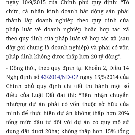
ngày 10/9/2015 của Chính phủ quy định: “Tổ
chức, cá nhân kinh doanh bất động sản phải
thành lập doanh nghiệp theo quy định của
pháp luật về doanh nghiệp hoặc hợp tác xã
theo quy định của pháp luật về hợp tác xã (sau
đây gọi chung là doanh nghiệp) và phải có vốn
pháp định không được thấp hơn 20 tỷ đồng”.
- Đồng thời, theo quy định tại Khoản 2, Điều 14
Nghị định số
43/2014/NĐ-CP
ngày 15/5/2014 của
Chính phủ quy định chi tiết thi hành một số
điều của Luật Đất đai thì: “Bên nhận chuyển
nhượng dự án phải có vốn thuộc sở hữu của
mình để thực hiện dự án không thấp hơn 20%
tổng mức đầu tư đối với dự án có quy mô sử
dụng đất dưới 20ha; không thấp hơn 15% tổng