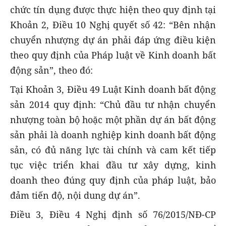
chức tín dụng được thực hiện theo quy định tại
Khoản 2, Điều 10 Nghị quyết số 42: “Bên nhận
chuyển nhượng dự án phải đáp ứng điều kiện
theo quy định của Pháp luật về Kinh doanh bất
động sản”, theo đó:
Tại Khoản 3, Điều 49 Luật Kinh doanh bất động
sản 2014 quy định: “Chủ đầu tư nhận chuyển
nhượng toàn bộ hoặc một phần dự án bất động
sản phải là doanh nghiệp kinh doanh bất động
sản, có đủ năng lực tài chính và cam kết tiếp
tục việc triển khai đầu tư xây dựng, kinh
doanh theo đúng quy định của pháp luật, bảo
đảm tiến độ, nội dung dự án”.
Điều 3, Điều 4 Nghị định số 76/2015/NĐ-CP