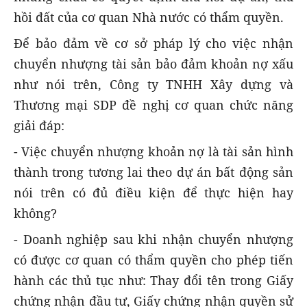
hồi đất của cơ quan Nhà nước có thẩm quyền.
Để bảo đảm về cơ sở pháp lý cho việc nhận
chuyển nhượng tài sản bảo đảm khoản nợ xấu
như nói trên, Công ty TNHH Xây dựng và
Thương mại SDP đề nghị cơ quan chức năng
giải đáp:
- Việc chuyển nhượng khoản nợ là tài sản hình
thành trong tương lai theo dự án bất động sản
nói trên có đủ điều kiện để thực hiện hay
không?
- Doanh nghiệp sau khi nhận chuyển nhượng
có được cơ quan có thẩm quyền cho phép tiến
hành các thủ tục như: Thay đổi tên trong Giấy
chứng nhận đầu tư, Giấy chứng nhận quyền sử