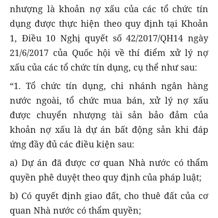
nhượng là khoản nợ xấu của các tổ chức tín
dụng được thực hiện theo quy định tại Khoản
1, Điều 10 Nghị quyết số 42/2017/QH14 ngày
21/6/2017 của Quốc hội về thí điểm xử lý nợ
xấu của các tổ chức tín dụng, cụ thể như sau:
“1. Tổ chức tín dụng, chi nhánh ngân hàng
nước ngoài, tổ chức mua bán, xử lý nợ xấu
được chuyển nhượng tài sản bảo đảm của
khoản nợ xấu là dự án bất động sản khi đáp
ứng đầy đủ các điều kiện sau:
a) Dự án đã được cơ quan Nhà nước có thẩm
quyền phê duyệt theo quy định của pháp luật;
b) Có quyết định giao đất, cho thuê đất của cơ
quan Nhà nước có thẩm quyền;