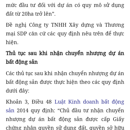
mức đầu tư đối với dự án có quy mô sử dụng
đất từ 20ha trở lên”.
Đề nghị Công ty TNHH Xây dựng và Thương
mại SDP căn cứ các quy định nêu trên để thực
hiện.
Thủ tục sau khi nhận chuyển nhượng dự án
bất động sản
Các thủ tục sau khi nhận chuyển nhượng dự án
bất động sản được thực hiện theo các quy định
dưới đây:
Khoản 3, Điều 48
Luật Kinh doanh bất động
sản
2014 quy định: “Chủ đầu tư nhận chuyển
nhượng dự án bất động sản được cấp Giấy
chứng nhận quyền sử dụng đất, quyền sở hữu