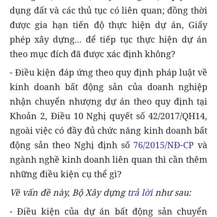
dụng đất và các thủ tục có liên quan; đồng thời
được gia hạn tiến độ thực hiện dự án, Giấy
phép xây dựng... để tiếp tục thực hiện dự án
theo mục đích đã được xác định không?
- Điều kiện đáp ứng theo quy định pháp luật về
kinh doanh bất động sản của doanh nghiệp
nhận chuyển nhượng dự án theo quy định tại
Khoản 2, Điều 10 Nghị quyết số 42/2017/QH14,
ngoài việc có đầy đủ chức năng kinh doanh bất
động sản theo Nghị định số
76/2015/NĐ-CP
và
ngành nghề kinh doanh liên quan thì cần thêm
những điều kiện cụ thể gì?
Về vấn đề này, Bộ Xây dựng
trả lời
như sau:
- Điều kiện của dự án bất động sản chuyển