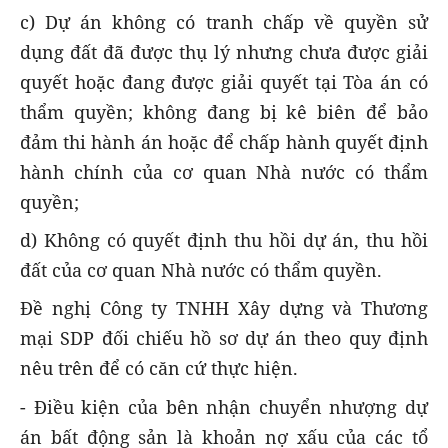
c) Dự án không có tranh chấp về quyền sử
dụng đất đã được thụ lý nhưng chưa được giải
quyết hoặc đang được giải quyết tại Tòa án có
thẩm quyền; không đang bị kê biên để bảo
đảm thi hành án hoặc để chấp hành quyết định
hành chính của cơ quan Nhà nước có thẩm
quyền;
d) Không có quyết định thu hồi dự án, thu hồi
đất của cơ quan Nhà nước có thẩm quyền.
Đề nghị Công ty TNHH Xây dựng và Thương
mại SDP đối chiếu hồ sơ dự án theo quy định
nêu trên để có căn cứ thực hiện.
- Điều kiện của bên nhận chuyển nhượng dự
án bất động sản là khoản nợ xấu của các tổ