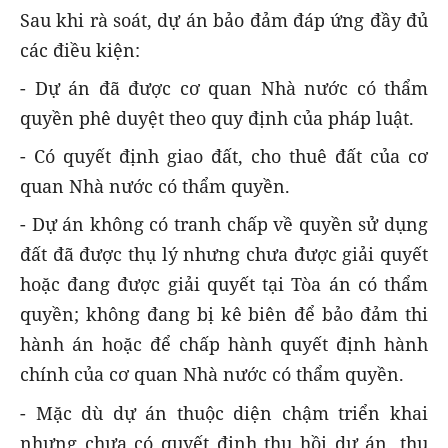
Sau khi rà soát, dự án bảo đảm đáp ứng đầy đủ
các điều kiện:
- Dự án đã được cơ quan Nhà nước có thẩm
quyền phê duyệt theo quy định của pháp luật.
- Có quyết định giao đất, cho thuê đất của cơ
quan Nhà nước có thẩm quyền.
- Dự án không có tranh chấp về quyền sử dụng
đất đã được thụ lý nhưng chưa được giải quyết
hoặc đang được giải quyết tại Tòa án có thẩm
quyền; không đang bị kê biên để bảo đảm thi
hành án hoặc để chấp hành quyết định hành
chính của cơ quan Nhà nước có thẩm quyền.
- Mặc dù dự án thuộc diện chậm triển khai
nhưng chưa có quyết định thu hồi dự án, thu