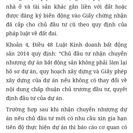
nhà ở và tài sản khác gắn liền với đất hoặc
được đăng ký biến động vào Giấy chứng nhận
đã cấp cho chủ đầu tư cũ theo quy định của
pháp luật về đất đai.
Khoản 4, Điều 48 Luật Kinh doanh bất động
sản 2014 quy định: “Chủ đầu tư nhận chuyển
nhượng dự án bất động sản không phải làm lại
hồ sơ dự án, quy hoạch xây dựng và Giấy phép
xây dựng của dự án nếu không có thay đổi về
nội dung chấp thuận chủ trương đầu tư, quyết
định đầu tư của dự án.
Trường hợp sau khi nhận chuyển nhượng dự
án nếu chủ đầu tư mới có nhu cầu xin gia hạn
tiến độ thực hiện dự án thì báo cáo cơ quan có