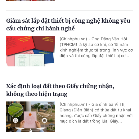
Giám sát lắp đặt thiết bị công nghệ không yêu
cầu chứng chỉ hành nghề
(Chinhphu.vn) - Ông Đặng Văn Hội
(TPHCM) là kỹ sư cơ khí, có 15 năm
kinh nghiệm thực tế trong lĩnh vực cơ
điện và thi công lắp đặt thiết bị cơ...
Xác định loại đất theo Giấy chứng nhận,
không theo hiện trạng
(Chinhphu.vn) - Gia đình bà Vì Thị
Giang (Điện Biên) có thửa đất tự khai
hoang, được cấp Giấy chứng nhận với
mục đích là đất trồng lúa, Giấy...