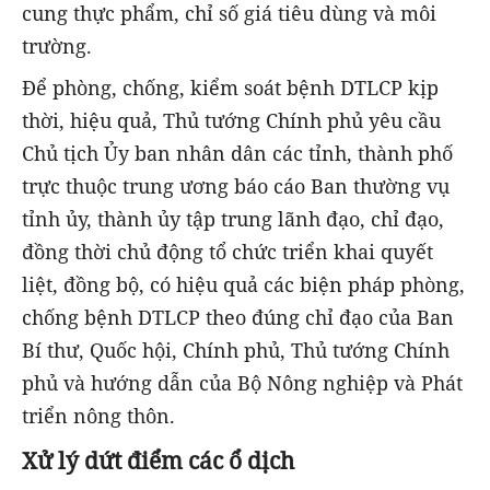
cung thực phẩm, chỉ số giá tiêu dùng và môi
trường.
Để phòng, chống, kiểm soát bệnh DTLCP kịp
thời, hiệu quả, Thủ tướng Chính phủ yêu cầu
Chủ tịch Ủy ban nhân dân các tỉnh, thành phố
trực thuộc trung ương báo cáo Ban thường vụ
tỉnh ủy, thành ủy tập trung lãnh đạo, chỉ đạo,
đồng thời chủ động tổ chức triển khai quyết
liệt, đồng bộ, có hiệu quả các biện pháp phòng,
chống bệnh DTLCP theo đúng chỉ đạo của Ban
Bí thư, Quốc hội, Chính phủ, Thủ tướng Chính
phủ và hướng dẫn của Bộ Nông nghiệp và Phát
triển nông thôn.
Xử lý dứt điểm các ổ dịch