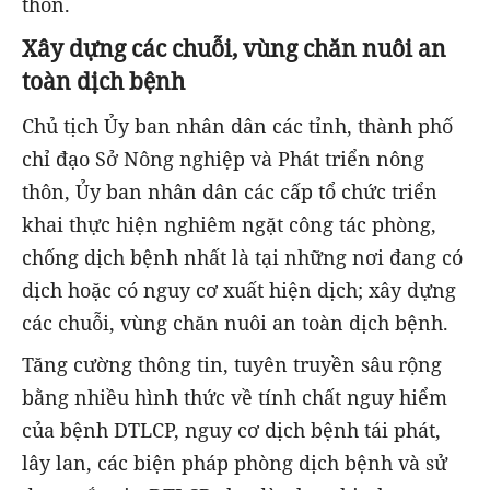
thôn.
Xây dựng các chuỗi, vùng chăn nuôi an
toàn dịch bệnh
Chủ tịch Ủy ban nhân dân các tỉnh, thành phố
chỉ đạo Sở Nông nghiệp và Phát triển nông
thôn, Ủy ban nhân dân các cấp tổ chức triển
khai thực hiện nghiêm ngặt công tác phòng,
chống dịch bệnh nhất là tại những nơi đang có
dịch hoặc có nguy cơ xuất hiện dịch; xây dựng
các chuỗi, vùng chăn nuôi an toàn dịch bệnh.
Tăng cường thông tin, tuyên truyền sâu rộng
bằng nhiều hình thức về tính chất nguy hiểm
của bệnh DTLCP, nguy cơ dịch bệnh tái phát,
lây lan, các biện pháp phòng dịch bệnh và sử