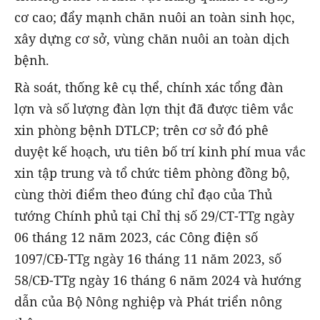
cơ cao; đẩy mạnh chăn nuôi an toàn sinh học,
xây dựng cơ sở, vùng chăn nuôi an toàn dịch
bệnh.
Rà soát, thống kê cụ thể, chính xác tổng đàn
lợn và số lượng đàn lợn thịt đã được tiêm vắc
xin phòng bệnh DTLCP; trên cơ sở đó phê
duyệt kế hoạch, ưu tiên bố trí kinh phí mua vắc
xin tập trung và tổ chức tiêm phòng đồng bộ,
cùng thời điểm theo đúng chỉ đạo của Thủ
tướng Chính phủ tại Chỉ thị số 29/CT-TTg ngày
06 tháng 12 năm 2023, các Công điện số
1097/CĐ-TTg ngày 16 tháng 11 năm 2023, số
58/CĐ-TTg ngày 16 tháng 6 năm 2024 và hướng
dẫn của Bộ Nông nghiệp và Phát triển nông