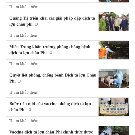
Tham khảo thêm
Quảng Trị triển khai các giải pháp dập dịch tả
lợn châu phi
Tham khảo thêm
Miền Trung khẩn trương phòng chống bệnh
dịch tả lợn châu Phi
Tham khảo thêm
Quyết liệt phòng, chống bệnh Dịch tả lợn Châu
Phi
Tham khảo thêm
Bước tiến mới của vaccine phòng dịch tả lợn
châu Phi
Tham khảo thêm
Vaccine dịch tả lợn châu Phi chính thức được