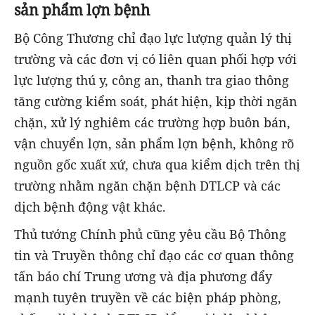
sản phẩm lợn bệnh
Bộ Công Thương chỉ đạo lực lượng quản lý thị
trường và các đơn vị có liên quan phối hợp với
lực lượng thú y, công an, thanh tra giao thông
tăng cường kiểm soát, phát hiện, kịp thời ngăn
chặn, xử lý nghiêm các trường hợp buôn bán,
vận chuyển lợn, sản phẩm lợn bệnh, không rõ
nguồn gốc xuất xứ, chưa qua kiểm dịch trên thị
trường nhằm ngăn chặn bệnh DTLCP và các
dịch bệnh động vật khác.
Thủ tướng Chính phủ cũng yêu cầu Bộ Thông
tin và Truyền thông chỉ đạo các cơ quan thông
tấn báo chí Trung ương và địa phương đẩy
mạnh tuyên truyền về các biện pháp phòng,