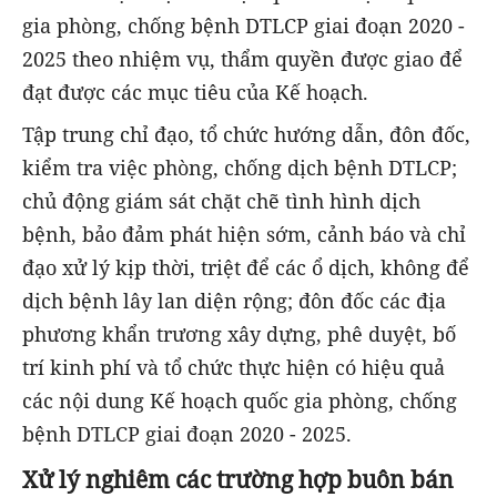
gia phòng, chống bệnh DTLCP giai đoạn 2020 -
2025 theo nhiệm vụ, thẩm quyền được giao để
đạt được các mục tiêu của Kế hoạch.
Tập trung chỉ đạo, tổ chức hướng dẫn, đôn đốc,
kiểm tra việc phòng, chống dịch bệnh DTLCP;
chủ động giám sát chặt chẽ tình hình dịch
bệnh, bảo đảm phát hiện sớm, cảnh báo và chỉ
đạo xử lý kịp thời, triệt để các ổ dịch, không để
dịch bệnh lây lan diện rộng; đôn đốc các địa
phương khẩn trương xây dựng, phê duyệt, bố
trí kinh phí và tổ chức thực hiện có hiệu quả
các nội dung Kế hoạch quốc gia phòng, chống
bệnh DTLCP giai đoạn 2020 - 2025.
Xử lý nghiêm các trường hợp buôn bán