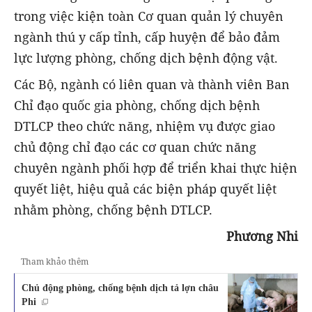
trong việc kiện toàn Cơ quan quản lý chuyên
ngành thú y cấp tỉnh, cấp huyện để bảo đảm
lực lượng phòng, chống dịch bệnh động vật.
Các Bộ, ngành có liên quan và thành viên Ban
Chỉ đạo quốc gia phòng, chống dịch bệnh
DTLCP theo chức năng, nhiệm vụ được giao
chủ động chỉ đạo các cơ quan chức năng
chuyên ngành phối hợp để triển khai thực hiện
quyết liệt, hiệu quả các biện pháp quyết liệt
nhằm phòng, chống bệnh DTLCP.
Phương Nhi
Tham khảo thêm
Chủ động phòng, chống bệnh dịch tả lợn châu
Phi