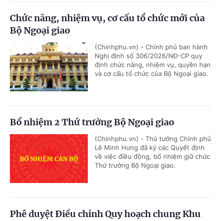
Chức năng, nhiệm vụ, cơ cấu tổ chức mới của
Bộ Ngoại giao
(Chinhphu.vn) - Chính phủ ban hành
Nghị định số 306/2026/NĐ-CP quy
định chức năng, nhiệm vụ, quyền hạn
và cơ cấu tổ chức của Bộ Ngoại giao.
Bổ nhiệm 2 Thứ trưởng Bộ Ngoại giao
(Chinhphu.vn) - Thủ tướng Chính phủ
Lê Minh Hưng đã ký các Quyết định
về việc điều động, bổ nhiệm giữ chức
Thứ trưởng Bộ Ngoại giao.
Phê duyệt Điều chỉnh Quy hoạch chung Khu