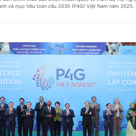
xanh và mục tiêu toàn cầu 2030 (P4G) Việt Nam năm 2025.