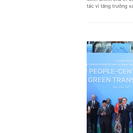
tác vì tăng trưởng 