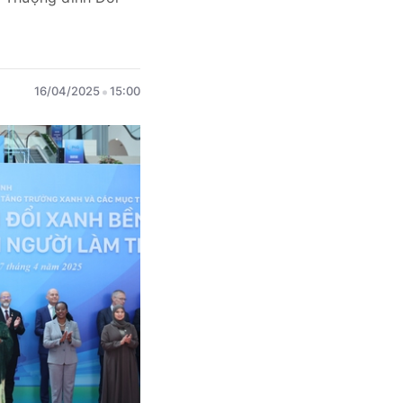
16/04/2025
15:00