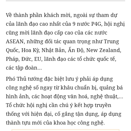
Về thành phần khách mời, ngoài sự tham dự
của lãnh đạo cao nhất của 9 nước P4G, hội nghị
cũng mời lãnh đạo cấp cao của các nước
ASEAN, những đối tác quan trọng như Trung
Quốc, Hoa Kỳ, Nhật Bản, Ấn Độ, New Zealand,
Pháp, Đức, EU, lãnh đạo các tổ chức quốc tế,
các tập đoàn…
Phó Thủ tướng đặc biệt lưu ý phải áp dụng
công nghệ số ngay từ khâu chuẩn bị, quảng bá
hình ảnh, các hoạt động văn hoá, nghệ thuật,…
Tổ chức hội nghị cần chú ý kết hợp truyền
thống với hiện đại, cố gắng tận dụng, áp dụng
thành tựu mới của khoa học công nghệ.