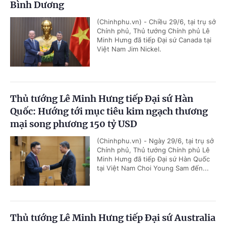
Bình Dương
(Chinhphu.vn) - Chiều 29/6, tại trụ sở
Chính phủ, Thủ tướng Chính phủ Lê
Minh Hưng đã tiếp Đại sứ Canada tại
Việt Nam Jim Nickel.
Thủ tướng Lê Minh Hưng tiếp Đại sứ Hàn
Quốc: Hướng tới mục tiêu kim ngạch thương
mại song phương 150 tỷ USD
(Chinhphu.vn) - Ngày 29/6, tại trụ sở
Chính phủ, Thủ tướng Chính phủ Lê
Minh Hưng đã tiếp Đại sứ Hàn Quốc
tại Việt Nam Choi Young Sam đến...
Thủ tướng Lê Minh Hưng tiếp Đại sứ Australia