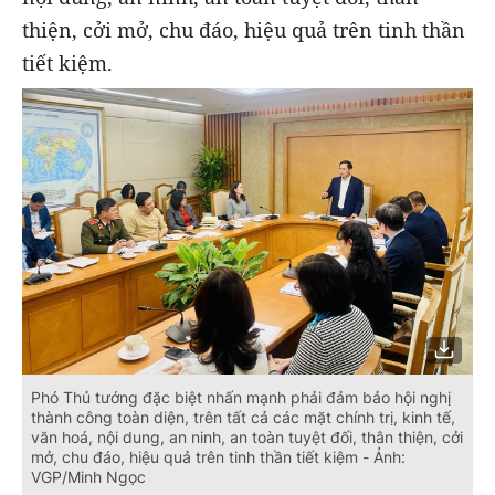
thiện, cởi mở, chu đáo, hiệu quả trên tinh thần
tiết kiệm.
Phó Thủ tướng đặc biệt nhấn mạnh phải đảm bảo hội nghị
thành công toàn diện, trên tất cả các mặt chính trị, kinh tế,
văn hoá, nội dung, an ninh, an toàn tuyệt đối, thân thiện, cởi
mở, chu đáo, hiệu quả trên tinh thần tiết kiệm - Ảnh:
VGP/Minh Ngọc