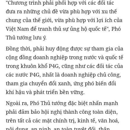
"Chương trình phải phối hợp với các đối tác
đưa ra những chủ đề vừa phù hợp với xu thế
chung của thế giới, vừa phù hợp với lợi ích của
Việt Nam để tranh thủ sự ủng hộ quốc tế", Phó
Thủ tướng lưu ý.
Đồng thời, phải huy động được sự tham gia của
cộng đồng doanh nghiệp trong nước và quốc tế
trong khuôn khổ P4G, cũng như các đối tác của
các nước P4G, nhất là doanh nghiệp chủ công,
tham gia chuyển đổi xanh, ứng phó biến đổi
khí hậu và phát triển bền vững.
Ngoài ra, Phó Thủ tướng đặc biệt nhấn mạnh
phải đảm bảo hội nghị thành công toàn diện,
trên tất cả các mặt chính trị, kinh tế, văn hoá,
nội dung, an ninh, an toàn tuyệt đối, thân