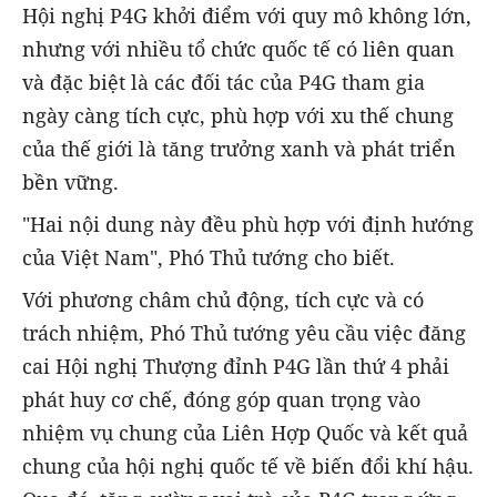
Hội nghị P4G khởi điểm với quy mô không lớn,
nhưng với nhiều tổ chức quốc tế có liên quan
và đặc biệt là các đối tác của P4G tham gia
ngày càng tích cực, phù hợp với xu thế chung
của thế giới là tăng trưởng xanh và phát triển
bền vững.
"Hai nội dung này đều phù hợp với định hướng
của Việt Nam", Phó Thủ tướng cho biết.
Với phương châm chủ động, tích cực và có
trách nhiệm, Phó Thủ tướng yêu cầu việc đăng
cai Hội nghị Thượng đỉnh P4G lần thứ 4 phải
phát huy cơ chế, đóng góp quan trọng vào
nhiệm vụ chung của Liên Hợp Quốc và kết quả
chung của hội nghị quốc tế về biến đổi khí hậu.