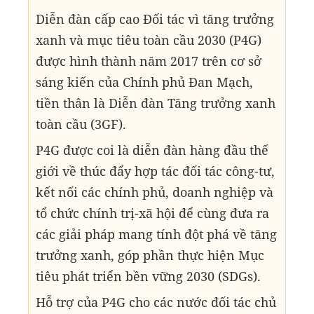
Diễn đàn cấp cao Đối tác vì tăng trưởng
xanh và mục tiêu toàn cầu 2030 (P4G)
được hình thành năm 2017 trên cơ sở
sáng kiến của Chính phủ Đan Mạch,
tiền thân là Diễn đàn Tăng trưởng xanh
toàn cầu (3GF).
P4G được coi là diễn đàn hàng đầu thế
giới về thúc đẩy hợp tác đối tác công-tư,
kết nối các chính phủ, doanh nghiệp và
tổ chức chính trị-xã hội để cùng đưa ra
các giải pháp mang tính đột phá về tăng
trưởng xanh, góp phần thực hiện Mục
tiêu phát triển bền vững 2030 (SDGs).
Hỗ trợ của P4G cho các nước đối tác chủ