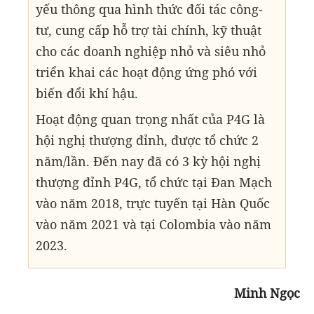
yếu thông qua hình thức đối tác công-
tư, cung cấp hỗ trợ tài chính, kỹ thuật
cho các doanh nghiệp nhỏ và siêu nhỏ
triển khai các hoạt động ứng phó với
biến đổi khí hậu.
Hoạt động quan trọng nhất của P4G là
hội nghị thượng đỉnh, được tổ chức 2
năm/lần. Đến nay đã có 3 kỳ hội nghị
thượng đỉnh P4G, tổ chức tại Đan Mạch
vào năm 2018, trực tuyến tại Hàn Quốc
vào năm 2021 và tại Colombia vào năm
2023.
Minh Ngọc