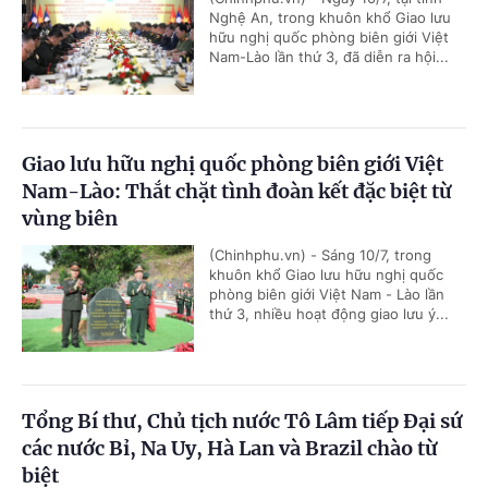
Nghệ An, trong khuôn khổ Giao lưu
hữu nghị quốc phòng biên giới Việt
Nam-Lào lần thứ 3, đã diễn ra hội...
Giao lưu hữu nghị quốc phòng biên giới Việt
Nam-Lào: Thắt chặt tình đoàn kết đặc biệt từ
vùng biên
(Chinhphu.vn) - Sáng 10/7, trong
khuôn khổ Giao lưu hữu nghị quốc
phòng biên giới Việt Nam - Lào lần
thứ 3, nhiều hoạt động giao lưu ý...
Tổng Bí thư, Chủ tịch nước Tô Lâm tiếp Đại sứ
các nước Bỉ, Na Uy, Hà Lan và Brazil chào từ
biệt