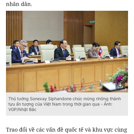
nhân dân.
Thủ tướng Sonexay Siphandone chúc mừng những thành
tựu ấn tượng của Việt Nam trong thời gian qua - Ảnh:
VGP/Nhật Bắc
Trao đổi về các vấn đề quốc tế và khu vực cùng