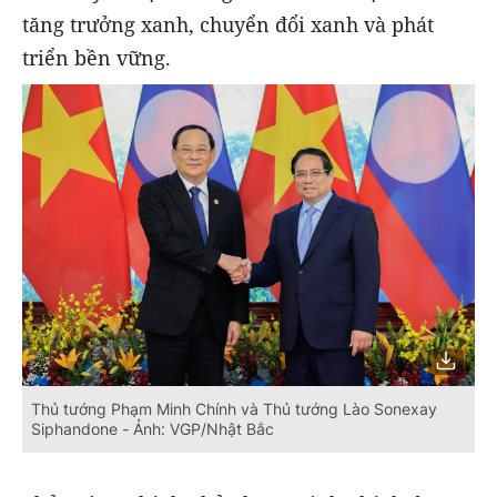
tăng trưởng xanh, chuyển đổi xanh và phát
triển bền vững.
Thủ tướng Phạm Minh Chính và Thủ tướng Lào Sonexay
Siphandone - Ảnh: VGP/Nhật Bắc