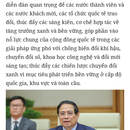
diễn đàn quan trọng để các nước thành viên và
các nước khách mời, các tổ chức quốc tế trao
đổi, thúc đẩy các sáng kiến, cơ chế hợp tác về
tăng trưởng xanh và bền vững, góp phần vào
nỗ lực chung của cộng đồng quốc tế trong các
giải pháp ứng phó với chống biến đổi khí hậu,
chuyển đổi số, khoa học công nghệ và đổi mới
sáng tạo; thúc đẩy các chiến lược chuyển đổi
xanh vì mục tiêu phát triển bền vững ở cấp độ
quốc gia, khu vực và toàn cầu.