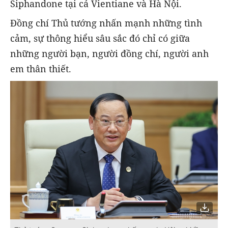
Siphandone tại cả Vientiane và Hà Nội.
Đồng chí Thủ tướng nhấn mạnh những tình
cảm, sự thông hiểu sâu sắc đó chỉ có giữa
những người bạn, người đồng chí, người anh
em thân thiết.