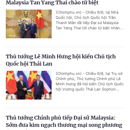
Malaysia Tan Yang Thai chào từ biệt
(Chinhphu.vn) - Chiều 6/8, tại Nhà
Quốc hội, Chủ tịch Quốc hội Trần
Thanh Mẫn đã tiếp Đại sứ Malaysia
Tan Yang Thai tới chào từ biệt nhân...
Thủ tướng Lê Minh Hưng hội kiến Chủ tịch
Quốc hội Thái Lan
(Chinhphu.vn) - Chiều 6/8, tại Trụ sở
Chính phủ, Thủ tướng Chính phủ Lê
Minh Hưng đã hội kiến Chủ tịch Quốc
hội Vương quốc Thái Lan Sophon...
Thủ tướng Chính phủ tiếp Đại sứ Malaysia:
Sớm đưa kim ngạch thương mại song phương