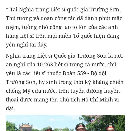
* Tại Nghĩa trang Liệt sĩ quốc gia Trường Sơn,
Thủ tướng và đoàn công tác đã dành phút mặc
niệm, tưởng nhớ công lao to lớn của các anh
hùng liệt sĩ trên mọi miền Tổ quốc hiện đang
yên nghỉ tại đây.
Nghĩa trang Liệt sĩ Quốc gia Trường Sơn là nơi
an nghỉ của 10.263 liệt sĩ trong cả nước, chủ
yếu là các liệt sĩ thuộc Đoàn 559 - Bộ đội
Trường Sơn, hy sinh trong thời kỳ kháng chiến
chống Mỹ cứu nước, trên tuyến đường huyền
thoại được mang tên Chủ tịch Hồ Chí Minh vĩ
đại.