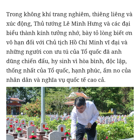
Trong không khí trang nghiêm, thiêng liêng và
xúc động, Thủ tướng Lê Minh Hưng và các đại
biểu thành kính tưởng nhớ, bày tỏ lòng biết ơn
vô hạn đối với Chủ tịch Hồ Chí Minh vĩ đại và
những người con ưu tú của Tổ quốc đã anh
dũng chiến đấu, hy sinh vì hòa bình, độc lập,
thống nhất của Tổ quốc, hạnh phúc, ấm no của
nhân dân và nghĩa vụ quốc tế cao cả.