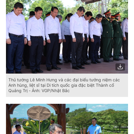
Thủ tướng Lê Minh Hưng và các đại biểu tưởng niệm các
Anh hùng, liệt sĩ tại Di tích quốc gia đặc biệt Thành cổ
Quảng Trị - Ảnh: VGP/Nhật Bắc