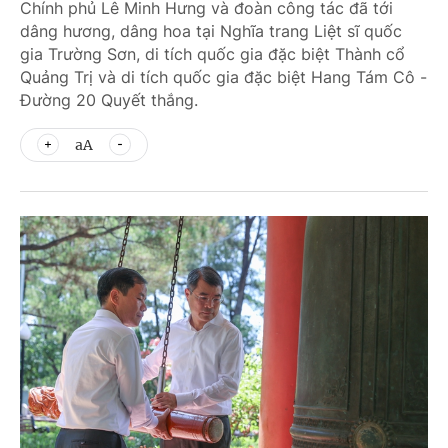
Chính phủ Lê Minh Hưng và đoàn công tác đã tới
dâng hương, dâng hoa tại Nghĩa trang Liệt sĩ quốc
gia Trường Sơn, di tích quốc gia đặc biệt Thành cổ
Quảng Trị và di tích quốc gia đặc biệt Hang Tám Cô -
Đường 20 Quyết thắng.
aA