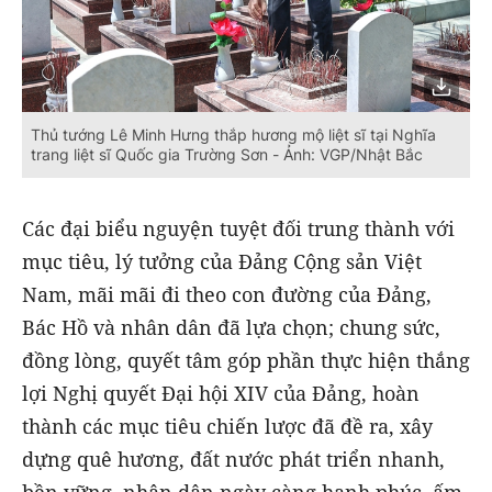
Thủ tướng Lê Minh Hưng thắp hương mộ liệt sĩ tại Nghĩa
trang liệt sĩ Quốc gia Trường Sơn - Ảnh: VGP/Nhật Bắc
Các đại biểu nguyện tuyệt đối trung thành với
mục tiêu, lý tưởng của Đảng Cộng sản Việt
Nam, mãi mãi đi theo con đường của Đảng,
Bác Hồ và nhân dân đã lựa chọn; chung sức,
đồng lòng, quyết tâm góp phần thực hiện thắng
lợi Nghị quyết Đại hội XIV của Đảng, hoàn
thành các mục tiêu chiến lược đã đề ra, xây
dựng quê hương, đất nước phát triển nhanh,