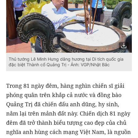
Thủ tướng Lê Minh Hưng dâng hương tại Di tích quốc gia
đặc biệt Thành cổ Quảng Trị - Ảnh: VGP/Nhật Bắc
Trong 81 ngày đêm, hàng nghìn chiến sĩ giải
phóng quân trên khắp cả nước và đồng bào
Quảng Trị đã chiến đấu anh dũng, hy sinh,
nằm lại trên mảnh đất này. Chiến dịch 81 ngày
đêm đã trở thành biểu tượng cao đẹp của chủ
nghĩa anh hùng cách mạng Việt Nam, là nguồn