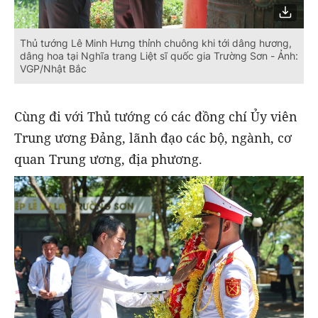
Thủ tướng Lê Minh Hưng thỉnh chuông khi tới dâng hương,
dâng hoa tại Nghĩa trang Liệt sĩ quốc gia Trường Sơn - Ảnh:
VGP/Nhật Bắc
Cùng đi với Thủ tướng có các đồng chí Ủy viên
Trung ương Đảng, lãnh đạo các bộ, ngành, cơ
quan Trung ương, địa phương.