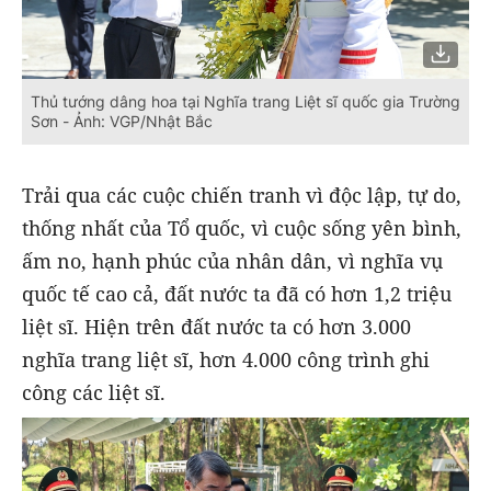
Thủ tướng dâng hoa tại Nghĩa trang Liệt sĩ quốc gia Trường
Sơn - Ảnh: VGP/Nhật Bắc
Trải qua các cuộc chiến tranh vì độc lập, tự do,
thống nhất của Tổ quốc, vì cuộc sống yên bình,
ấm no, hạnh phúc của nhân dân, vì nghĩa vụ
quốc tế cao cả, đất nước ta đã có hơn 1,2 triệu
liệt sĩ. Hiện trên đất nước ta có hơn 3.000
nghĩa trang liệt sĩ, hơn 4.000 công trình ghi
công các liệt sĩ.