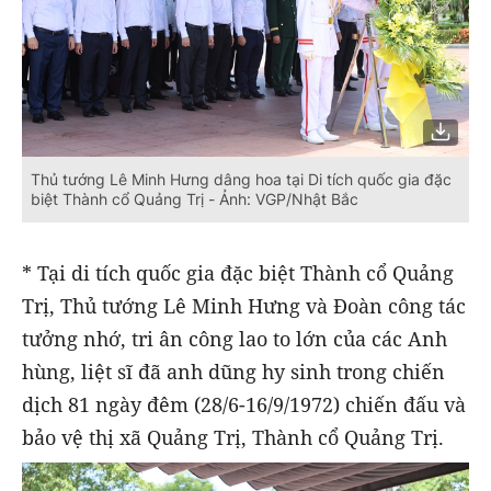
Thủ tướng Lê Minh Hưng dâng hoa tại Di tích quốc gia đặc
biệt Thành cổ Quảng Trị - Ảnh: VGP/Nhật Bắc
* Tại di tích quốc gia đặc biệt Thành cổ Quảng
Trị, Thủ tướng Lê Minh Hưng và Đoàn công tác
tưởng nhớ, tri ân công lao to lớn của các Anh
hùng, liệt sĩ đã anh dũng hy sinh trong chiến
dịch 81 ngày đêm (28/6-16/9/1972) chiến đấu và
bảo vệ thị xã Quảng Trị, Thành cổ Quảng Trị.