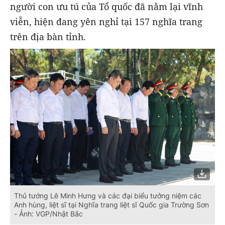
người con ưu tú của Tổ quốc đã nằm lại vĩnh
viễn, hiện đang yên nghỉ tại 157 nghĩa trang
trên địa bàn tỉnh.
Thủ tướng Lê Minh Hưng và các đại biểu tưởng niệm các
Anh hùng, liệt sĩ tại Nghĩa trang liệt sĩ Quốc gia Trường Sơn
- Ảnh: VGP/Nhật Bắc