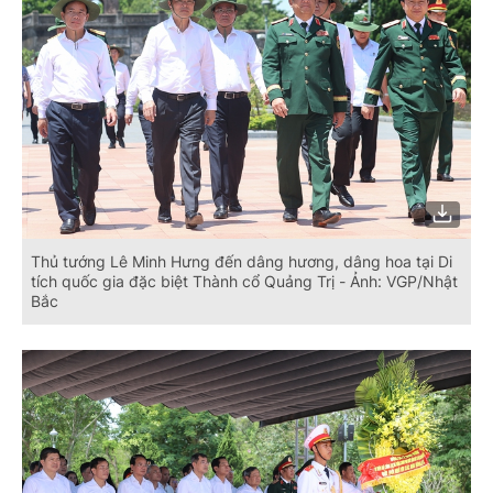
Thủ tướng Lê Minh Hưng đến dâng hương, dâng hoa tại Di
tích quốc gia đặc biệt Thành cổ Quảng Trị - Ảnh: VGP/Nhật
Bắc