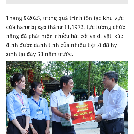
Tháng 9/2025, trong quá trình tôn tạo khu vực
cửa hang bị sập tháng 11/1972, lực lượng chức
năng đã phát hiện nhiều hài cốt và di vật, xác
định được danh tính của nhiều liệt sĩ đã hy
sinh tại đây 53 năm trước.