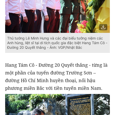
Thủ tướng Lê Minh Hưng và các đại biểu tưởng niệm các
Anh hùng, liệt sĩ tại di tích quốc gia đặc biệt Hang Tám Cô -
Đường 20 Quyết thắng - Ảnh: VGP/Nhật Bắc
Hang Tám Cô - Đường 20 Quyết thắng - từng là
một phần của tuyến đường Trường Sơn –
đường Hồ Chí Minh huyền thoại, nối hậu
phương miền Bắc với tiền tuyến miền Nam.