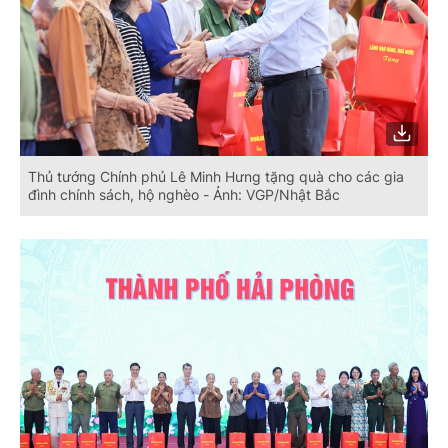
Thủ tướng Chính phủ Lê Minh Hưng tặng quà cho các gia
đình chính sách, hộ nghèo - Ảnh: VGP/Nhật Bắc