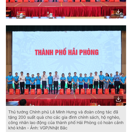
Thủ tướng Chính phủ Lê Minh Hưng và đoàn công tác đã
tặng 200 suất quà cho các gia đình chính sách, hộ nghèo,
công nhân lao động của thành phố Hải Phòng có hoàn cảnh
khó khăn - Ảnh: VGP/Nhật Bắc