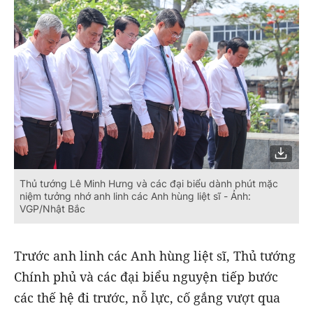
Thủ tướng Lê Minh Hưng và các đại biểu dành phút mặc
niệm tưởng nhớ anh linh các Anh hùng liệt sĩ - Ảnh:
VGP/Nhật Bắc
Trước anh linh các Anh hùng liệt sĩ, Thủ tướng
Chính phủ và các đại biểu nguyện tiếp bước
các thế hệ đi trước, nỗ lực, cố gắng vượt qua