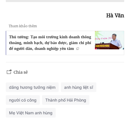
Hà Văn
Tham khảo thêm
Thủ tướng: Tạo môi trường kinh doanh thông
thoáng, minh bạch, dự báo được, giảm chi phí
để người dân, doanh nghiệp yên tâm
Chia sẻ
dâng hương tưởng niệm
anh hùng liệt sĩ
người có công
Thành phố Hải Phòng
Mẹ Việt Nam anh hùng