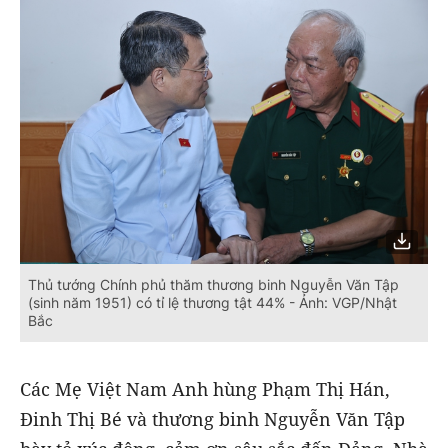
Thủ tướng Chính phủ thăm thương binh Nguyễn Văn Tập
(sinh năm 1951) có tỉ lệ thương tật 44% - Ảnh: VGP/Nhật
Bắc
Các Mẹ Việt Nam Anh hùng Phạm Thị Hán,
Đinh Thị Bé và thương binh Nguyễn Văn Tập