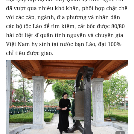
đã vượt qua nhiều khó khăn, phối hợp chặt chẽ
với các cấp, ngành, địa phương và nhân dân
các bộ tộc Lào để tìm kiếm, cất bốc được 80/80
hài cốt liệt sĩ quân tình nguyện và chuyên gia
Việt Nam hy sinh tại nước bạn Lào, đạt 100%
chỉ tiêu được giao.