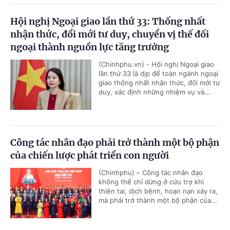
Hội nghị Ngoại giao lần thứ 33: Thống nhất
nhận thức, đổi mới tư duy, chuyển vị thế đối
ngoại thành nguồn lực tăng trưởng
(Chinhphu.vn) - Hội nghị Ngoại giao
lần thứ 33 là dịp để toàn ngành ngoại
giao thống nhất nhận thức, đổi mới tư
duy, xác định những nhiệm vụ và...
Công tác nhân đạo phải trở thành một bộ phận
của chiến lược phát triển con người
(Chinhphu) – Công tác nhân đạo
không thể chỉ dừng ở cứu trợ khi
thiên tai, dịch bệnh, hoạn nạn xảy ra,
mà phải trở thành một bộ phận của...