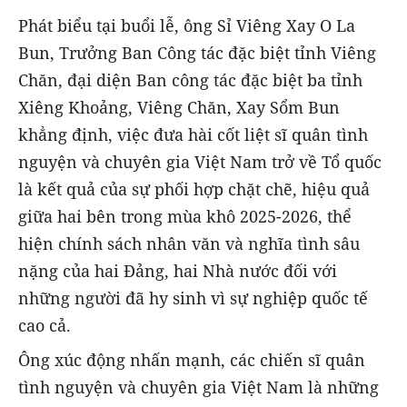
Phát biểu tại buổi lễ, ông Sỉ Viêng Xay O La
Bun, Trưởng Ban Công tác đặc biệt tỉnh Viêng
Chăn, đại diện Ban công tác đặc biệt ba tỉnh
Xiêng Khoảng, Viêng Chăn, Xay Sổm Bun
khẳng định, việc đưa hài cốt liệt sĩ quân tình
nguyện và chuyên gia Việt Nam trở về Tổ quốc
là kết quả của sự phối hợp chặt chẽ, hiệu quả
giữa hai bên trong mùa khô 2025-2026, thể
hiện chính sách nhân văn và nghĩa tình sâu
nặng của hai Đảng, hai Nhà nước đối với
những người đã hy sinh vì sự nghiệp quốc tế
cao cả.
Ông xúc động nhấn mạnh, các chiến sĩ quân
tình nguyện và chuyên gia Việt Nam là những