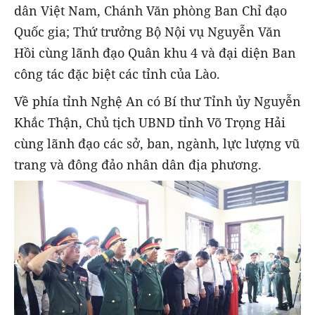
dân Việt Nam, Chánh Văn phòng Ban Chỉ đạo
Quốc gia; Thứ trưởng Bộ Nội vụ Nguyễn Văn
Hồi cùng lãnh đạo Quân khu 4 và đại diện Ban
công tác đặc biệt các tỉnh của Lào.
Về phía tỉnh Nghệ An có Bí thư Tỉnh ủy Nguyễn
Khắc Thận, Chủ tịch UBND tỉnh Võ Trọng Hải
cùng lãnh đạo các sở, ban, ngành, lực lượng vũ
trang và đông đảo nhân dân địa phương.