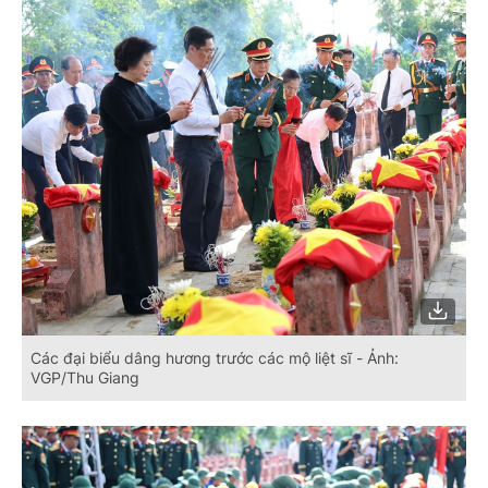
Các đại biểu dâng hương trước các mộ liệt sĩ - Ảnh:
VGP/Thu Giang