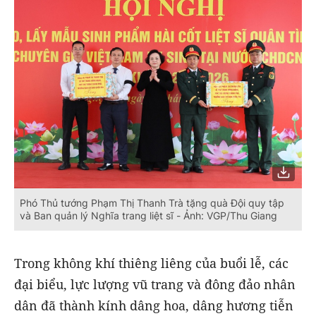
Phó Thủ tướng Phạm Thị Thanh Trà tặng quà Đội quy tập
và Ban quản lý Nghĩa trang liệt sĩ - Ảnh: VGP/Thu Giang
Trong không khí thiêng liêng của buổi lễ, các
đại biểu, lực lượng vũ trang và đông đảo nhân
dân đã thành kính dâng hoa, dâng hương tiễn