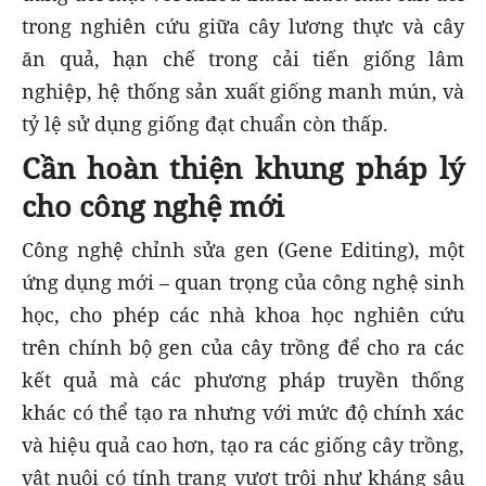
trong nghiên cứu giữa cây lương thực và cây
ăn quả, hạn chế trong cải tiến giống lâm
nghiệp, hệ thống sản xuất giống manh mún, và
tỷ lệ sử dụng giống đạt chuẩn còn thấp.
Cần hoàn thiện khung pháp lý
cho công nghệ mới
Công nghệ chỉnh sửa gen (Gene Editing), một
ứng dụng mới – quan trọng của công nghệ sinh
học, cho phép các nhà khoa học nghiên cứu
trên chính bộ gen của cây trồng để cho ra các
kết quả mà các phương pháp truyền thống
khác có thể tạo ra nhưng với mức độ chính xác
và hiệu quả cao hơn, tạo ra các giống cây trồng,
vật nuôi có tính trạng vượt trội như kháng sâu