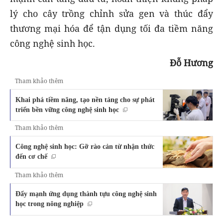
lý cho cây trồng chỉnh sửa gen và thúc đẩy
thương mại hóa để tận dụng tối đa tiềm năng
công nghệ sinh học.
Đỗ Hương
Tham khảo thêm
Khai phá tiềm năng, tạo nền tảng cho sự phát
triển bền vững công nghệ sinh học
Tham khảo thêm
Công nghệ sinh học: Gỡ rào cản từ nhận thức
đến cơ chế
Tham khảo thêm
Đẩy mạnh ứng dụng thành tựu công nghệ sinh
học trong nông nghiệp