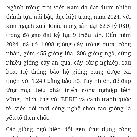
Ngành trồng trọt Việt Nam đã đạt được nhiều
thành tựu nổi bật, đặc biệt trong năm 2024, với
kim ngạch xuất khẩu nông sản đạt 62,5 tỷ USD,
trong đó gạo đạt kỷ lục 9 triệu tấn. Đến năm
2024, đã có 1.008 giống cây trồng được công
nhận, gồm 455 giống lúa, 206 giống ngô, cùng
nhiều giống cây ăn quả, cây công nghiệp, rau
hoa. Hệ thống bảo hộ giống cũng được cải
thiện với 1.249 bằng bảo hộ. Tuy nhiên, để đáp
ứng mục tiêu phát triển nông nghiệp bền
vững, thích ứng với BĐKH và cạnh tranh quốc
tế, việc đổi mới công nghệ chọn tạo giống là
yếu tố then chốt.
Các giống ngô biến đổi gen ứng dụng công