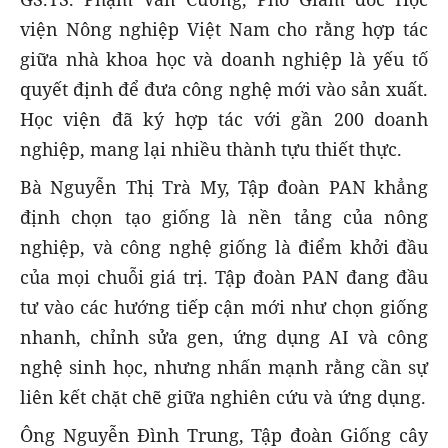
viện Nông nghiệp Việt Nam cho rằng hợp tác
giữa nhà khoa học và doanh nghiệp là yếu tố
quyết định để đưa công nghệ mới vào sản xuất.
Học viện đã ký hợp tác với gần 200 doanh
nghiệp, mang lại nhiều thành tựu thiết thực.
Bà Nguyễn Thị Trà My, Tập đoàn PAN khẳng
định chọn tạo giống là nền tảng của nông
nghiệp, và công nghệ giống là điểm khởi đầu
của mọi chuỗi giá trị. Tập đoàn PAN đang đầu
tư vào các hướng tiếp cận mới như chọn giống
nhanh, chỉnh sửa gen, ứng dụng AI và công
nghệ sinh học, nhưng nhấn mạnh rằng cần sự
liên kết chặt chẽ giữa nghiên cứu và ứng dụng.
Ông Nguyễn Đình Trung, Tập đoàn Giống cây