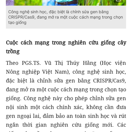
Công nghệ sinh học, đặc biệt là chỉnh sửa gen bằng
CRISPR/Cas9, đang mở ra một cuộc cách mạng trong chọn
tạo giống
Cuộc cách mạng trong nghiên cứu giống cây
trồng
Theo PGS.TS. Vũ Thị Thúy Hằng (Học viện
Nông nghiệp Việt Nam), công nghệ sinh học,
đặc biệt là chỉnh sửa gen bằng CRISPR/Cas9,
đang mở ra một cuộc cách mạng trong chọn tạo
giống. Công nghệ này cho phép chỉnh sửa gen
nội sinh một cách chính xác, không cần đưa
gen ngoại lai, đảm bảo an toàn sinh học và rút
ngắn thời gian nghiên cứu giống mới. Các