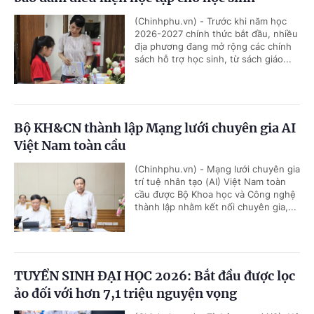
(Chinhphu.vn) - Trước khi năm học
2026-2027 chính thức bắt đầu, nhiều
địa phương đang mở rộng các chính
sách hỗ trợ học sinh, từ sách giáo...
Bộ KH&CN thành lập Mạng lưới chuyên gia AI
Việt Nam toàn cầu
(Chinhphu.vn) - Mạng lưới chuyên gia
trí tuệ nhân tạo (AI) Việt Nam toàn
cầu được Bộ Khoa học và Công nghệ
thành lập nhằm kết nối chuyên gia,...
TUYỂN SINH ĐẠI HỌC 2026: Bắt đầu được lọc
ảo đối với hơn 7,1 triệu nguyện vọng