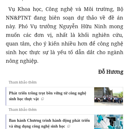
Vụ Khoa học, Công nghệ và Môi trường, Bộ
NN&PTNT đang biên soạn dự thảo về đề án
này. Phó Vụ trưởng Nguyễn Hữu Ninh mong
muốn các đơn vị, nhất là khối nghiên cứu,
quan tâm, cho ý kiến nhiều hơn để công nghệ
sinh học thực sự là yếu tố dẫn dắt cho ngành
nông nghiệp.
Đỗ Hương
Tham khảo thêm
Phát triển trồng trọt bền vững từ công nghệ
sinh học thực vật
Tham khảo thêm
Ban hành Chương trình hành động phát triển
và ứng dụng công nghệ sinh học