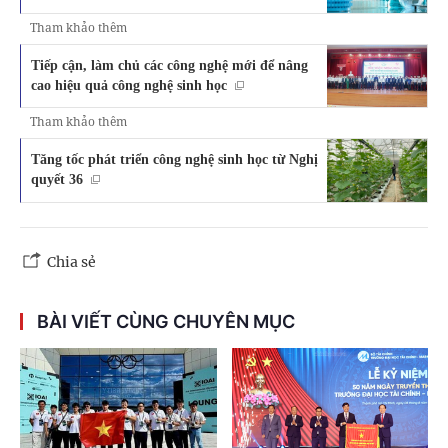
Tham khảo thêm
Tiếp cận, làm chủ các công nghệ mới để nâng
cao hiệu quả công nghệ sinh học
Tham khảo thêm
Tăng tốc phát triển công nghệ sinh học từ Nghị
quyết 36
Chia sẻ
BÀI VIẾT CÙNG CHUYÊN MỤC