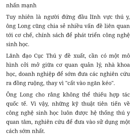
nhấn mạnh
Tuy nhiên là người đứng đầu lĩnh vực thú y,
ông Long cũng chia sẻ nhiều vấn đề liên quan
tới cơ chế, chính sách để phát triển công nghệ
sinh học.
Lãnh đạo Cục Thú y đề xuất, cần có một mô
hình cởi mở giữa cơ quan quản lý, nhà khoa
học, doanh nghiệp để sớm đưa các nghiên cứu
ra đồng ruộng, thay vì "cất vào ngăn kéo".
Ông Long cho rằng không thể thiếu hợp tác
quốc tế. Vì vậy, những kỹ thuật tiên tiến về
công nghệ sinh học luôn được hệ thống thú y
quan tâm, nghiên cứu để đưa vào sử dụng một
cách sớm nhất.