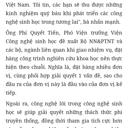
Việt Nam. Tôi tin, các bạn sẽ thu được những
kinh nghiệm quý báu khi phát triển các công
nghệ sinh học trong tương lai", bà nhấn mạnh.
Ông Phí Quyết Tiến, Phó Viện trưởng Viện
Công nghệ sinh học đề xuất Bộ NN&PTNT và
các bộ, ngành liên quan khi giao nhiệm vụ, đặt
hàng công trình nghiên cứu khoa học nên thực
hiện theo chuỗi. Nghĩa là, đặt hàng nhiều đơn
vị, cùng phối hợp giải quyết 1 vấn đề, sao cho
đầu ra của đơn vị này là đầu vào của đơn vị kế
tiếp.
Ngoài ra, công nghệ lõi trong công nghệ sinh
học sẽ giúp giải quyết những thách thức phi
truyền thống, đồng thời tham gia tích cực hơn