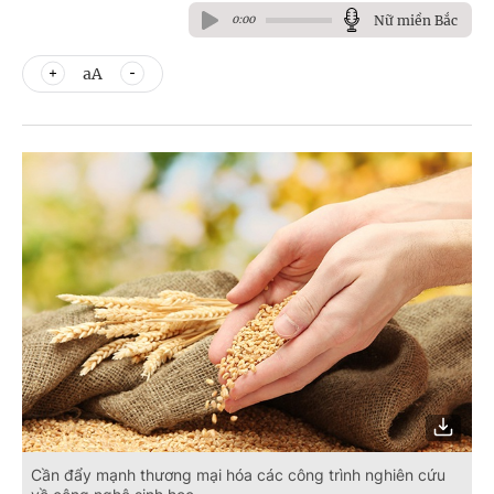
Nữ miền Bắc
0:00
aA
Cần đẩy mạnh thương mại hóa các công trình nghiên cứu