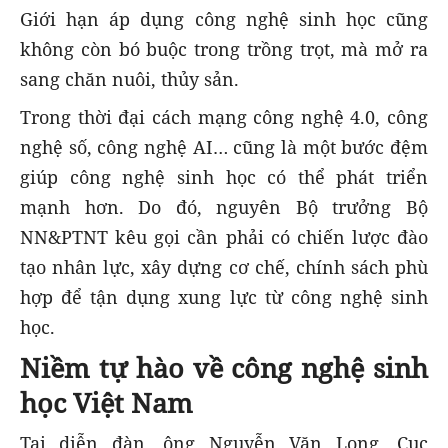
Giới hạn áp dụng công nghệ sinh học cũng
không còn bó buộc trong trồng trọt, mà mở ra
sang chăn nuôi, thủy sản.
Trong thời đại cách mạng công nghệ 4.0, công
nghệ số, công nghệ AI… cũng là một bước đệm
giúp công nghệ sinh học có thể phát triển
mạnh hơn. Do đó, nguyên Bộ trưởng Bộ
NN&PTNT kêu gọi cần phải có chiến lược đào
tạo nhân lực, xây dựng cơ chế, chính sách phù
hợp để tận dụng xung lực từ công nghệ sinh
học.
Niềm tự hào về công nghệ sinh
học Việt Nam
Tại diễn đàn, ông Nguyễn Văn Long, Cục