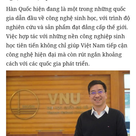
Hàn Quốc hiện đang là một trong những quốc
gia dẫn đầu về công nghệ sinh học, với trình độ
nghiên cứu và sản phẩm đạt đẳng cấp thế giới.
Việc hợp tác với những nền công nghiệp sinh
học tiên tiến không chỉ giúp Việt Nam tiếp cận
công nghệ hiện đại mà còn rút ngắn khoảng
cách với các quốc gia phát triển.