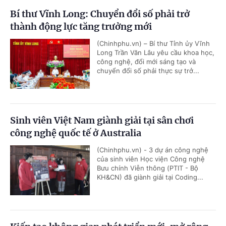
Bí thư Vĩnh Long: Chuyển đổi số phải trở
thành động lực tăng trưởng mới
(Chinhphu.vn) – Bí thư Tỉnh ủy Vĩnh
Long Trần Văn Lâu yêu cầu khoa học,
công nghệ, đổi mới sáng tạo và
chuyển đổi số phải thực sự trở...
Sinh viên Việt Nam giành giải tại sân chơi
công nghệ quốc tế ở Australia
(Chinhphu.vn) - 3 dự án công nghệ
của sinh viên Học viện Công nghệ
Bưu chính Viễn thông (PTIT - Bộ
KH&CN) đã giành giải tại Coding...