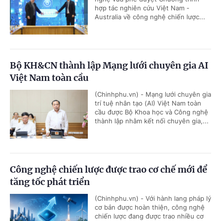
hợp tác nghiên cứu Việt Nam -
Australia về công nghệ chiến lược...
Bộ KH&CN thành lập Mạng lưới chuyên gia AI
Việt Nam toàn cầu
(Chinhphu.vn) - Mạng lưới chuyên gia
trí tuệ nhân tạo (AI) Việt Nam toàn
cầu được Bộ Khoa học và Công nghệ
thành lập nhằm kết nối chuyên gia,...
Công nghệ chiến lược được trao cơ chế mới để
tăng tốc phát triển
(Chinhphu.vn) - Với hành lang pháp lý
cơ bản được hoàn thiện, công nghệ
chiến lược đang được trao nhiều cơ