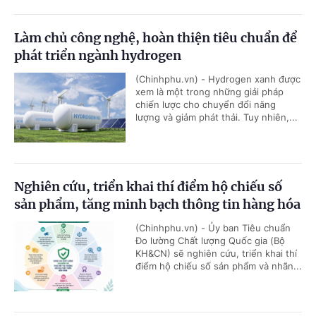
Làm chủ công nghệ, hoàn thiện tiêu chuẩn để
phát triển ngành hydrogen
(Chinhphu.vn) - Hydrogen xanh được
xem là một trong những giải pháp
chiến lược cho chuyển đổi năng
lượng và giảm phát thải. Tuy nhiên,...
Nghiên cứu, triển khai thí điểm hộ chiếu số
sản phẩm, tăng minh bạch thông tin hàng hóa
(Chinhphu.vn) - Ủy ban Tiêu chuẩn
Đo lường Chất lượng Quốc gia (Bộ
KH&CN) sẽ nghiên cứu, triển khai thí
điểm hộ chiếu số sản phẩm và nhãn...