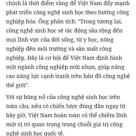
chính là thời điểm vàng để Việt Nam đẩy mạnh
phát triển công nghệ sinh học theo hướng công
nghiệp hóa. Ông phân tích: "Trong tương lai,
công nghệ sinh học sẽ tác động sâu rộng đến
mọi lĩnh vực của đời sống, từ y học, nông
nghiệp đến môi trường và sản xuất công
nghiệp. Đây là cơ hội để Việt Nam định hình
một ngành công nghiệp mũi nhọn, giúp nâng
cao năng lực cạnh tranh trên bản đồ công nghệ
thế giới".
Với sự bùng nổ của công nghệ sinh học trên
toàn cầu, nếu có chiến lược đúng đắn ngay từ
bây giờ, Việt Nam hoàn toàn có thể chiếm lĩnh
một vị trí quan trọng trong chuỗi giá trị công
nghệ sinh học quốc tế.