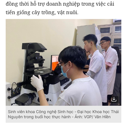
đồng thời hỗ trợ doanh nghiệp trong việc cải
tiến giống cây trồng, vật nuôi.
Sinh viên khoa Công nghệ Sinh học - Đại học Khoa học Thái
Nguyên trong buổi học thực hành - Ảnh: VGP/ Văn Hiền