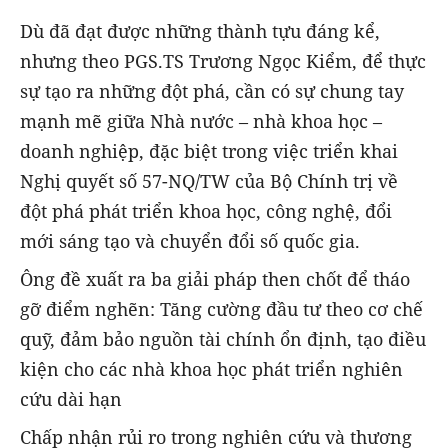
Dù đã đạt được những thành tựu đáng kể,
nhưng theo PGS.TS Trương Ngọc Kiểm, để thực
sự tạo ra những đột phá, cần có sự chung tay
mạnh mẽ giữa Nhà nước – nhà khoa học –
doanh nghiệp, đặc biệt trong việc triển khai
Nghị quyết số 57-NQ/TW của Bộ Chính trị về
đột phá phát triển khoa học, công nghệ, đổi
mới sáng tạo và chuyển đổi số quốc gia.
Ông đề xuất ra ba giải pháp then chốt để tháo
gỡ điểm nghẽn: Tăng cường đầu tư theo cơ chế
quỹ, đảm bảo nguồn tài chính ổn định, tạo điều
kiện cho các nhà khoa học phát triển nghiên
cứu dài hạn
Chấp nhận rủi ro trong nghiên cứu và thương