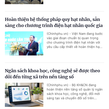
Hoàn thiện hệ thống pháp quy hạt nhân, sẵn
sàng cho chương trình điện hạt nhân quốc gia
(Chinhphu.vn) - Việt Nam đang bước
vào giai đoạn chuẩn bị quan trọng
cho chương trình điện hạt nhân với
yêu cầu cấp thiết về hoàn thiện hạ...
Ngân sách khoa học, công nghệ sẽ được theo
dõi đến từng xã trên nền tảng số
(Chinhphu.vn) - Bộ KH&CN đang
hoàn thiện nền tảng số quản lý ngân
sách khoa học, công nghệ, đổi mới
sáng tạo và chuyển đổi số trên...