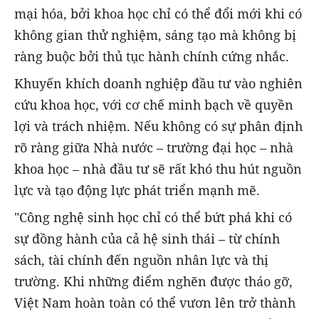
mại hóa, bởi khoa học chỉ có thể đổi mới khi có
không gian thử nghiệm, sáng tạo mà không bị
ràng buộc bởi thủ tục hành chính cứng nhắc.
Khuyến khích doanh nghiệp đầu tư vào nghiên
cứu khoa học, với cơ chế minh bạch về quyền
lợi và trách nhiệm. Nếu không có sự phân định
rõ ràng giữa Nhà nước – trường đại học – nhà
khoa học – nhà đầu tư sẽ rất khó thu hút nguồn
lực và tạo động lực phát triển mạnh mẽ.
"Công nghệ sinh học chỉ có thể bứt phá khi có
sự đồng hành của cả hệ sinh thái – từ chính
sách, tài chính đến nguồn nhân lực và thị
trường. Khi những điểm nghẽn được tháo gỡ,
Việt Nam hoàn toàn có thể vươn lên trở thành