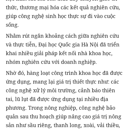
thức, thương mại hóa các kết quả nghiên cứu,
giúp công nghệ sinh học thực sự đi vào cuộc
sống.
Nhằm rút ngắn khoảng cách giữa nghiên cứu
và thực tiễn, Đại học Quốc gia Hà Nội đã triển
khai nhiều giải pháp kết nối nhà khoa học,
nhóm nghiên cứu với doanh nghiệp.
Nhờ đó, hàng loạt công trình khoa học đã được
ứng dụng, mang lại giá trị thiết thực như: các
công nghệ xử lý môi trường, cảnh báo thiên
tai, lũ lụt đã được ứng dụng tại nhiều địa
phương. Trong nông nghiệp, công nghệ bảo
quản sau thu hoạch giúp nâng cao giá trị nông
sản như sầu riêng, thanh long, xoài, vải thiều,