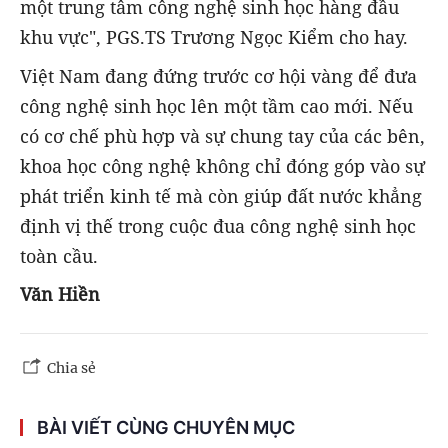
một trung tâm công nghệ sinh học hàng đầu
khu vực", PGS.TS Trương Ngọc Kiểm cho hay.
Việt Nam đang đứng trước cơ hội vàng để đưa
công nghệ sinh học lên một tầm cao mới. Nếu
có cơ chế phù hợp và sự chung tay của các bên,
khoa học công nghệ không chỉ đóng góp vào sự
phát triển kinh tế mà còn giúp đất nước khẳng
định vị thế trong cuộc đua công nghệ sinh học
toàn cầu.
Văn Hiền
Chia sẻ
BÀI VIẾT CÙNG CHUYÊN MỤC