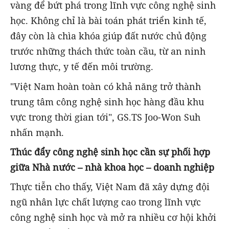
vàng để bứt phá trong lĩnh vực công nghệ sinh
học. Không chỉ là bài toán phát triển kinh tế,
đây còn là chìa khóa giúp đất nước chủ động
trước những thách thức toàn cầu, từ an ninh
lương thực, y tế đến môi trường.
"Việt Nam hoàn toàn có khả năng trở thành
trung tâm công nghệ sinh học hàng đầu khu
vực trong thời gian tới", GS.TS Joo-Won Suh
nhấn mạnh.
Thúc đẩy công nghệ sinh học cần sự phối hợp
giữa Nhà nước – nhà khoa học – doanh nghiệp
Thực tiễn cho thấy, Việt Nam đã xây dựng đội
ngũ nhân lực chất lượng cao trong lĩnh vực
công nghệ sinh học và mở ra nhiều cơ hội khởi