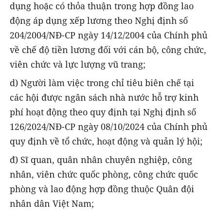
dụng hoặc có thỏa thuận trong hợp đồng lao
động áp dụng xếp lương theo Nghị định số
204/2004/NĐ-CP ngày 14/12/2004 của Chính phủ
về chế độ tiền lương đối với cán bộ, công chức,
viên chức và lực lượng vũ trang;
d) Người làm việc trong chỉ tiêu biên chế tại
các hội được ngân sách nhà nước hỗ trợ kinh
phí hoạt động theo quy định tại Nghị định số
126/2024/NĐ-CP ngày 08/10/2024 của Chính phủ
quy định về tổ chức, hoạt động và quản lý hội;
đ) Sĩ quan, quân nhân chuyên nghiệp, công
nhân, viên chức quốc phòng, công chức quốc
phòng và lao động hợp đồng thuộc Quân đội
nhân dân Việt Nam;