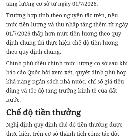
tăng lương cơ sở từ ngày 01/7/2026.
Trường hợp tính theo nguyên tắc trên, nếu
mức tiền lương và thu nhập tăng thêm từ ngày
01/7/2026 thấp hơn mức tiền lương theo quy
định chung thì thực hiện chế độ tiền lương
theo quy định chung.
Chính phủ điều chỉnh mức lương cơ sở sau khi
báo cáo Quốc hội xem xét, quyết định phù hợp
khả năng ngân sách nhà nước, chỉ số giá tiêu
dùng và tốc độ tăng trưởng kinh tế của đất
nước.
Chế độ tiền thưởng
Nghị định quy định chế độ tiền thưởng được
thực hiện trên cơ sở thành tích công tác đột