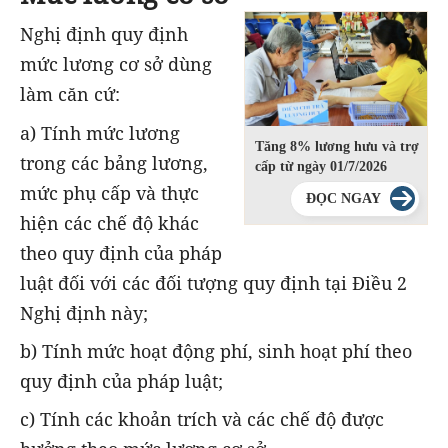
Nghị định quy định
mức lương cơ sở dùng
làm căn cứ:
a) Tính mức lương
Tăng 8% lương hưu và trợ
trong các bảng lương,
cấp từ ngày 01/7/2026
mức phụ cấp và thực
ĐỌC NGAY
hiện các chế độ khác
theo quy định của pháp
luật đối với các đối tượng quy định tại Điều 2
Nghị định này;
b) Tính mức hoạt động phí, sinh hoạt phí theo
quy định của pháp luật;
c) Tính các khoản trích và các chế độ được