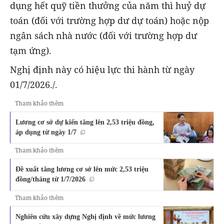
dụng hết quỹ tiền thưởng của năm thì huỷ dự
toán (đối với trường hợp dư dự toán) hoặc nộp
ngân sách nhà nước (đối với trường hợp dư
tạm ứng).
Nghị định này có hiệu lực thi hành từ ngày
01/7/2026./.
Tham khảo thêm
Lương cơ sở dự kiến tăng lên 2,53 triệu đồng,
áp dụng từ ngày 1/7
Tham khảo thêm
Đề xuất tăng lương cơ sở lên mức 2,53 triệu
đồng/tháng từ 1/7/2026
Tham khảo thêm
Nghiên cứu xây dựng Nghị định về mức lương