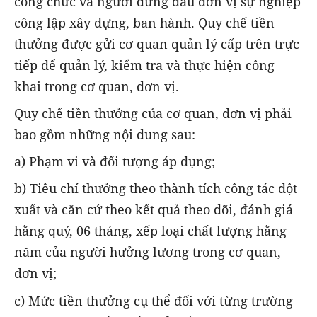
công chức và người đứng đầu đơn vị sự nghiệp
công lập xây dựng, ban hành. Quy chế tiền
thưởng được gửi cơ quan quản lý cấp trên trực
tiếp để quản lý, kiểm tra và thực hiện công
khai trong cơ quan, đơn vị.
Quy chế tiền thưởng của cơ quan, đơn vị phải
bao gồm những nội dung sau:
a) Phạm vi và đối tượng áp dụng;
b) Tiêu chí thưởng theo thành tích công tác đột
xuất và căn cứ theo kết quả theo dõi, đánh giá
hằng quý, 06 tháng, xếp loại chất lượng hằng
năm của người hưởng lương trong cơ quan,
đơn vị;
c) Mức tiền thưởng cụ thể đối với từng trường