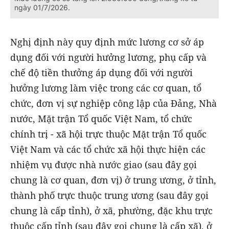
ngày 01/7/2026.
Nghị định này quy định mức lương cơ sở áp
dụng đối với người hưởng lương, phụ cấp và
chế độ tiền thưởng áp dụng đối với người
hưởng lương làm việc trong các cơ quan, tổ
chức, đơn vị sự nghiệp công lập của Đảng, Nhà
nước, Mặt trận Tổ quốc Việt Nam, tổ chức
chính trị - xã hội trực thuộc Mặt trận Tổ quốc
Việt Nam và các tổ chức xã hội thực hiện các
nhiệm vụ được nhà nước giao (sau đây gọi
chung là cơ quan, đơn vị) ở trung ương, ở tỉnh,
thành phố trực thuộc trung ương (sau đây gọi
chung là cấp tỉnh), ở xã, phường, đặc khu trực
thuộc cấp tỉnh (sau đây gọi chung là cấp xã), ở