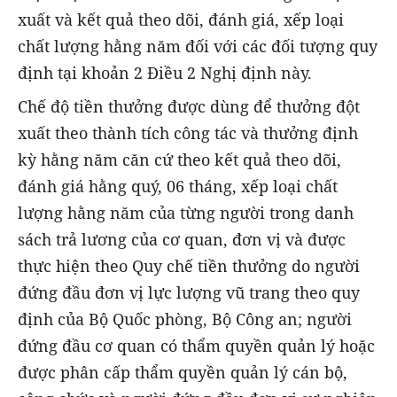
xuất và kết quả theo dõi, đánh giá, xếp loại
chất lượng hằng năm đối với các đối tượng quy
định tại khoản 2 Điều 2 Nghị định này.
Chế độ tiền thưởng được dùng để thưởng đột
xuất theo thành tích công tác và thưởng định
kỳ hằng năm căn cứ theo kết quả theo dõi,
đánh giá hằng quý, 06 tháng, xếp loại chất
lượng hằng năm của từng người trong danh
sách trả lương của cơ quan, đơn vị và được
thực hiện theo Quy chế tiền thưởng do người
đứng đầu đơn vị lực lượng vũ trang theo quy
định của Bộ Quốc phòng, Bộ Công an; người
đứng đầu cơ quan có thẩm quyền quản lý hoặc
được phân cấp thẩm quyền quản lý cán bộ,