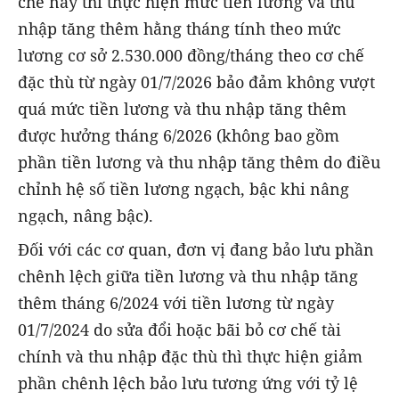
chế này thì thực hiện mức tiền lương và thu
nhập tăng thêm hằng tháng tính theo mức
lương cơ sở 2.530.000 đồng/tháng theo cơ chế
đặc thù từ ngày 01/7/2026 bảo đảm không vượt
quá mức tiền lương và thu nhập tăng thêm
được hưởng tháng 6/2026 (không bao gồm
phần tiền lương và thu nhập tăng thêm do điều
chỉnh hệ số tiền lương ngạch, bậc khi nâng
ngạch, nâng bậc).
Đối với các cơ quan, đơn vị đang bảo lưu phần
chênh lệch giữa tiền lương và thu nhập tăng
thêm tháng 6/2024 với tiền lương từ ngày
01/7/2024 do sửa đổi hoặc bãi bỏ cơ chế tài
chính và thu nhập đặc thù thì thực hiện giảm
phần chênh lệch bảo lưu tương ứng với tỷ lệ