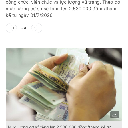
công chức, viên chức và lực lượng vũ trang. Theo đó,
mức lương cơ sở sẽ tăng lên 2.530.000 đồng/tháng
kể từ ngày 01/7/2026.
aA
Mức lương cơ sở tăng lên 2.530.000 đồng/tháng kể từ