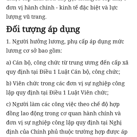
đơn vị hành chính - kinh tế đặc biệt và lực
lượng vũ trang.
Đối tượng áp dụng
1. Người hưởng lương, phụ cấp áp dụng mức
lương cơ sở bao gồm:
a) Cán bộ, công chức từ trung ương đến cấp xã
quy định tại Điều 1 Luật Cán bộ, công chức;
b) Viên chức trong các đơn vị sự nghiệp công
lập quy định tại Điều 1 Luật Viên chức;
c) Người làm các công việc theo chế độ hợp
đồng lao động trong cơ quan hành chính và
đơn vị sự nghiệp công lập quy định tại Nghị
định của Chính phủ thuộc trường hợp được áp