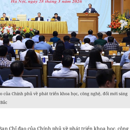
o của Chính phủ về phát triển khoa học, công nghệ, đổi mới sáng
 Bắc
Ban Chỉ đạo của Chính phủ về phát triển khoa học, công