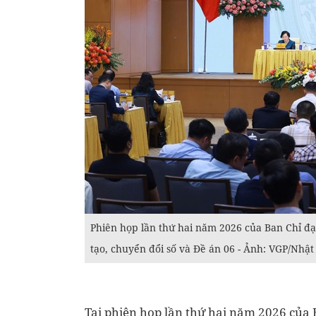
Phiên họp lần thứ hai năm 2026 của Ban Chỉ đạ
tạo, chuyển đổi số và Đề án 06 - Ảnh: VGP/Nhật
Tại phiên họp lần thứ hai năm 2026 của 