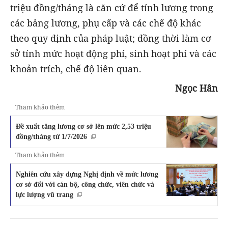
triệu đồng/tháng là căn cứ để tính lương trong
các bảng lương, phụ cấp và các chế độ khác
theo quy định của pháp luật; đồng thời làm cơ
sở tính mức hoạt động phí, sinh hoạt phí và các
khoản trích, chế độ liên quan.
Ngọc Hân
Tham khảo thêm
Đề xuất tăng lương cơ sở lên mức 2,53 triệu
đồng/tháng từ 1/7/2026
Tham khảo thêm
Nghiên cứu xây dựng Nghị định về mức lương
cơ sở đối với cán bộ, công chức, viên chức và
lực lượng vũ trang