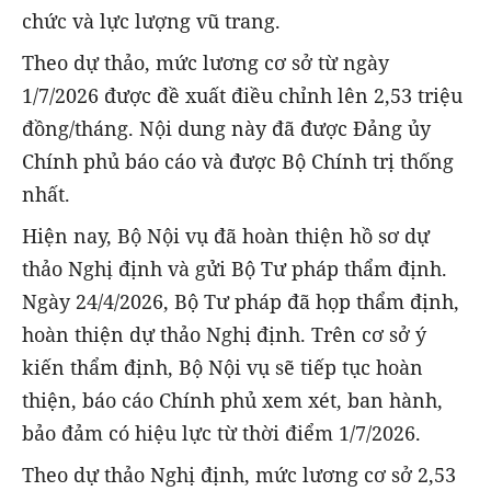
chức và lực lượng vũ trang.
Theo dự thảo, mức lương cơ sở từ ngày
1/7/2026 được đề xuất điều chỉnh lên 2,53 triệu
đồng/tháng. Nội dung này đã được Đảng ủy
Chính phủ báo cáo và được Bộ Chính trị thống
nhất.
Hiện nay, Bộ Nội vụ đã hoàn thiện hồ sơ dự
thảo Nghị định và gửi Bộ Tư pháp thẩm định.
Ngày 24/4/2026, Bộ Tư pháp đã họp thẩm định,
hoàn thiện dự thảo Nghị định. Trên cơ sở ý
kiến thẩm định, Bộ Nội vụ sẽ tiếp tục hoàn
thiện, báo cáo Chính phủ xem xét, ban hành,
bảo đảm có hiệu lực từ thời điểm 1/7/2026.
Theo dự thảo Nghị định, mức lương cơ sở 2,53