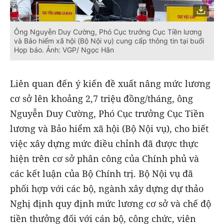
Ông Nguyễn Duy Cường, Phó Cục trưởng Cục Tiền lương
và Bảo hiểm xã hội (Bộ Nội vụ) cung cấp thông tin tại buổi
Họp báo. Ảnh: VGP/ Ngọc Hân
Liên quan đến ý kiến đề xuất nâng mức lương
cơ sở lên khoảng 2,7 triệu đồng/tháng, ông
Nguyễn Duy Cường, Phó Cục trưởng Cục Tiền
lương và Bảo hiểm xã hội (Bộ Nội vụ), cho biết
việc xây dựng mức điều chỉnh đã được thực
hiện trên cơ sở phân công của Chính phủ và
các kết luận của Bộ Chính trị. Bộ Nội vụ đã
phối hợp với các bộ, ngành xây dựng dự thảo
Nghị định quy định mức lương cơ sở và chế độ
tiền thưởng đối với cán bộ, công chức, viên