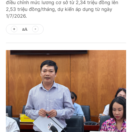
điều chỉnh mức lương cơ sở từ 2,34 triệu đồng lên
2,53 triệu đồng/tháng, dự kiến áp dụng từ ngày
1/7/2026.
aA