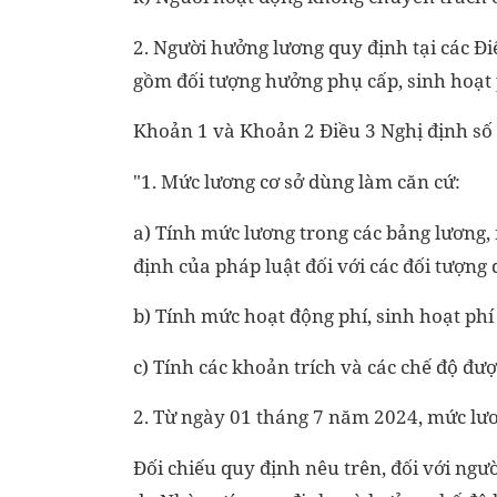
2. Người hưởng lương quy định tại các Điể
gồm đối tượng hưởng phụ cấp, sinh hoạt 
Khoản 1 và Khoản 2 Điều 3 Nghị định số
"1. Mức lương cơ sở dùng làm căn cứ:
a) Tính mức lương trong các bảng lương,
định của pháp luật đối với các đối tượng 
b) Tính mức hoạt động phí, sinh hoạt phí
c) Tính các khoản trích và các chế độ đư
2. Từ ngày 01 tháng 7 năm 2024, mức lươ
Đối chiếu quy định nêu trên, đối với ngườ