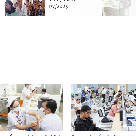
1/7/2025