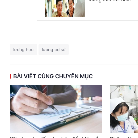
lương hưu
lương cơ sở
BÀI VIẾT CÙNG CHUYÊN MỤC