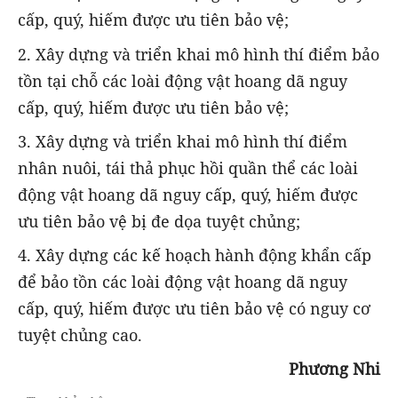
cấp, quý, hiếm được ưu tiên bảo vệ;
2. Xây dựng và triển khai mô hình thí điểm bảo
tồn tại chỗ các loài động vật hoang dã nguy
cấp, quý, hiếm được ưu tiên bảo vệ;
3. Xây dựng và triển khai mô hình thí điểm
nhân nuôi, tái thả phục hồi quần thể các loài
động vật hoang dã nguy cấp, quý, hiếm được
ưu tiên bảo vệ bị đe dọa tuyệt chủng;
4. Xây dựng các kế hoạch hành động khẩn cấp
để bảo tồn các loài động vật hoang dã nguy
cấp, quý, hiếm được ưu tiên bảo vệ có nguy cơ
tuyệt chủng cao.
Phương Nhi