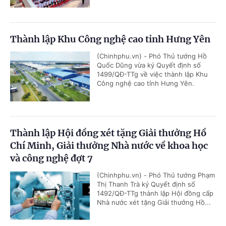
Thành lập Khu Công nghệ cao tỉnh Hưng Yên
(Chinhphu.vn) - Phó Thủ tướng Hồ
Quốc Dũng vừa ký Quyết định số
1499/QĐ-TTg về việc thành lập Khu
Công nghệ cao tỉnh Hưng Yên.
Thành lập Hội đồng xét tặng Giải thưởng Hồ
Chí Minh, Giải thưởng Nhà nước về khoa học
và công nghệ đợt 7
(Chinhphu.vn) - Phó Thủ tướng Phạm
Thị Thanh Trà ký Quyết định số
1492/QĐ-TTg thành lập Hội đồng cấp
Nhà nước xét tặng Giải thưởng Hồ...