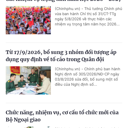
(Chinhphu.vn) - Thủ tướng Chính phủ
vừa ban hành Chỉ thị số 31/CT-TTg
ngày 5/8/2026 về thực hiện các
nhiệm vụ trọng tâm năm học 2026...
Từ 17/9/2026, bổ sung 3 nhóm đối tượng áp
dụng quy định về tố cáo trong Quân đội
(Chinhphu.vn) - Chính phủ ban hành
Nghị định số 305/2026/NĐ-CP ngày
03/8/2026 sửa đổi, bổ sung một số
điều của Nghị định số...
Chức năng, nhiệm vụ, cơ cấu tổ chức mới của
Bộ Ngoại giao