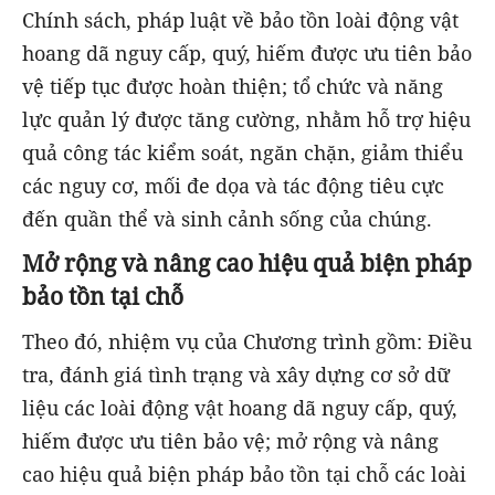
Chính sách, pháp luật về bảo tồn loài động vật
hoang dã nguy cấp, quý, hiếm được ưu tiên bảo
vệ tiếp tục được hoàn thiện; tổ chức và năng
lực quản lý được tăng cường, nhằm hỗ trợ hiệu
quả công tác kiểm soát, ngăn chặn, giảm thiểu
các nguy cơ, mối đe dọa và tác động tiêu cực
đến quần thể và sinh cảnh sống của chúng.
Mở rộng và nâng cao hiệu quả biện pháp
bảo tồn tại chỗ
Theo đó, nhiệm vụ của Chương trình gồm: Điều
tra, đánh giá tình trạng và xây dựng cơ sở dữ
liệu các loài động vật hoang dã nguy cấp, quý,
hiếm được ưu tiên bảo vệ; mở rộng và nâng
cao hiệu quả biện pháp bảo tồn tại chỗ các loài