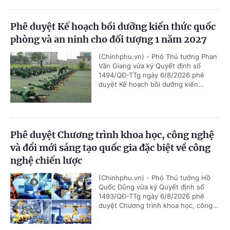
Phê duyệt Kế hoạch bồi dưỡng kiến thức quốc
phòng và an ninh cho đối tượng 1 năm 2027
(Chinhphu.vn) - Phó Thủ tướng Phan
Văn Giang vừa ký Quyết định số
1494/QĐ-TTg ngày 6/8/2026 phê
duyệt Kế hoạch bồi dưỡng kiến...
Phê duyệt Chương trình khoa học, công nghệ
và đổi mới sáng tạo quốc gia đặc biệt về công
nghệ chiến lược
(Chinhphu.vn) - Phó Thủ tướng Hồ
Quốc Dũng vừa ký Quyết định số
1493/QĐ-TTg ngày 6/8/2026 phê
duyệt Chương trình khoa học, công...