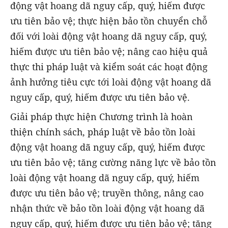
động vật hoang dã nguy cấp, quý, hiếm được
ưu tiên bảo vệ; thực hiện bảo tồn chuyển chỗ
đối với loài động vật hoang dã nguy cấp, quý,
hiếm được ưu tiên bảo vệ; nâng cao hiệu quả
thực thi pháp luật và kiểm soát các hoạt động
ảnh hưởng tiêu cực tới loài động vật hoang dã
nguy cấp, quý, hiếm được ưu tiên bảo vệ.
Giải pháp thực hiện Chương trình là hoàn
thiện chính sách, pháp luật về bảo tồn loài
động vật hoang dã nguy cấp, quý, hiếm được
ưu tiên bảo vệ; tăng cường năng lực về bảo tồn
loài động vật hoang dã nguy cấp, quý, hiếm
được ưu tiên bảo vệ; truyền thông, nâng cao
nhận thức về bảo tồn loài động vật hoang dã
nguy cấp, quý, hiếm được ưu tiên bảo vệ; tăng