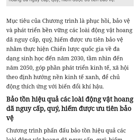
Mục tiêu của Chương trình là phục hồi, bảo vệ
và phát triển bền vững các loài động vật hoang
dã nguy cấp, quý, hiếm được ưu tiên bảo vệ
nhằm thực hiện Chiến lược quốc gia về đa
dạng sinh học đến năm 2030, tầm nhìn đến
năm 2050, góp phần phát triển kinh tế, xã hội
theo định hướng nền kinh tế xanh, để chủ
động thích ứng với biến đổi khí hậu.
Bảo tồn hiệu quả các loài động vật hoang
dã nguy cấp, quý, hiếm được ưu tiên bảo
vệ
Chương trình phấn đấu bảo tồn hiệu quả các
loài động vật hoang dã nguy cấp, quý, hiếm