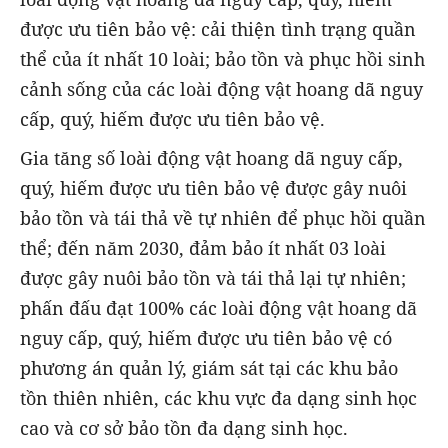
được ưu tiên bảo vệ: cải thiện tình trạng quần
thể của ít nhất 10 loài; bảo tồn và phục hồi sinh
cảnh sống của các loài động vật hoang dã nguy
cấp, quý, hiếm được ưu tiên bảo vệ.
Gia tăng số loài động vật hoang dã nguy cấp,
quý, hiếm được ưu tiên bảo vệ được gây nuôi
bảo tồn và tái thả về tự nhiên để phục hồi quần
thể; đến năm 2030, đảm bảo ít nhất 03 loài
được gây nuôi bảo tồn và tái thả lại tự nhiên;
phấn đấu đạt 100% các loài động vật hoang dã
nguy cấp, quý, hiếm được ưu tiên bảo vệ có
phương án quản lý, giám sát tại các khu bảo
tồn thiên nhiên, các khu vực đa dạng sinh học
cao và cơ sở bảo tồn đa dạng sinh học.