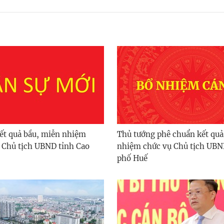
ết quả bầu, miễn nhiệm
Thủ tướng phê chuẩn kết quả
 Chủ tịch UBND tỉnh Cao
nhiệm chức vụ Chủ tịch UBN
phố Huế