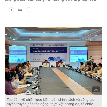
aA
Tọa đàm về chiến lược kiện toàn chính sách và công tác
tuyên truyền bảo tồn động, thực vật hoang dã, tổ chức