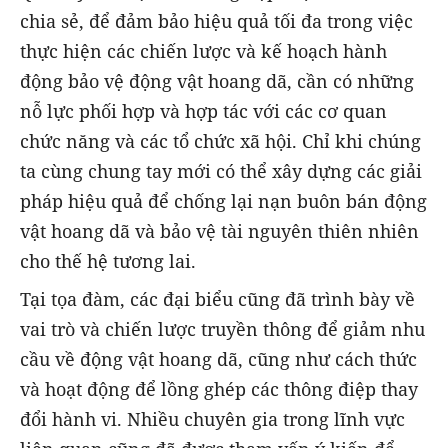
chia sẻ, để đảm bảo hiệu quả tối đa trong việc
thực hiện các chiến lược và kế hoạch hành
động bảo vệ động vật hoang dã, cần có những
nỗ lực phối hợp và hợp tác với các cơ quan
chức năng và các tổ chức xã hội. Chỉ khi chúng
ta cùng chung tay mới có thể xây dựng các giải
pháp hiệu quả để chống lại nạn buôn bán động
vật hoang dã và bảo vệ tài nguyên thiên nhiên
cho thế hệ tương lai.
Tại tọa đàm, các đại biểu cũng đã trình bày về
vai trò và chiến lược truyền thông để giảm nhu
cầu về động vật hoang dã, cũng như cách thức
và hoạt động để lồng ghép các thông điệp thay
đổi hành vi. Nhiều chuyên gia trong lĩnh vực