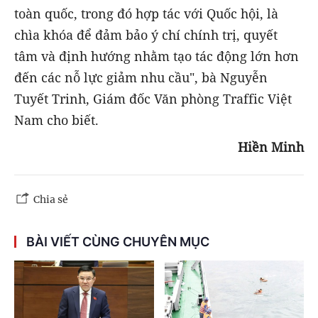
toàn quốc, trong đó hợp tác với Quốc hội, là
chìa khóa để đảm bảo ý chí chính trị, quyết
tâm và định hướng nhằm tạo tác động lớn hơn
đến các nỗ lực giảm nhu cầu", bà Nguyễn
Tuyết Trinh, Giám đốc Văn phòng Traffic Việt
Nam cho biết.
Hiền Minh
Chia sẻ
BÀI VIẾT CÙNG CHUYÊN MỤC