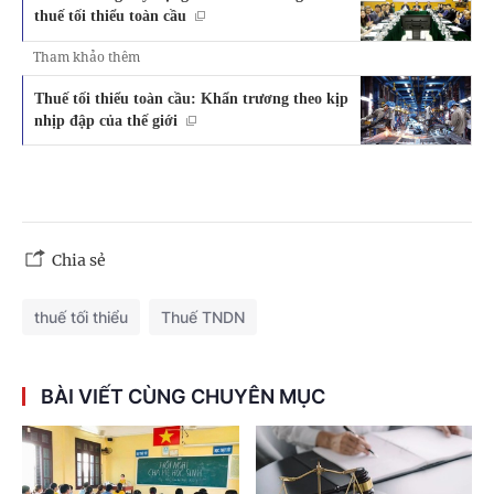
thuế tối thiểu toàn cầu
Tham khảo thêm
Thuế tối thiểu toàn cầu: Khẩn trương theo kịp
nhịp đập của thế giới
Chia sẻ
thuế tối thiểu
Thuế TNDN
BÀI VIẾT CÙNG CHUYÊN MỤC