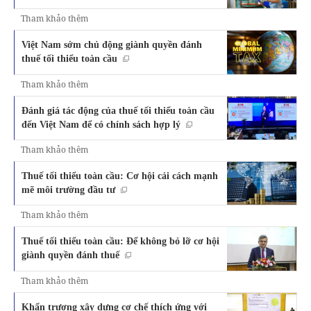
Tham khảo thêm
Việt Nam sớm chủ động giành quyền đánh
thuế tối thiểu toàn cầu
Tham khảo thêm
Đánh giá tác động của thuế tối thiểu toàn cầu
đến Việt Nam để có chính sách hợp lý
Tham khảo thêm
Thuế tối thiểu toàn cầu: Cơ hội cải cách mạnh
mẽ môi trường đầu tư
Tham khảo thêm
Thuế tối thiểu toàn cầu: Để không bỏ lỡ cơ hội
giành quyền đánh thuế
Tham khảo thêm
Khẩn trương xây dựng cơ chế thích ứng với