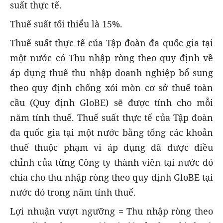
suất thực tế.
Thuế suất tối thiểu là 15%.
Thuế suất thực tế của Tập đoàn đa quốc gia tại
một nước có Thu nhập ròng theo quy định về
áp dụng thuế thu nhập doanh nghiệp bổ sung
theo quy định chống xói mòn cơ sở thuế toàn
cầu (Quy định GloBE) sẽ được tính cho mỗi
năm tính thuế. Thuế suất thực tế của Tập đoàn
đa quốc gia tại một nước bằng tổng các khoản
thuế thuộc phạm vi áp dụng đã được điều
chỉnh của từng Công ty thành viên tại nước đó
chia cho thu nhập ròng theo quy định GloBE tại
nước đó trong năm tính thuế.
Lợi nhuận vượt ngưỡng = Thu nhập ròng theo