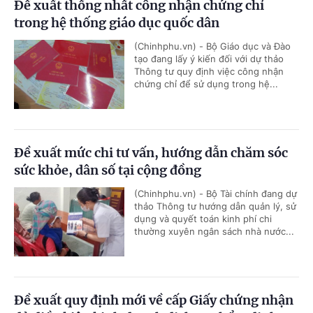
Đề xuất thống nhất công nhận chứng chỉ
trong hệ thống giáo dục quốc dân
(Chinhphu.vn) - Bộ Giáo dục và Đào
tạo đang lấy ý kiến đối với dự thảo
Thông tư quy định việc công nhận
chứng chỉ để sử dụng trong hệ...
Đề xuất mức chi tư vấn, hướng dẫn chăm sóc
sức khỏe, dân số tại cộng đồng
(Chinhphu.vn) - Bộ Tài chính đang dự
thảo Thông tư hướng dẫn quản lý, sử
dụng và quyết toán kinh phí chi
thường xuyên ngân sách nhà nước...
Đề xuất quy định mới về cấp Giấy chứng nhận