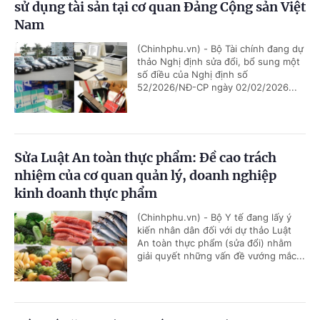
sử dụng tài sản tại cơ quan Đảng Cộng sản Việt
Nam
(Chinhphu.vn) - Bộ Tài chính đang dự
thảo Nghị định sửa đổi, bổ sung một
số điều của Nghị định số
52/2026/NĐ-CP ngày 02/02/2026...
Sửa Luật An toàn thực phẩm: Đề cao trách
nhiệm của cơ quan quản lý, doanh nghiệp
kinh doanh thực phẩm
(Chinhphu.vn) - Bộ Y tế đang lấy ý
kiến nhân dân đối với dự thảo Luật
An toàn thực phẩm (sửa đổi) nhằm
giải quyết những vấn đề vướng mắc...