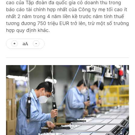
cao của Tập đoàn đa quốc gia có doanh thu trong
báo cáo tài chính hợp nhất của Công ty mẹ tối cao ít
nhất 2 năm trong 4 năm liền kề trước năm tính thuế
tương đương 750 triệu EUR trở lên, trừ một số trường
hợp quy định khác.
aA