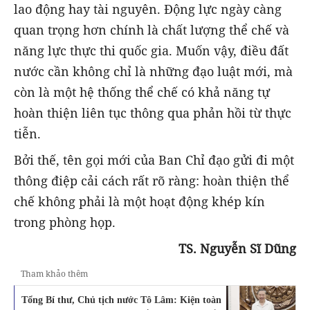
lao động hay tài nguyên. Động lực ngày càng
quan trọng hơn chính là chất lượng thể chế và
năng lực thực thi quốc gia. Muốn vậy, điều đất
nước cần không chỉ là những đạo luật mới, mà
còn là một hệ thống thể chế có khả năng tự
hoàn thiện liên tục thông qua phản hồi từ thực
tiễn.
Bởi thế, tên gọi mới của Ban Chỉ đạo gửi đi một
thông điệp cải cách rất rõ ràng: hoàn thiện thể
chế không phải là một hoạt động khép kín
trong phòng họp.
TS. Nguyễn Sĩ Dũng
Tham khảo thêm
Tổng Bí thư, Chủ tịch nước Tô Lâm: Kiện toàn