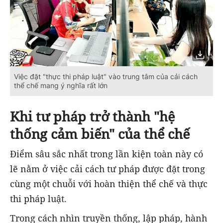
Việc đặt "thực thi pháp luật" vào trung tâm của cải cách
thể chế mang ý nghĩa rất lớn
Khi tư pháp trở thành "hệ
thống cảm biến" của thể chế
Điểm sâu sắc nhất trong lần kiện toàn này có
lẽ nằm ở việc cải cách tư pháp được đặt trong
cùng một chuỗi với hoàn thiện thể chế và thực
thi pháp luật.
Trong cách nhìn truyền thống, lập pháp, hành