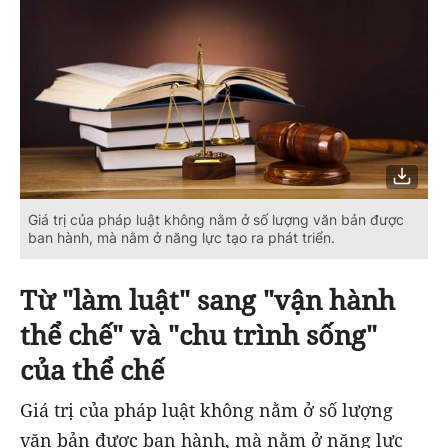
Giá trị của pháp luật không nằm ở số lượng văn bản được
ban hành, mà nằm ở năng lực tạo ra phát triển.
Từ "làm luật" sang "vận hành
thể chế" và "chu trình sống"
của thể chế
Giá trị của pháp luật không nằm ở số lượng
văn bản được ban hành, mà nằm ở năng lực