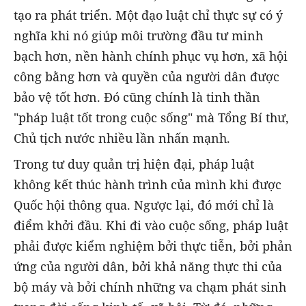
tạo ra phát triển. Một đạo luật chỉ thực sự có ý
nghĩa khi nó giúp môi trường đầu tư minh
bạch hơn, nền hành chính phục vụ hơn, xã hội
công bằng hơn và quyền của người dân được
bảo vệ tốt hơn. Đó cũng chính là tinh thần
"pháp luật tốt trong cuộc sống" mà Tổng Bí thư,
Chủ tịch nước nhiều lần nhấn mạnh.
Trong tư duy quản trị hiện đại, pháp luật
không kết thúc hành trình của mình khi được
Quốc hội thông qua. Ngược lại, đó mới chỉ là
điểm khởi đầu. Khi đi vào cuộc sống, pháp luật
phải được kiểm nghiệm bởi thực tiễn, bởi phản
ứng của người dân, bởi khả năng thực thi của
bộ máy và bởi chính những va chạm phát sinh