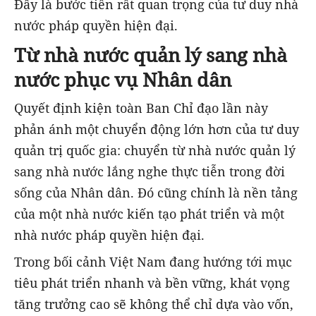
Đây là bước tiến rất quan trọng của tư duy nhà
nước pháp quyền hiện đại.
Từ nhà nước quản lý sang nhà
nước phục vụ Nhân dân
Quyết định kiện toàn Ban Chỉ đạo lần này
phản ánh một chuyển động lớn hơn của tư duy
quản trị quốc gia: chuyển từ nhà nước quản lý
sang nhà nước lắng nghe thực tiễn trong đời
sống của Nhân dân. Đó cũng chính là nền tảng
của một nhà nước kiến tạo phát triển và một
nhà nước pháp quyền hiện đại.
Trong bối cảnh Việt Nam đang hướng tới mục
tiêu phát triển nhanh và bền vững, khát vọng
tăng trưởng cao sẽ không thể chỉ dựa vào vốn,