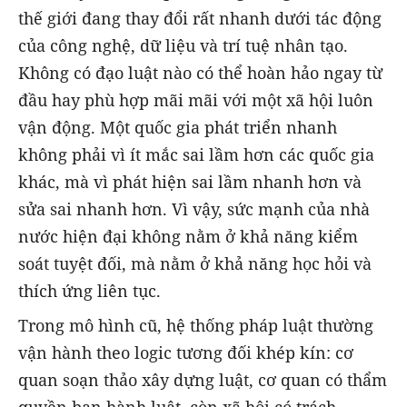
thế giới đang thay đổi rất nhanh dưới tác động
của công nghệ, dữ liệu và trí tuệ nhân tạo.
Không có đạo luật nào có thể hoàn hảo ngay từ
đầu hay phù hợp mãi mãi với một xã hội luôn
vận động. Một quốc gia phát triển nhanh
không phải vì ít mắc sai lầm hơn các quốc gia
khác, mà vì phát hiện sai lầm nhanh hơn và
sửa sai nhanh hơn. Vì vậy, sức mạnh của nhà
nước hiện đại không nằm ở khả năng kiểm
soát tuyệt đối, mà nằm ở khả năng học hỏi và
thích ứng liên tục.
Trong mô hình cũ, hệ thống pháp luật thường
vận hành theo logic tương đối khép kín: cơ
quan soạn thảo xây dựng luật, cơ quan có thẩm