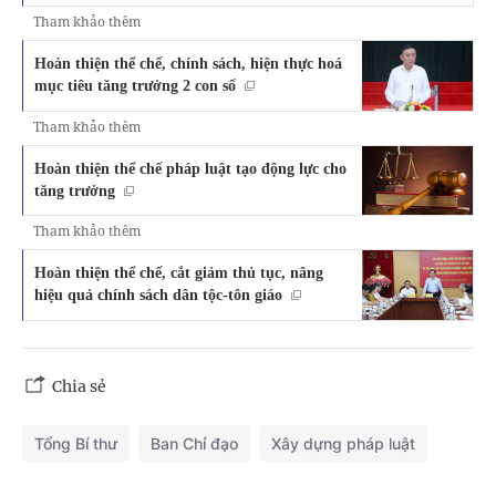
Tham khảo thêm
Hoàn thiện thể chế, chính sách, hiện thực hoá
mục tiêu tăng trưởng 2 con số
Tham khảo thêm
Hoàn thiện thể chế pháp luật tạo động lực cho
tăng trưởng
Tham khảo thêm
Hoàn thiện thể chế, cắt giảm thủ tục, nâng
hiệu quả chính sách dân tộc-tôn giáo
Chia sẻ
Tổng Bí thư
Ban Chỉ đạo
Xây dựng pháp luật