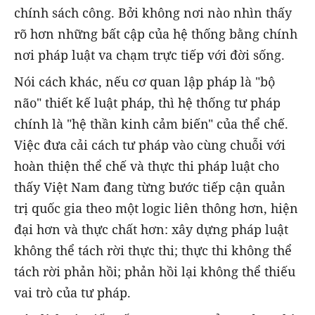
chính sách công. Bởi không nơi nào nhìn thấy
rõ hơn những bất cập của hệ thống bằng chính
nơi pháp luật va chạm trực tiếp với đời sống.
Nói cách khác, nếu cơ quan lập pháp là "bộ
não" thiết kế luật pháp, thì hệ thống tư pháp
chính là "hệ thần kinh cảm biến" của thể chế.
Việc đưa cải cách tư pháp vào cùng chuỗi với
hoàn thiện thể chế và thực thi pháp luật cho
thấy Việt Nam đang từng bước tiếp cận quản
trị quốc gia theo một logic liên thông hơn, hiện
đại hơn và thực chất hơn: xây dựng pháp luật
không thể tách rời thực thi; thực thi không thể
tách rời phản hồi; phản hồi lại không thể thiếu
vai trò của tư pháp.