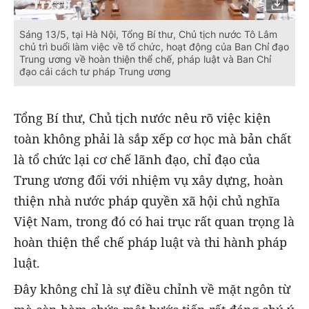
Sáng 13/5, tại Hà Nội, Tổng Bí thư, Chủ tịch nước Tô Lâm
chủ trì buổi làm việc về tổ chức, hoạt động của Ban Chỉ đạo
Trung ương về hoàn thiện thể chế, pháp luật và Ban Chỉ
đạo cải cách tư pháp Trung ương
Tổng Bí thư, Chủ tịch nước nêu rõ việc kiện
toàn không phải là sắp xếp cơ học mà bản chất
là tổ chức lại cơ chế lãnh đạo, chỉ đạo của
Trung ương đối với nhiệm vụ xây dựng, hoàn
thiện nhà nước pháp quyền xã hội chủ nghĩa
Việt Nam, trong đó có hai trục rất quan trọng là
hoàn thiện thể chế pháp luật và thi hành pháp
luật.
Đây không chỉ là sự điều chỉnh về mặt ngôn từ