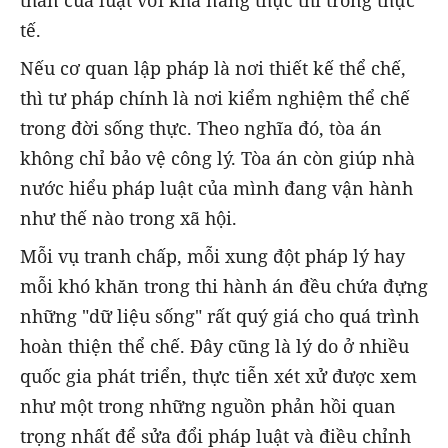
tế.
Nếu cơ quan lập pháp là nơi thiết kế thể chế,
thì tư pháp chính là nơi kiểm nghiệm thể chế
trong đời sống thực. Theo nghĩa đó, tòa án
không chỉ bảo vệ công lý. Tòa án còn giúp nhà
nước hiểu pháp luật của mình đang vận hành
như thế nào trong xã hội.
Mỗi vụ tranh chấp, mỗi xung đột pháp lý hay
mỗi khó khăn trong thi hành án đều chứa đựng
những "dữ liệu sống" rất quý giá cho quá trình
hoàn thiện thể chế. Đây cũng là lý do ở nhiều
quốc gia phát triển, thực tiễn xét xử được xem
như một trong những nguồn phản hồi quan
trọng nhất để sửa đổi pháp luật và điều chỉnh