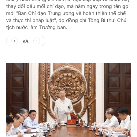
thay đổi đầu mối chỉ đạo, mà nằm ngay trong tên gọi
mới "Ban Chỉ đạo Trung ương về hoàn thiện thể chế
và thực thi pháp luật", do đồng chí Tổng Bí thư, Chủ
tịch nước làm Trưởng ban.
aA