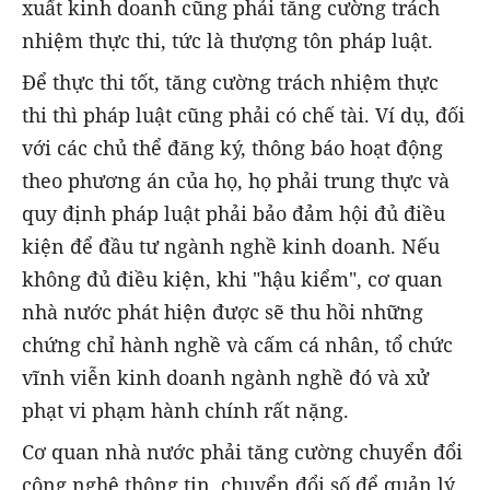
xuất kinh doanh cũng phải tăng cường trách
nhiệm thực thi, tức là thượng tôn pháp luật.
Để thực thi tốt, tăng cường trách nhiệm thực
thi thì pháp luật cũng phải có chế tài. Ví dụ, đối
với các chủ thể đăng ký, thông báo hoạt động
theo phương án của họ, họ phải trung thực và
quy định pháp luật phải bảo đảm hội đủ điều
kiện để đầu tư ngành nghề kinh doanh. Nếu
không đủ điều kiện, khi "hậu kiểm", cơ quan
nhà nước phát hiện được sẽ thu hồi những
chứng chỉ hành nghề và cấm cá nhân, tổ chức
vĩnh viễn kinh doanh ngành nghề đó và xử
phạt vi phạm hành chính rất nặng.
Cơ quan nhà nước phải tăng cường chuyển đổi
công nghệ thông tin, chuyển đổi số để quản lý.