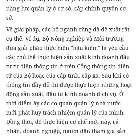
năng lực quản lý ở cơ sở, cấp chính quyền cơ
sở.
Về giải pháp, các bộ ngành cũng đã đề xuất rất
cụ thể. Ví dụ, Bộ Nông nghiệp và Môi trường
đưa giải pháp thực hiện "hậu kiểm" là yêu cầu
các chủ thể thực hiện sản xuất kinh doanh đầu
tư tự điền thông tin ở trên Cổng thông tin điện
tử của Bộ hoặc của cấp tỉnh, cấp xã. Sau khi có
thông tin đầy đủ thì được thực hiện những hoạt
động sản xuất, đầu tư kinh doanh dịch vụ. Ở
thời điểm ấy các cơ quan quản lý nhà nước
mới phát huy trách nhiệm quản lý của mình.
Đồng thời, để thực hiện cơ chế mới này, cá
nhân, doanh nghiệp, người dân tham gia sản