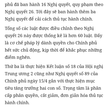
phủ đã ban hành 16 Nghị quyết, quy phạm theo
Nghị quyết 26. Tới đây sẽ ban hành thêm ba
Nghị quyết để cải cách thủ tục hành chính.
Tổng số các luật được điều chỉnh theo Nghị
quyết 26 này được thống kê là hơn 60 luật. Đấy
là cơ chế pháp lý dành quyền cho Chính phủ
hết sức chủ động, kịp thời để khắc phục những
điểm nghẽn.
Thứ ba là thực hiện Kết luận số 18 của Hội nghị
Trung ương 2 cũng như Nghị quyết số 89 của
Chính phủ ngày 15/4 gắn với thực hiện mục
tiêu tăng trưởng hai con số. Trọng tâm là phân
cấp phân quyền, cắt giảm, đơn giản hóa thủ tục
hành chính.