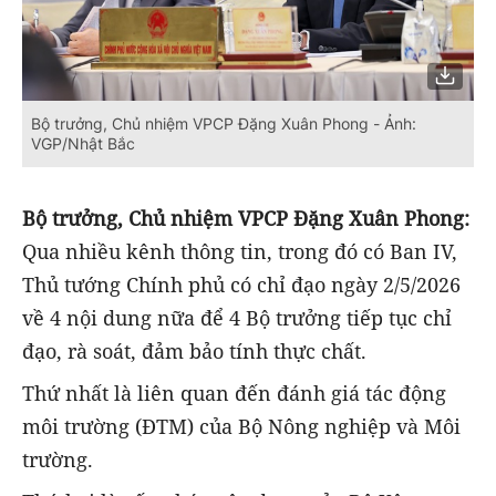
Bộ trưởng, Chủ nhiệm VPCP Đặng Xuân Phong - Ảnh:
VGP/Nhật Bắc
Bộ trưởng, Chủ nhiệm VPCP Đặng Xuân Phong:
Qua nhiều kênh thông tin, trong đó có Ban IV,
Thủ tướng Chính phủ có chỉ đạo ngày 2/5/2026
về 4 nội dung nữa để 4 Bộ trưởng tiếp tục chỉ
đạo, rà soát, đảm bảo tính thực chất.
Thứ nhất là liên quan đến đánh giá tác động
môi trường (ĐTM) của Bộ Nông nghiệp và Môi
trường.