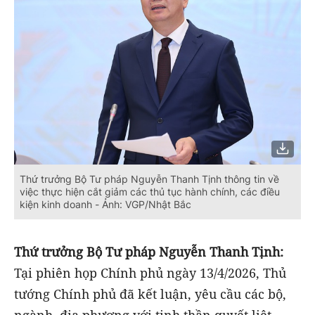
Thứ trưởng Bộ Tư pháp Nguyễn Thanh Tịnh thông tin về
việc thực hiện cắt giảm các thủ tục hành chính, các điều
kiện kinh doanh - Ảnh: VGP/Nhật Bắc
Thứ trưởng Bộ Tư pháp Nguyễn Thanh Tịnh:
Tại phiên họp Chính phủ ngày 13/4/2026, Thủ
tướng Chính phủ đã kết luận, yêu cầu các bộ,