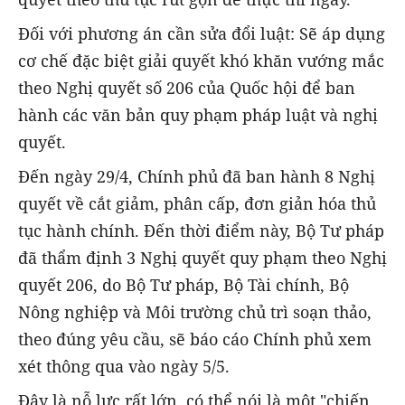
Đối với phương án cần sửa đổi luật: Sẽ áp dụng
cơ chế đặc biệt giải quyết khó khăn vướng mắc
theo Nghị quyết số 206 của Quốc hội để ban
hành các văn bản quy phạm pháp luật và nghị
quyết.
Đến ngày 29/4, Chính phủ đã ban hành 8 Nghị
quyết về cắt giảm, phân cấp, đơn giản hóa thủ
tục hành chính. Đến thời điểm này, Bộ Tư pháp
đã thẩm định 3 Nghị quyết quy phạm theo Nghị
quyết 206, do Bộ Tư pháp, Bộ Tài chính, Bộ
Nông nghiệp và Môi trường chủ trì soạn thảo,
theo đúng yêu cầu, sẽ báo cáo Chính phủ xem
xét thông qua vào ngày 5/5.
Đây là nỗ lực rất lớn, có thể nói là một "chiến