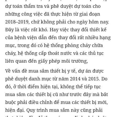
dự toán thẩm tra và phê duyệt dự toán cho
những công việc đã thực hiện từ giai đoạn
2018–2019, chứ không phải cho ngày hôm nay.
Đây là việc rất khó. Hay việc thay đổi thiết kế
của bệnh viện dẫn đến thay đổi rất nhiều hạng
mục, trong đó có hệ thống phòng cháy chữa
cháy, hệ thống cấp thoát nước và các thủ tục
liên quan đến giấy phép môi trường,
Về vấn đề mua sắm thiết bị y tế, dự án được
phê duyệt danh mục từ năm 2014 và 2015. Do
đó, ở thời điểm hiện tại, không thể tiếp tục
mua sắm các thiết bị cũ như trước đây mà bắt
buộc phải điều chỉnh để mua các thiết bị mới,
hiện đại. Quy trình mua sắm này cũng phải