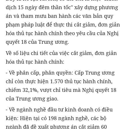
dịch 15 ngày đêm thần tốc" xây dựng phương
án và tham mưu ban hành các văn bản quy
phạm pháp luật để thực thi cắt giảm, đơn giản
hóa thủ tục hành chính theo yêu cầu của Nghị
quyết 18 của Trung ương.
Về số liệu chi tiết của việc cắt giảm, đơn giản
hóa thủ tục hành chính:
- Về phân cấp, phân quyền: Cấp Trung ương
chỉ còn thực hiện 1.570 thủ tục hành chính,
chiếm 32,1%, vượt chỉ tiêu mà Nghị quyết 18
của Trung ương giao.
- Về ngành nghề đầu tư kinh doanh có điều
kiện: Hiện tại có 198 ngành nghề, các bộ
ngành đã đề xuất phương án cắt giảm 60