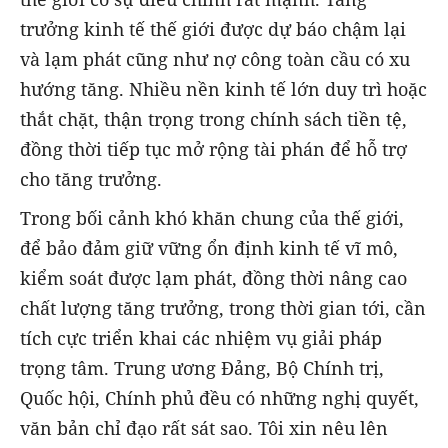
trưởng kinh tế thế giới được dự báo chậm lại
và lạm phát cũng như nợ công toàn cầu có xu
hướng tăng. Nhiều nền kinh tế lớn duy trì hoặc
thắt chặt, thận trọng trong chính sách tiền tệ,
đồng thời tiếp tục mở rộng tài phán để hỗ trợ
cho tăng trưởng.
Trong bối cảnh khó khăn chung của thế giới,
để bảo đảm giữ vững ổn định kinh tế vĩ mô,
kiểm soát được lạm phát, đồng thời nâng cao
chất lượng tăng trưởng, trong thời gian tới, cần
tích cực triển khai các nhiệm vụ giải pháp
trọng tâm. Trung ương Đảng, Bộ Chính trị,
Quốc hội, Chính phủ đều có những nghị quyết,
văn bản chỉ đạo rất sát sao. Tôi xin nêu lên