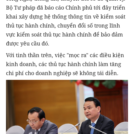
Bộ Tư pháp đã báo cáo Chính phủ tới đây triển
khai xây dựng hệ thống thông tin về kiểm soát
thủ tục hành chính, chuyển đổi số trong lĩnh
vực kiểm soát thủ tục hành chính để bảo đảm
được yêu cầu đó.
Với tinh thần trên, việc "mọc ra" các điều kiện
kinh doanh, các thủ tục hành chính làm tăng
chi phí cho doanh nghiệp sẽ không tái diễn.