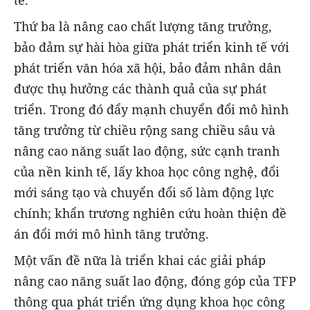
Thứ ba là nâng cao chất lượng tăng trưởng,
bảo đảm sự hài hòa giữa phát triển kinh tế với
phát triển văn hóa xã hội, bảo đảm nhân dân
được thụ hưởng các thành quả của sự phát
triển. Trong đó đẩy mạnh chuyển đổi mô hình
tăng trưởng từ chiều rộng sang chiều sâu và
nâng cao năng suất lao động, sức cạnh tranh
của nền kinh tế, lấy khoa học công nghệ, đổi
mới sáng tạo và chuyển đổi số làm động lực
chính; khẩn trương nghiên cứu hoàn thiện đề
án đổi mới mô hình tăng trưởng.
Một vấn đề nữa là triển khai các giải pháp
nâng cao năng suất lao động, đóng góp của TFP
thông qua phát triển ứng dụng khoa học công