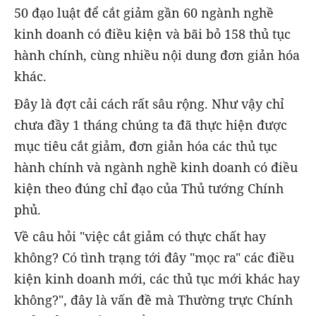
50 đạo luật để cắt giảm gần 60 ngành nghề
kinh doanh có điều kiện và bãi bỏ 158 thủ tục
hành chính, cùng nhiều nội dung đơn giản hóa
khác.
Đây là đợt cải cách rất sâu rộng. Như vậy chỉ
chưa đầy 1 tháng chúng ta đã thực hiện được
mục tiêu cắt giảm, đơn giản hóa các thủ tục
hành chính và ngành nghề kinh doanh có điều
kiện theo đúng chỉ đạo của Thủ tướng Chính
phủ.
Về câu hỏi "việc cắt giảm có thực chất hay
không? Có tình trạng tới đây "mọc ra" các điều
kiện kinh doanh mới, các thủ tục mới khác hay
không?", đây là vấn đề mà Thường trực Chính