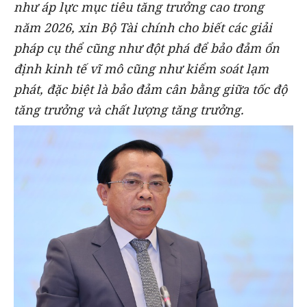
như áp lực mục tiêu tăng trưởng cao trong
năm 2026, xin Bộ Tài chính cho biết các giải
pháp cụ thể cũng như đột phá để bảo đảm ổn
định kinh tế vĩ mô cũng như kiểm soát lạm
phát, đặc biệt là bảo đảm cân bằng giữa tốc độ
tăng trưởng và chất lượng tăng trưởng.