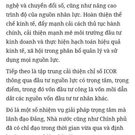
nghệ và chuyển đổi số, cũng như nâng cao
trình độ của nguồn nhân lực. Hoàn thiện thể
chế kinh tế, đẩy mạnh cải cách thủ tục hành
chính, cải thiện mạnh mẽ môi trường đầu tư
kinh doanh và thực hiện hạch toán hiệu quả
kinh tế, xã hội trong phân bổ quản lý và sử
dụng mọi nguồn lực.
Tiếp theo là tập trung cải thiện chỉ số ICOR
thông qua đầu tư nguồn lực có trọng tâm, trọng
điểm, trong đó vốn đầu tư công là vốn mồi dẫn
dắt các nguồn vốn đầu tư tư nhân khác.
Đó là một số nhiệm vụ giải pháp trọng tâm mà
lãnh đạo Đảng, Nhà nước cũng như Chính phủ
đã có chỉ đạo trong thời gian vừa qua và định