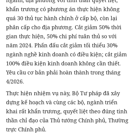
ngành, địa phương với tinh thần quyết liệt,
khẩn trương có phương án thực hiện không
quá 30 thủ tục hành chính ở cấp bộ, còn lại
phân cấp cho địa phương. Cắt giảm 50% thời
gian thực hiện, 50% chi phí tuân thủ so với
năm 2024. Phấn đấu cắt giảm tối thiểu 30%
ngành nghề kinh doanh có điều kiện; cắt giảm
100% điều kiện kinh doanh không cần thiết.
Yêu cầu cơ bản phải hoàn thành trong tháng
4/2026.
Thực hiện nhiệm vụ này, Bộ Tư pháp đã xây
dựng kế hoạch và cùng các bộ, ngành triển
khai rất khẩn trương, quyết liệt theo đúng tinh
thần chỉ đạo của Thủ tướng Chính phủ, Thường
trực Chính phủ.