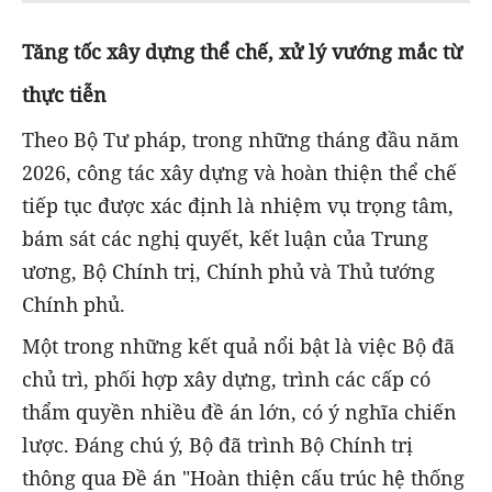
Tăng tốc xây dựng thể chế, xử lý vướng mắc từ
thực tiễn
Theo Bộ Tư pháp, trong những tháng đầu năm
2026, công tác xây dựng và hoàn thiện thể chế
tiếp tục được xác định là nhiệm vụ trọng tâm,
bám sát các nghị quyết, kết luận của Trung
ương, Bộ Chính trị, Chính phủ và Thủ tướng
Chính phủ.
Một trong những kết quả nổi bật là việc Bộ đã
chủ trì, phối hợp xây dựng, trình các cấp có
thẩm quyền nhiều đề án lớn, có ý nghĩa chiến
lược. Đáng chú ý, Bộ đã trình Bộ Chính trị
thông qua Đề án "Hoàn thiện cấu trúc hệ thống