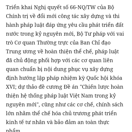
Triển khai Nghị quyết số 66-NQ/TW của Bộ
Chính trị về đổi mới công tác xây dựng và thi
hành pháp luật đáp ứng yêu cầu phát triển đất
nước trong kỷ nguyên mới, Bộ Tư pháp với vai
trò Cơ quan Thường trực của Ban Chỉ đạo
Trung ương về hoàn thiện thể chế, pháp luật
đã chủ động phối hợp với các cơ quan liên
quan chuẩn bị nội dung phục vụ xây dựng
định hướng lập pháp nhiệm kỳ Quốc hội khóa
XVI; dự thảo đề cương Đề án "Chiến lược hoàn
thiện hệ thống pháp luật Việt Nam trong kỷ
nguyên mới", cũng như các cơ chế, chính sách
lớn nhằm thể chế hóa chủ trương phát triển
kinh tế tư nhân và bảo đảm an toàn thực
phẩm.