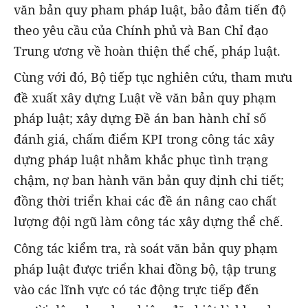
văn bản quy pham pháp luật, bảo đảm tiến độ
theo yêu cầu của Chính phủ và Ban Chỉ đạo
Trung ương về hoàn thiện thể chế, pháp luật.
Cùng với đó, Bộ tiếp tục nghiên cứu, tham mưu
đề xuất xây dựng Luật về văn bản quy phạm
pháp luật; xây dựng Đề án ban hành chỉ số
đánh giá, chấm điểm KPI trong công tác xây
dựng pháp luật nhằm khắc phục tình trạng
chậm, nợ ban hành văn bản quy định chi tiết;
đồng thời triển khai các đề án nâng cao chất
lượng đội ngũ làm công tác xây dựng thể chế.
Công tác kiểm tra, rà soát văn bản quy phạm
pháp luật được triển khai đồng bộ, tập trung
vào các lĩnh vực có tác động trực tiếp đến