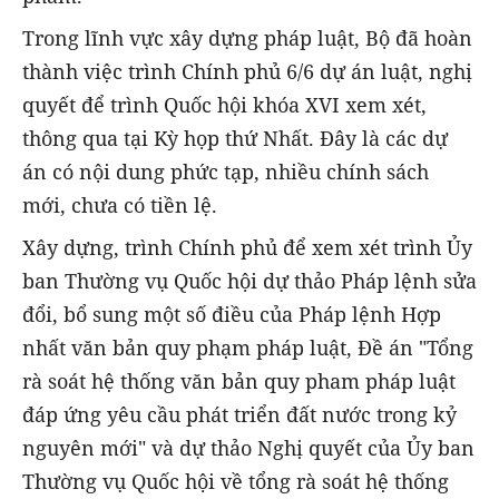
Trong lĩnh vực xây dựng pháp luật, Bộ đã hoàn
thành việc trình Chính phủ 6/6 dự án luật, nghị
quyết để trình Quốc hội khóa XVI xem xét,
thông qua tại Kỳ họp thứ Nhất. Đây là các dự
án có nội dung phức tạp, nhiều chính sách
mới, chưa có tiền lệ.
Xây dựng, trình Chính phủ để xem xét trình Ủy
ban Thường vụ Quốc hội dự thảo Pháp lệnh sửa
đổi, bổ sung một số điều của Pháp lệnh Hợp
nhất văn bản quy phạm pháp luật, Đề án "Tổng
rà soát hệ thống văn bản quy pham pháp luật
đáp ứng yêu cầu phát triển đất nước trong kỷ
nguyên mới" và dự thảo Nghị quyết của Ủy ban
Thường vụ Quốc hội về tổng rà soát hệ thống