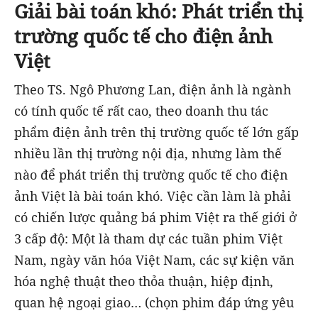
Giải bài toán khó: Phát triển thị
trường quốc tế cho điện ảnh
Việt
Theo TS. Ngô Phương Lan, điện ảnh là ngành
có tính quốc tế rất cao, theo doanh thu tác
phẩm điện ảnh trên thị trường quốc tế lớn gấp
nhiều lần thị trường nội địa, nhưng làm thế
nào để phát triển thị trường quốc tế cho điện
ảnh Việt là bài toán khó. Việc cần làm là phải
có chiến lược quảng bá phim Việt ra thế giới ở
3 cấp độ: Một là tham dự các tuần phim Việt
Nam, ngày văn hóa Việt Nam, các sự kiện văn
hóa nghệ thuật theo thỏa thuận, hiệp định,
quan hệ ngoại giao… (chọn phim đáp ứng yêu