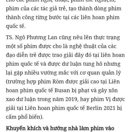
phim của các tác giả trẻ, tạo thành dòng phim
thành công từng bước tại các liên hoan phim
quốc tế.
TS. Ngô Phương Lan cũng nêu lên thực trạng
một số phim được cho là nghệ thuật của các
đạo diễn trẻ được trao giải đây đó tại liên hoan
phim quốc tế và được dư luận tung hô nhưng
lại gặp nhiều vướng mắc với cơ quan quản lý
(trường hợp phim Ròm được giải cao tại Liên
hoan phim quốc tế Busan bị phạt và gây xôn
xao dư luận trong năm 2019, hay phim Vị được
giải tại Liên hoan phim quốc tế Berlin 2021 bị
cấm phổ biến).
Khuyến khích và hướng nhà làm phim vào