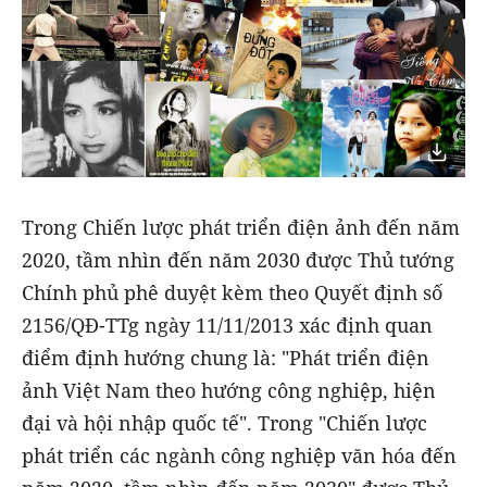
Trong Chiến lược phát triển điện ảnh đến năm
2020, tầm nhìn đến năm 2030 được Thủ tướng
Chính phủ phê duyệt kèm theo Quyết định số
2156/QĐ-TTg ngày 11/11/2013 xác định quan
điểm định hướng chung là: "Phát triển điện
ảnh Việt Nam theo hướng công nghiệp, hiện
đại và hội nhập quốc tế". Trong "Chiến lược
phát triển các ngành công nghiệp văn hóa đến