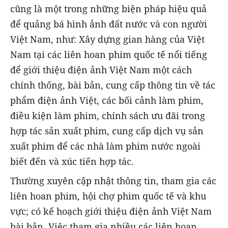
cũng là một trong những biện pháp hiệu quả
để quảng bá hình ảnh đất nước và con người
Việt Nam, như: Xây dựng gian hàng của Việt
Nam tại các liên hoan phim quốc tế nổi tiếng
để giới thiệu điện ảnh Việt Nam một cách
chính thống, bài bản, cung cấp thông tin về tác
phẩm điện ảnh Việt, các bối cảnh làm phim,
điều kiện làm phim, chính sách ưu đãi trong
hợp tác sản xuất phim, cung cấp dịch vụ sản
xuất phim để các nhà làm phim nước ngoài
biết đến và xúc tiến hợp tác.
Thường xuyên cập nhật thông tin, tham gia các
liên hoan phim, hội chợ phim quốc tế và khu
vực; có kế hoạch giới thiệu điện ảnh Việt Nam
bài bản. Việc tham gia nhiều các liên hoan