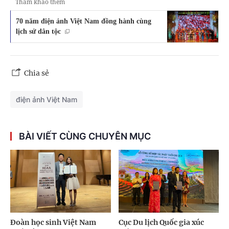
Tham khảo thêm
70 năm điện ảnh Việt Nam đồng hành cùng
lịch sử dân tộc
Chia sẻ
điện ảnh Việt Nam
BÀI VIẾT CÙNG CHUYÊN MỤC
Đoàn học sinh Việt Nam
Cục Du lịch Quốc gia xúc