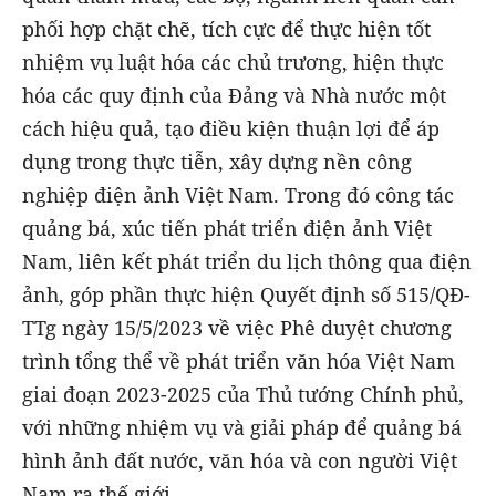
phối hợp chặt chẽ, tích cực để thực hiện tốt
nhiệm vụ luật hóa các chủ trương, hiện thực
hóa các quy định của Đảng và Nhà nước một
cách hiệu quả, tạo điều kiện thuận lợi để áp
dụng trong thực tiễn, xây dựng nền công
nghiệp điện ảnh Việt Nam. Trong đó công tác
quảng bá, xúc tiến phát triển điện ảnh Việt
Nam, liên kết phát triển du lịch thông qua điện
ảnh, góp phần thực hiện Quyết định số 515/QĐ-
TTg ngày 15/5/2023 về việc Phê duyệt chương
trình tổng thể về phát triển văn hóa Việt Nam
giai đoạn 2023-2025 của Thủ tướng Chính phủ,
với những nhiệm vụ và giải pháp để quảng bá
hình ảnh đất nước, văn hóa và con người Việt
Nam ra thế giới.