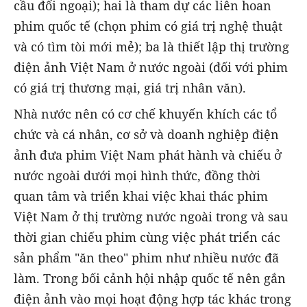
cầu đối ngoại); hai là tham dự các liên hoan
phim quốc tế (chọn phim có giá trị nghệ thuật
và có tìm tòi mới mẻ); ba là thiết lập thị trường
điện ảnh Việt Nam ở nước ngoài (đối với phim
có giá trị thương mại, giá trị nhân văn).
Nhà nước nên có cơ chế khuyến khích các tổ
chức và cá nhân, cơ sở và doanh nghiệp điện
ảnh đưa phim Việt Nam phát hành và chiếu ở
nước ngoài dưới mọi hình thức, đồng thời
quan tâm và triển khai việc khai thác phim
Việt Nam ở thị trường nước ngoài trong và sau
thời gian chiếu phim cùng việc phát triển các
sản phẩm "ăn theo" phim như nhiều nước đã
làm. Trong bối cảnh hội nhập quốc tế nên gắn
điện ảnh vào mọi hoạt động hợp tác khác trong