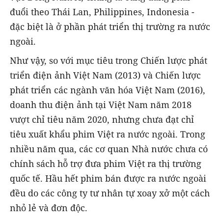
đuổi theo Thái Lan, Philippines, Indonesia -
đặc biệt là ở phần phát triển thị trường ra nước
ngoài.
Như vậy, so với mục tiêu trong Chiến lược phát
triển điện ảnh Việt Nam (2013) và Chiến lược
phát triển các ngành văn hóa Việt Nam (2016),
doanh thu điện ảnh tại Việt Nam năm 2018
vượt chỉ tiêu năm 2020, nhưng chưa đạt chỉ
tiêu xuất khẩu phim Việt ra nước ngoài. Trong
nhiều năm qua, các cơ quan Nhà nước chưa có
chính sách hỗ trợ đưa phim Việt ra thị trường
quốc tế. Hầu hết phim bán được ra nước ngoài
đều do các công ty tư nhân tự xoay xở một cách
nhỏ lẻ và đơn độc.