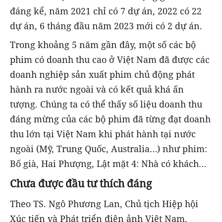
đáng kể, năm 2021 chỉ có 7 dự án, 2022 có 22
dự án, 6 tháng đầu năm 2023 mới có 2 dự án.
Trong khoảng 5 năm gần đây, một số các bộ
phim có doanh thu cao ở Việt Nam đã được các
doanh nghiệp sản xuất phim chủ động phát
hành ra nước ngoài và có kết quả khá ấn
tượng. Chúng ta có thể thấy số liệu doanh thu
đáng mừng của các bộ phim đã từng đạt doanh
thu lớn tại Việt Nam khi phát hành tại nước
ngoài (Mỹ, Trung Quốc, Australia…) như phim:
Bố già, Hai Phượng, Lật mặt 4: Nhà có khách…
Chưa được đầu tư thích đáng
Theo TS. Ngô Phương Lan, Chủ tịch Hiệp hội
Xúc tiến và Phát triển điện ảnh Việt Nam,