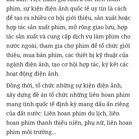
phim, sự kiện điện ảnh quốc tế uy tín là cách
để tạo ra nhiều cơ hội giới thiệu, sản xuất hoặc
hợp tác sản xuất phim, mở rộng giao lưu, hợp
tác sản xuất và cung cấp dịch vụ làm phim cho
nước ngoài; tham gia chợ phim để tổ chức giới
thiệu, mua bán phim, các thiết bị kỹ thuật của
ngành điện ảnh, tạo cơ hội hợp tác, ký kết các
hoạt động điện ảnh.
Đồng thời, tổ chức những sự kiện điện ảnh,
xây dựng đề án tổ chức những liên hoan phim
mang tính quốc tế định kỳ mang dấu ấn riêng
của đất nước: Liên hoan phim du lịch, liên
hoan phim thanh thiếu niên, phụ nữ, liên hoan
phim môi trường...