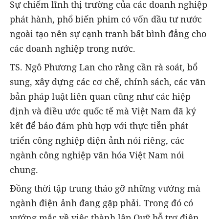
Sự chiếm lĩnh thị trường của các doanh nghiệp
phát hành, phổ biến phim có vốn đầu tư nước
ngoài tạo nên sự cạnh tranh bất bình đẳng cho
các doanh nghiệp trong nước.
TS. Ngô Phương Lan cho rằng cần rà soát, bổ
sung, xây dựng các cơ chế, chính sách, các văn
bản pháp luật liên quan cũng như các hiệp
định và điều ước quốc tế mà Việt Nam đã ký
kết để bảo đảm phù hợp với thực tiễn phát
triển công nghiệp điện ảnh nói riêng, các
ngành công nghiệp văn hóa Việt Nam nói
chung.
Đồng thời tập trung tháo gỡ những vướng mà
ngành điện ảnh đang gặp phải. Trong đó có
vướng mắc về việc thành lập Quỹ hỗ trợ điện