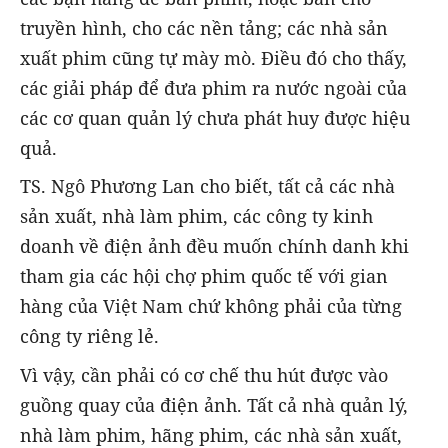
truyền hình, cho các nền tảng; các nhà sản
xuất phim cũng tự mày mò. Điều đó cho thấy,
các giải pháp để đưa phim ra nước ngoài của
các cơ quan quản lý chưa phát huy được hiệu
quả.
TS. Ngô Phương Lan cho biết, tất cả các nhà
sản xuất, nhà làm phim, các công ty kinh
doanh về điện ảnh đều muốn chính danh khi
tham gia các hội chợ phim quốc tế với gian
hàng của Việt Nam chứ không phải của từng
công ty riêng lẻ.
Vì vậy, cần phải có cơ chế thu hút được vào
guồng quay của điện ảnh. Tất cả nhà quản lý,
nhà làm phim, hãng phim, các nhà sản xuất,