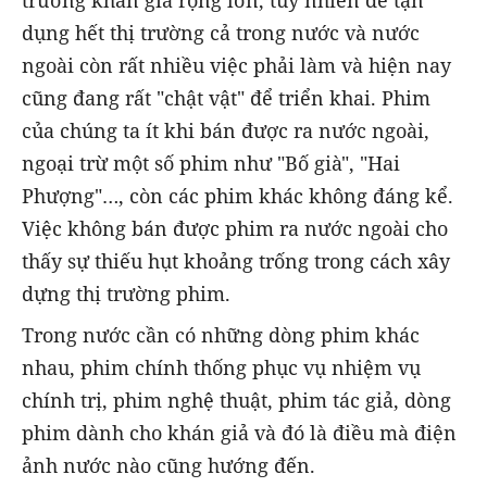
dụng hết thị trường cả trong nước và nước
ngoài còn rất nhiều việc phải làm và hiện nay
cũng đang rất "chật vật" để triển khai. Phim
của chúng ta ít khi bán được ra nước ngoài,
ngoại trừ một số phim như "Bố già", "Hai
Phượng"…, còn các phim khác không đáng kể.
Việc không bán được phim ra nước ngoài cho
thấy sự thiếu hụt khoảng trống trong cách xây
dựng thị trường phim.
Trong nước cần có những dòng phim khác
nhau, phim chính thống phục vụ nhiệm vụ
chính trị, phim nghệ thuật, phim tác giả, dòng
phim dành cho khán giả và đó là điều mà điện
ảnh nước nào cũng hướng đến.