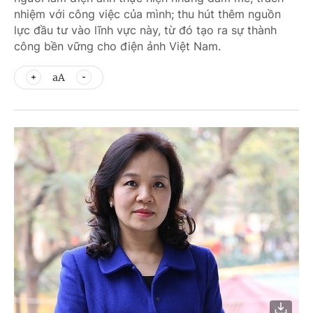
nhiệm với công việc của mình; thu hút thêm nguồn
lực đầu tư vào lĩnh vực này, từ đó tạo ra sự thành
công bền vững cho điện ảnh Việt Nam.
aA