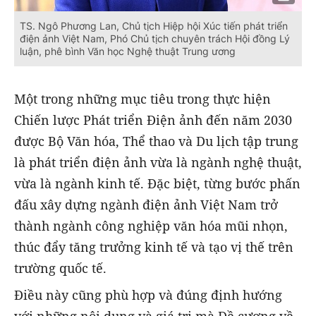
TS. Ngô Phương Lan, Chủ tịch Hiệp hội Xúc tiến phát triển
điện ảnh Việt Nam, Phó Chủ tịch chuyên trách Hội đồng Lý
luận, phê bình Văn học Nghệ thuật Trung ương
Một trong những mục tiêu trong thực hiện
Chiến lược Phát triển Điện ảnh đến năm 2030
được Bộ Văn hóa, Thể thao và Du lịch tập trung
là phát triển điện ảnh vừa là ngành nghệ thuật,
vừa là ngành kinh tế. Đặc biệt, từng bước phấn
đấu xây dựng ngành điện ảnh Việt Nam trở
thành ngành công nghiệp văn hóa mũi nhọn,
thúc đẩy tăng trưởng kinh tế và tạo vị thế trên
trường quốc tế.
Điều này cũng phù hợp và đúng định hướng