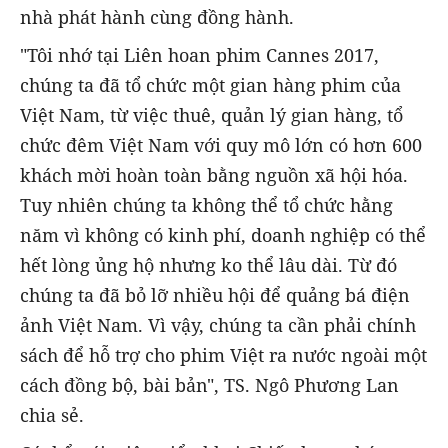
nhà phát hành cùng đồng hành.
"Tôi nhớ tại Liên hoan phim Cannes 2017,
chúng ta đã tổ chức một gian hàng phim của
Việt Nam, từ việc thuê, quản lý gian hàng, tổ
chức đêm Việt Nam với quy mô lớn có hơn 600
khách mời hoàn toàn bằng nguồn xã hội hóa.
Tuy nhiên chúng ta không thể tổ chức hằng
năm vì không có kinh phí, doanh nghiệp có thể
hết lòng ủng hộ nhưng ko thể lâu dài. Từ đó
chúng ta đã bỏ lỡ nhiều hội để quảng bá điện
ảnh Việt Nam. Vì vậy, chúng ta cần phải chính
sách để hỗ trợ cho phim Việt ra nước ngoài một
cách đồng bộ, bài bản", TS. Ngô Phương Lan
chia sẻ.