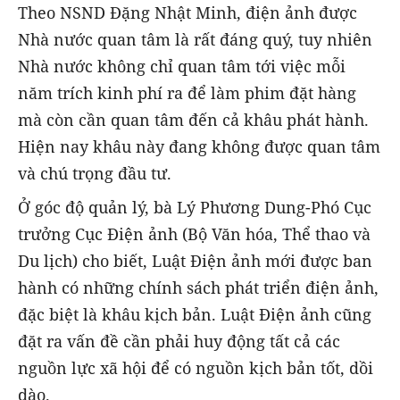
Theo NSND Đặng Nhật Minh, điện ảnh được
Nhà nước quan tâm là rất đáng quý, tuy nhiên
Nhà nước không chỉ quan tâm tới việc mỗi
năm trích kinh phí ra để làm phim đặt hàng
mà còn cần quan tâm đến cả khâu phát hành.
Hiện nay khâu này đang không được quan tâm
và chú trọng đầu tư.
Ở góc độ quản lý, bà Lý Phương Dung-Phó Cục
trưởng Cục Điện ảnh (Bộ Văn hóa, Thể thao và
Du lịch)
cho biết,
Luật Điện ảnh mới được ban
hành có những chính sách phát triển điện ảnh,
đặc biệt là khâu kịch bản. Luật Điện ảnh cũng
đặt ra vấn đề cần phải huy động tất cả các
nguồn lực xã hội để có nguồn kịch bản tốt, dồi
dào.