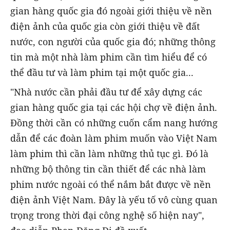
gian hàng quốc gia đó ngoài giới thiệu về nền
điện ảnh của quốc gia còn giới thiệu về đất
nước, con người của quốc gia đó; những thông
tin mà một nhà làm phim cần tìm hiểu để có
thể đầu tư và làm phim tại một quốc gia...
"Nhà nước cần phải đầu tư để xây dựng các
gian hàng quốc gia tại các hội chợ về điện ảnh.
Đồng thời cần có những cuốn cẩm nang hướng
dẫn để các đoàn làm phim muốn vào Việt Nam
làm phim thì cần làm những thủ tục gì. Đó là
những bộ thông tin cần thiết để các nhà làm
phim nước ngoài có thể nắm bắt được về nền
điện ảnh Việt Nam. Đây là yếu tố vô cùng quan
trọng trong thời đại công nghệ số hiện nay",