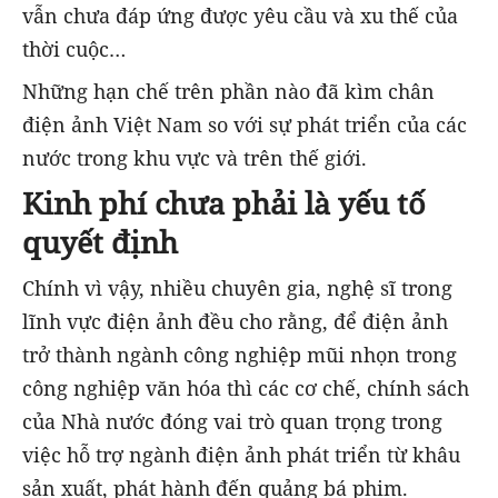
vẫn chưa đáp ứng được yêu cầu và xu thế của
thời cuộc…
Những hạn chế trên phần nào đã kìm chân
điện ảnh Việt Nam so với sự phát triển của các
nước trong khu vực và trên thế giới.
Kinh phí chưa phải là yếu tố
quyết định
Chính vì vậy, nhiều chuyên gia, nghệ sĩ trong
lĩnh vực điện ảnh đều cho rằng, để điện ảnh
trở thành ngành công nghiệp mũi nhọn trong
công nghiệp văn hóa thì các cơ chế, chính sách
của Nhà nước đóng vai trò quan trọng trong
việc hỗ trợ ngành điện ảnh phát triển từ khâu
sản xuất, phát hành đến quảng bá phim.