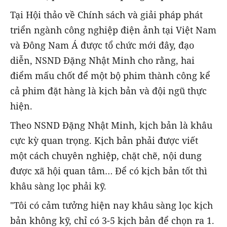
Tại Hội thảo về Chính sách và giải pháp phát
triển ngành công nghiệp điện ảnh tại Việt Nam
và Đông Nam Á được tổ chức mới đây, đạo
diễn, NSND Đặng Nhật Minh cho rằng, hai
điểm mấu chốt để một bộ phim thành công kể
cả phim đặt hàng là kịch bản và đội ngũ thực
hiện.
Theo NSND Đặng Nhật Minh, kịch bản là khâu
cực kỳ quan trọng. Kịch bản phải được viết
một cách chuyên nghiệp, chặt chẽ, nội dung
được xã hội quan tâm… Để có kịch bản tốt thì
khâu sàng lọc phải kỹ.
"Tôi có cảm tưởng hiện nay khâu sàng lọc kịch
bản không kỹ, chỉ có 3-5 kịch bản để chọn ra 1.