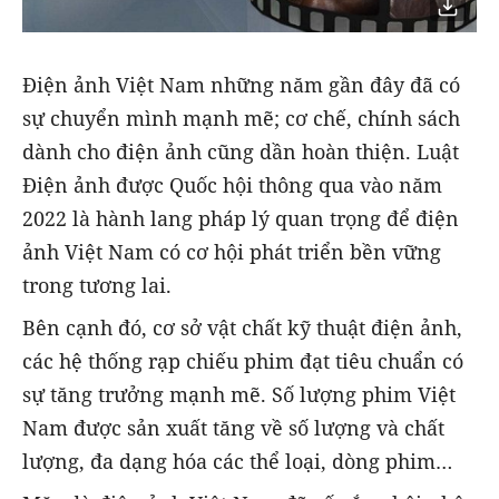
Điện ảnh Việt Nam những năm gần đây đã có
sự chuyển mình mạnh mẽ; cơ chế, chính sách
dành cho điện ảnh cũng dần hoàn thiện. Luật
Điện ảnh được Quốc hội thông qua vào năm
2022 là hành lang pháp lý quan trọng để điện
ảnh Việt Nam có cơ hội phát triển bền vững
trong tương lai.
Bên cạnh đó, cơ sở vật chất kỹ thuật điện ảnh,
các hệ thống rạp chiếu phim đạt tiêu chuẩn có
sự tăng trưởng mạnh mẽ. Số lượng phim Việt
Nam được sản xuất tăng về số lượng và chất
lượng, đa dạng hóa các thể loại, dòng phim…