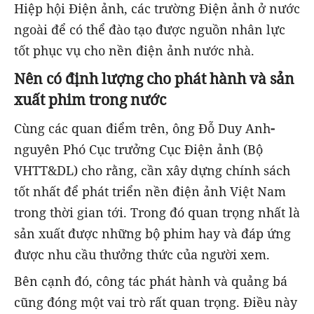
Hiệp hội Điện ảnh, các trường Điện ảnh ở nước
ngoài để có thể đào tạo được nguồn nhân lực
tốt phục vụ cho nền điện ảnh nước nhà.
Nên có định lượng cho phát hành và sản
xuất phim trong nước
Cùng các quan điểm trên, ông Đỗ Duy Anh
-
nguyên Phó Cục trưởng Cục Điện ảnh (Bộ
VHTT&DL) cho rằng, cần xây dựng chính sách
tốt nhất để phát triển nền điện ảnh Việt Nam
trong thời gian tới. Trong đó quan trọng nhất là
sản xuất được những bộ phim hay và đáp ứng
được nhu cầu thưởng thức của người xem.
Bên cạnh đó, công tác phát hành và quảng bá
cũng đóng một vai trò rất quan trọng. Điều này