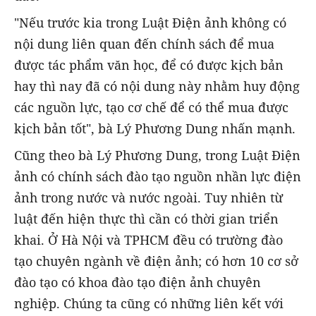
"Nếu trước kia trong Luật Điện ảnh không có
nội dung liên quan đến chính sách để mua
được tác phẩm văn học, để có được kịch bản
hay thì nay đã có nội dung này nhằm huy động
các nguồn lực, tạo cơ chế để có thể mua được
kịch bản tốt", bà Lý Phương Dung nhấn mạnh.
Cũng theo bà Lý Phương Dung, trong Luật Điện
ảnh có chính sách đào tạo nguồn nhần lực điện
ảnh trong nước và nước ngoài. Tuy nhiên từ
luật đến hiện thực thì cần có thời gian triển
khai. Ở Hà Nội và TPHCM đều có trường đào
tạo chuyên ngành về điện ảnh; có hơn 10 cơ sở
đào tạo có khoa đào tạo điện ảnh chuyên
nghiệp. Chúng ta cũng có những liên kết với