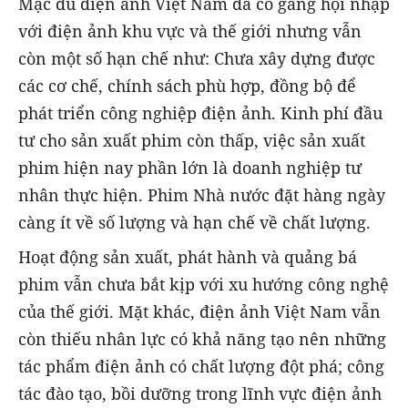
Mặc dù điện ảnh Việt Nam đã cố gắng hội nhập
với điện ảnh khu vực và thế giới nhưng vẫn
còn một số hạn chế như: Chưa xây dựng được
các cơ chế, chính sách phù hợp, đồng bộ để
phát triển công nghiệp điện ảnh. Kinh phí đầu
tư cho sản xuất phim còn thấp, việc sản xuất
phim hiện nay phần lớn là doanh nghiệp tư
nhân thực hiện. Phim Nhà nước đặt hàng ngày
càng ít về số lượng và hạn chế về chất lượng.
Hoạt động sản xuất, phát hành và quảng bá
phim vẫn chưa bắt kịp với xu hướng công nghệ
của thế giới. Mặt khác, điện ảnh Việt Nam vẫn
còn thiếu nhân lực có khả năng tạo nên những
tác phẩm điện ảnh có chất lượng đột phá; công
tác đào tạo, bồi dưỡng trong lĩnh vực điện ảnh