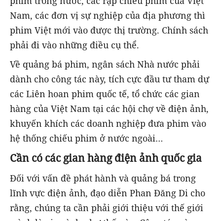
phim trong nước, các rạp chiếu phim của Việt
Nam, các đơn vị sự nghiệp của địa phương thì
phim Việt mới vào được thị trường. Chính sách
phải đi vào những điều cụ thể.
Về quảng bá phim, ngân sách Nhà nước phải
dành cho công tác này, tích cực đầu tư tham dự
các Liên hoan phim quốc tế, tổ chức các gian
hàng của Việt Nam tại các hội chợ về điện ảnh,
khuyến khích các doanh nghiệp đưa phim vào
hệ thống chiếu phim ở nước ngoài…
Cần có các gian hàng điện ảnh quốc gia
Đối với vấn đề phát hành và quảng bá trong
lĩnh vực điện ảnh, đạo diễn Phan Đăng Di cho
rằng, chúng ta cần phải giới thiệu với thế giới