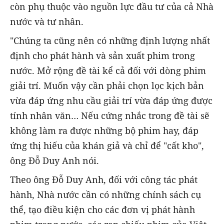
còn phụ thuộc vào nguồn lực đầu tư của cả Nhà
nước và tư nhân.
"Chúng ta cũng nên có những định lượng nhất
định cho phát hành và sản xuất phim trong
nước. Mở rộng đề tài kể cả đối với dòng phim
giải trí. Muốn vậy cần phải chọn lọc kịch bản
vừa đáp ứng nhu cầu giải trí vừa đáp ứng được
tính nhân văn… Nếu cứng nhắc trong đề tài sẽ
không làm ra được những bộ phim hay, đáp
ứng thị hiếu của khán giả và chỉ để "cất kho",
ông Đỗ Duy Anh nói.
Theo ông Đỗ Duy Anh, đối với công tác phát
hành, Nhà nước cần có những chính sách cụ
thể, tạo điều kiện cho các đơn vị phát hành