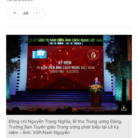
aA
Đồng chí Nguyễn Trọng Nghĩa, Bí thư Trung ương Đảng,
Trưởng Ban Tuyên giáo Trung ương phát biểu tại Lễ kỷ
niệm - Ảnh: VGP/Nam Nguyễn