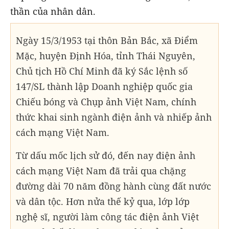
thần của nhân dân.
Ngày 15/3/1953 tại thôn Bản Bắc, xã Điểm
Mặc, huyện Định Hóa, tỉnh Thái Nguyên,
Chủ tịch Hồ Chí Minh đã ký Sắc lệnh số
147/SL thành lập Doanh nghiệp quốc gia
Chiếu bóng và Chụp ảnh Việt Nam, chính
thức khai sinh ngành điện ảnh và nhiếp ảnh
cách mạng Việt Nam.
Từ dấu mốc lịch sử đó, đến nay điện ảnh
cách mạng Việt Nam đã trải qua chặng
đường dài 70 năm đồng hành cùng đất nước
và dân tộc. Hơn nửa thế kỷ qua, lớp lớp
nghệ sĩ, người làm công tác điện ảnh Việt