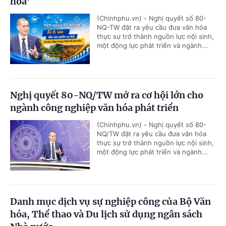
hóa’
(Chinhphu.vn) - Nghị quyết số 80-
NQ-TW đặt ra yêu cầu đưa văn hóa
thực sự trở thành nguồn lực nội sinh,
một động lực phát triển và ngành...
Nghị quyết 80-NQ/TW mở ra cơ hội lớn cho
ngành công nghiệp văn hóa phát triển
(Chinhphu.vn) - Nghị quyết số 80-
NQ/TW đặt ra yêu cầu đưa văn hóa
thực sự trở thành nguồn lực nội sinh,
một động lực phát triển và ngành...
Danh mục dịch vụ sự nghiệp công của Bộ Văn
hóa, Thể thao và Du lịch sử dụng ngân sách