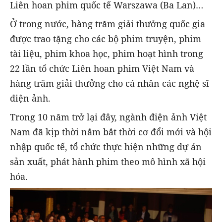
Liên hoan phim quốc tế Warszawa (Ba Lan)…
Ở trong nước, hàng trăm giải thưởng quốc gia
được trao tặng cho các bộ phim truyện, phim
tài liệu, phim khoa học, phim hoạt hình trong
22 lần tổ chức Liên hoan phim Việt Nam và
hàng trăm giải thưởng cho cá nhân các nghệ sĩ
điện ảnh.
Trong 10 năm trở lại đây, ngành điện ảnh Việt
Nam đã kịp thời nắm bắt thời cơ đổi mới và hội
nhập quốc tế, tổ chức thực hiện những dự án
sản xuất, phát hành phim theo mô hình xã hội
hóa.