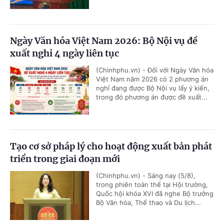
Ngày Văn hóa Việt Nam 2026: Bộ Nội vụ đề
xuất nghỉ 4 ngày liên tục
(Chinhphu.vn) - Đối với Ngày Văn hóa
Việt Nam năm 2026 có 2 phương án
nghỉ đang được Bộ Nội vụ lấy ý kiến,
trong đó phương án được đề xuất...
Tạo cơ sở pháp lý cho hoạt động xuất bản phát
triển trong giai đoạn mới
(Chinhphu.vn) - Sáng nay (5/8),
trong phiên toàn thể tại Hội trường,
Quốc hội khóa XVI đã nghe Bộ trưởng
Bộ Văn hóa, Thể thao và Du lịch...