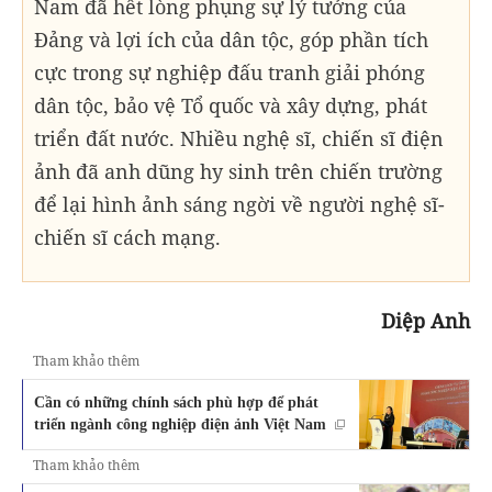
Nam đã hết lòng phụng sự lý tưởng của
Đảng và lợi ích của dân tộc, góp phần tích
cực trong sự nghiệp đấu tranh giải phóng
dân tộc, bảo vệ Tổ quốc và xây dựng, phát
triển đất nước. Nhiều nghệ sĩ, chiến sĩ điện
ảnh đã anh dũng hy sinh trên chiến trường
để lại hình ảnh sáng ngời về người nghệ sĩ-
chiến sĩ cách mạng.
Diệp Anh
Tham khảo thêm
Cần có những chính sách phù hợp để phát
triển ngành công nghiệp điện ảnh Việt Nam
Tham khảo thêm