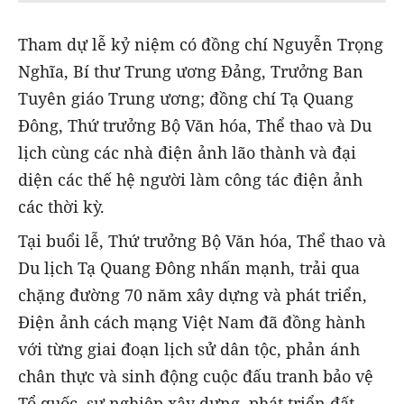
Tham dự lễ kỷ niệm có đồng chí Nguyễn Trọng
Nghĩa, Bí thư Trung ương Đảng, Trưởng Ban
Tuyên giáo Trung ương; đồng chí Tạ Quang
Đông, Thứ trưởng Bộ Văn hóa, Thể thao và Du
lịch cùng các nhà điện ảnh lão thành và đại
diện các thế hệ người làm công tác điện ảnh
các thời kỳ.
Tại buổi lễ, Thứ trưởng Bộ Văn hóa, Thể thao và
Du lịch Tạ Quang Đông nhấn mạnh, trải qua
chặng đường 70 năm xây dựng và phát triển,
Điện ảnh cách mạng Việt Nam đã đồng hành
với từng giai đoạn lịch sử dân tộc, phản ánh
chân thực và sinh động cuộc đấu tranh bảo vệ
Tổ quốc, sự nghiệp xây dựng, phát triển đất