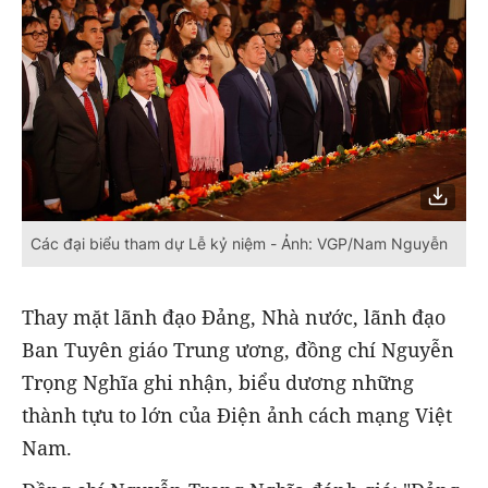
Các đại biểu tham dự Lễ kỷ niệm - Ảnh: VGP/Nam Nguyễn
Thay mặt lãnh đạo Đảng, Nhà nước, lãnh đạo
Ban Tuyên giáo Trung ương, đồng chí Nguyễn
Trọng Nghĩa ghi nhận, biểu dương những
thành tựu to lớn của Điện ảnh cách mạng Việt
Nam.