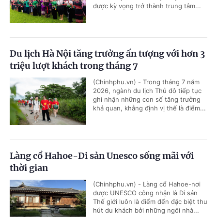
được kỳ vọng trở thành trung tâm...
Du lịch Hà Nội tăng trưởng ấn tượng với hơn 3
triệu lượt khách trong tháng 7
(Chinhphu.vn) - Trong tháng 7 năm
2026, ngành du lịch Thủ đô tiếp tục
ghi nhận những con số tăng trưởng
khả quan, khẳng định vị thế là điểm...
Làng cổ Hahoe-Di sản Unesco sống mãi với
thời gian
(Chinhphu.vn) - Làng cổ Hahoe-nơi
được UNESCO công nhận là Di sản
Thế giới luôn là điểm đến đặc biệt thu
hút du khách bởi những ngôi nhà...