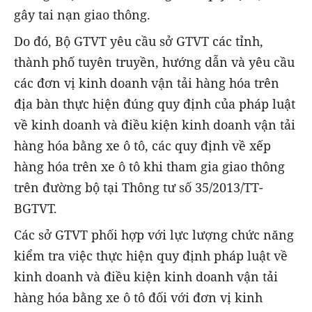
gây tai nạn giao thông.
Do đó, Bộ GTVT yêu cầu sở GTVT các tỉnh,
thành phố tuyên truyền, hướng dẫn và yêu cầu
các đơn vị kinh doanh vận tải hàng hóa trên
địa bàn thực hiện đúng quy định của pháp luật
về kinh doanh và điều kiện kinh doanh vận tải
hàng hóa bằng xe ô tô, các quy định về xếp
hàng hóa trên xe ô tô khi tham gia giao thông
trên đường bộ tại Thông tư số 35/2013/TT-
BGTVT.
Các sở GTVT phối hợp với lực lượng chức năng
kiểm tra việc thực hiện quy định pháp luật về
kinh doanh và điều kiện kinh doanh vận tải
hàng hóa bằng xe ô tô đối với đơn vị kinh