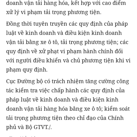
doanh vận tải hàng hóa, kết hợp với cao điểm
xử lý vi phạm tải trọng phương tiện.
Đồng thời tuyên truyền các quy định của pháp
luật về kinh doanh và điều kiện kinh doanh
vận tải bằng xe ô tô, tải trọng phương tiện; các
quy định về xử phạt vi phạm hành chính đối
với người điều khiển và chủ phương tiện khi vi
phạm quy định.
Cục Đường bộ có trách nhiệm tăng cường công
tác kiểm tra việc chấp hành các quy định của
pháp luật về kinh doanh và điều kiện kinh
doanh vận tải hàng hóa bằng xe ô tô; kiểm soát
tải trọng phương tiện theo chỉ đạo của Chính
phủ và Bộ GTVT./.