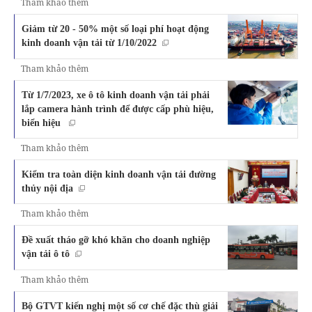
Tham khảo thêm
Giảm từ 20 - 50% một số loại phí hoạt động
kinh doanh vận tải từ 1/10/2022
Tham khảo thêm
Từ 1/7/2023, xe ô tô kinh doanh vận tải phải
lắp camera hành trình để được cấp phù hiệu,
biển hiệu
Tham khảo thêm
Kiểm tra toàn diện kinh doanh vận tải đường
thủy nội địa
Tham khảo thêm
Đề xuất tháo gỡ khó khăn cho doanh nghiệp
vận tải ô tô
Tham khảo thêm
Bộ GTVT kiến nghị một số cơ chế đặc thù giải