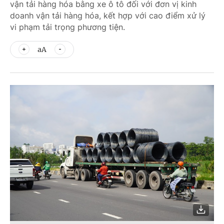
vận tải hàng hóa bằng xe ô tô đối với đơn vị kinh
doanh vận tải hàng hóa, kết hợp với cao điểm xử lý
vi phạm tải trọng phương tiện.
aA