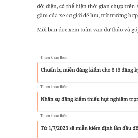
đối diện, có thể hiện thời gian chụp trê
gầm của xe cơ giới để lưu, trừ trường hợp
Mời bạn đọc xem toàn văn dự thảo và g
Tham khảo thêm
Chuẩn bị miễn đăng kiểm cho ô tô đăng k
Tham khảo thêm
Nhân sự đăng kiểm thiếu hụt nghiêm trọ
Tham khảo thêm
Từ 1/7/2023 sẽ miễn kiểm định lần đầu đối