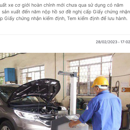
xuất xe cơ giới hoàn chỉnh mới chưa qua sử dụng có năm
m sản xuất đến năm nộp hồ sơ đề nghị cấp Giấy chứng nhận
p Giấy chứng nhận kiểm định, Tem kiểm định để lưu hành.
28/02/2023
17:0