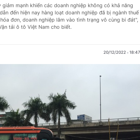
suy giảm mạnh khiến các doanh nghiệp không có khả năng
dẫn đến hiện nay hàng loạt doanh nghiệp đã bị ngành thuế
hóa đơn, doanh nghiệp lâm vào tình trạng vô cùng bi đát",
ận tải ô tô Việt Nam cho biết.
20/12/2022
18:4