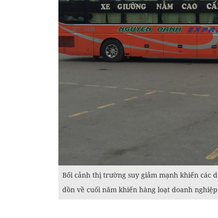
Bối cảnh thị trường suy giảm mạnh khiến các 
dồn về cuối năm khiến hàng loạt doanh nghiệp