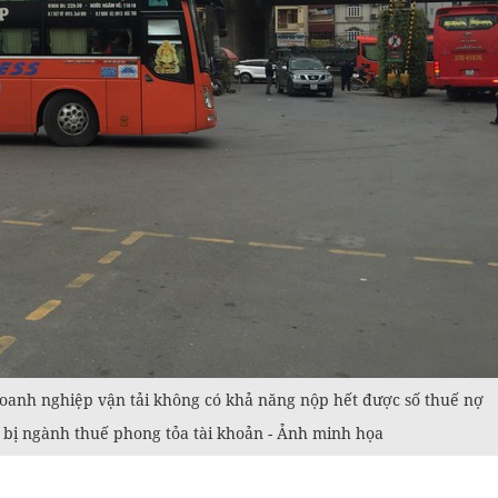
doanh nghiệp vận tải không có khả năng nộp hết được số thuế nợ
 bị ngành thuế phong tỏa tài khoản - Ảnh minh họa