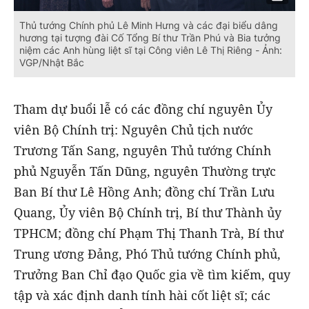
Thủ tướng Chính phủ Lê Minh Hưng và các đại biểu dâng
hương tại tượng đài Cố Tổng Bí thư Trần Phú và Bia tưởng
niệm các Anh hùng liệt sĩ tại Công viên Lê Thị Riêng - Ảnh:
VGP/Nhật Bắc
Tham dự buổi lễ có các đồng chí nguyên Ủy
viên Bộ Chính trị: Nguyên Chủ tịch nước
Trương Tấn Sang, nguyên Thủ tướng Chính
phủ Nguyễn Tấn Dũng, nguyên Thường trực
Ban Bí thư Lê Hồng Anh; đồng chí Trần Lưu
Quang, Ủy viên Bộ Chính trị, Bí thư Thành ủy
TPHCM; đồng chí Phạm Thị Thanh Trà, Bí thư
Trung ương Đảng, Phó Thủ tướng Chính phủ,
Trưởng Ban Chỉ đạo Quốc gia về tìm kiếm, quy
tập và xác định danh tính hài cốt liệt sĩ; các