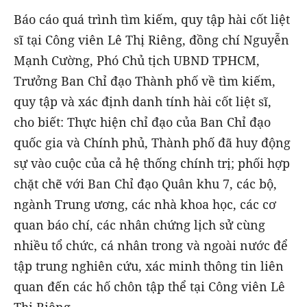
Báo cáo quá trình tìm kiếm, quy tập hài cốt liệt
sĩ tại Công viên Lê Thị Riêng, đồng chí Nguyễn
Mạnh Cường, Phó Chủ tịch UBND TPHCM,
Trưởng Ban Chỉ đạo Thành phố về tìm kiếm,
quy tập và xác định danh tính hài cốt liệt sĩ,
cho biết: Thực hiện chỉ đạo của Ban Chỉ đạo
quốc gia và Chính phủ, Thành phố đã huy động
sự vào cuộc của cả hệ thống chính trị; phối hợp
chặt chẽ với Ban Chỉ đạo Quân khu 7, các bộ,
ngành Trung ương, các nhà khoa học, các cơ
quan báo chí, các nhân chứng lịch sử cùng
nhiều tổ chức, cá nhân trong và ngoài nước để
tập trung nghiên cứu, xác minh thông tin liên
quan đến các hố chôn tập thể tại Công viên Lê