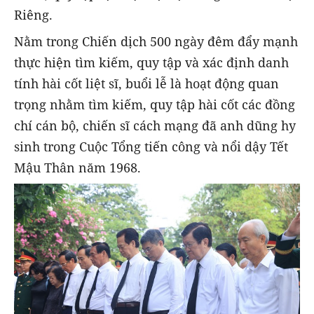
Riêng.
Nằm trong Chiến dịch 500 ngày đêm đẩy mạnh
thực hiện tìm kiếm, quy tập và xác định danh
tính hài cốt liệt sĩ, buổi lễ là hoạt động quan
trọng nhằm tìm kiếm, quy tập hài cốt các đồng
chí cán bộ, chiến sĩ cách mạng đã anh dũng hy
sinh trong Cuộc Tổng tiến công và nổi dậy Tết
Mậu Thân năm 1968.