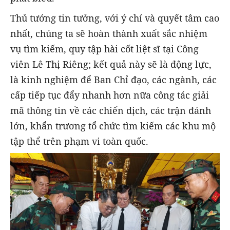
Thủ tướng tin tưởng, với ý chí và quyết tâm cao
nhất, chúng ta sẽ hoàn thành xuất sắc nhiệm
vụ tìm kiếm, quy tập hài cốt liệt sĩ tại Công
viên Lê Thị Riêng; kết quả này sẽ là động lực,
là kinh nghiệm để Ban Chỉ đạo, các ngành, các
cấp tiếp tục đẩy nhanh hơn nữa công tác giải
mã thông tin về các chiến dịch, các trận đánh
lớn, khẩn trương tổ chức tìm kiếm các khu mộ
tập thể trên phạm vi toàn quốc.