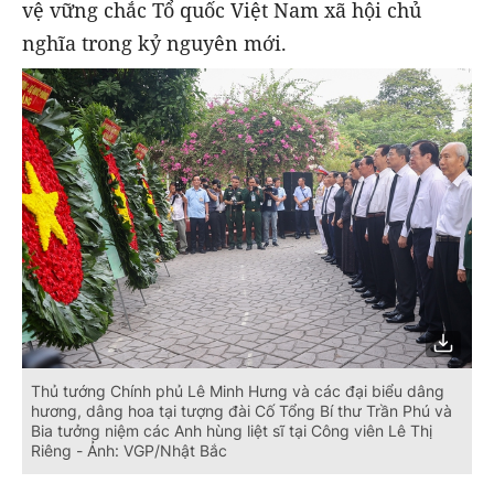
vệ vững chắc Tổ quốc Việt Nam xã hội chủ
nghĩa trong kỷ nguyên mới.
Thủ tướng Chính phủ Lê Minh Hưng và các đại biểu dâng
hương, dâng hoa tại tượng đài Cố Tổng Bí thư Trần Phú và
Bia tưởng niệm các Anh hùng liệt sĩ tại Công viên Lê Thị
Riêng - Ảnh: VGP/Nhật Bắc