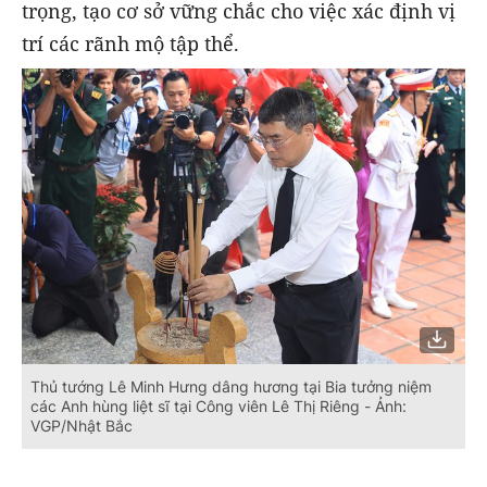
trọng, tạo cơ sở vững chắc cho việc xác định vị
trí các rãnh mộ tập thể.
Thủ tướng Lê Minh Hưng dâng hương tại Bia tưởng niệm
các Anh hùng liệt sĩ tại Công viên Lê Thị Riêng - Ảnh:
VGP/Nhật Bắc