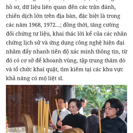
hồ sơ, dữ liệu liên quan đến các trận đánh,
chiến dịch lớn trên địa bàn, đặc biệt là trong
các năm 1968, 1972...; đồng thời, tăng cường
đối chứng tư liệu, khai thác lời kể của các nhân
chứng lịch sử và ứng dụng công nghệ hiện đại
nhằm đẩy nhanh tiến độ xác minh thông tin, từ
đó có cơ sở để khoanh vùng, tập trung thăm dò
và tổ chức khai quật, tìm kiếm tại các khu vực
khả năng có mộ liệt sĩ.