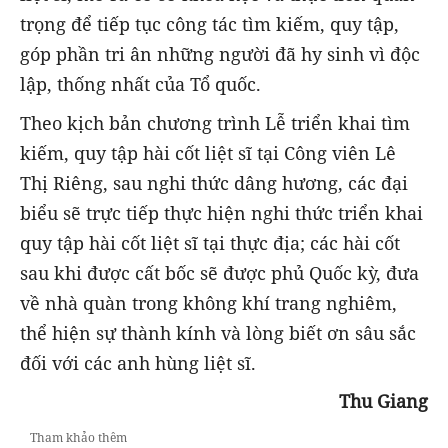
trọng để tiếp tục công tác tìm kiếm, quy tập,
góp phần tri ân những người đã hy sinh vì độc
lập, thống nhất của Tổ quốc.
Theo kịch bản chương trình Lễ triển khai tìm
kiếm, quy tập hài cốt liệt sĩ tại Công viên Lê
Thị Riêng, sau nghi thức dâng hương, các đại
biểu sẽ trực tiếp thực hiện nghi thức triển khai
quy tập hài cốt liệt sĩ tại thực địa; các hài cốt
sau khi được cất bốc sẽ được phủ Quốc kỳ, đưa
về nhà quàn trong không khí trang nghiêm,
thể hiện sự thành kính và lòng biết ơn sâu sắc
đối với các anh hùng liệt sĩ.
Thu Giang
Tham khảo thêm