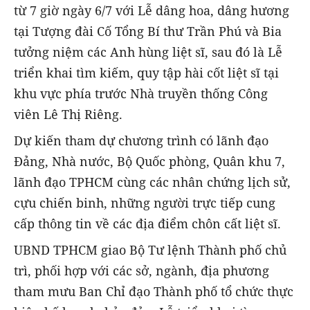
từ 7 giờ ngày 6/7 với Lễ dâng hoa, dâng hương
tại Tượng đài Cố Tổng Bí thư Trần Phú và Bia
tưởng niệm các Anh hùng liệt sĩ, sau đó là Lễ
triển khai tìm kiếm, quy tập hài cốt liệt sĩ tại
khu vực phía trước Nhà truyền thống Công
viên Lê Thị Riêng.
Dự kiến tham dự chương trình có lãnh đạo
Đảng, Nhà nước, Bộ Quốc phòng, Quân khu 7,
lãnh đạo TPHCM cùng các nhân chứng lịch sử,
cựu chiến binh, những người trực tiếp cung
cấp thông tin về các địa điểm chôn cất liệt sĩ.
UBND TPHCM giao Bộ Tư lệnh Thành phố chủ
trì, phối hợp với các sở, ngành, địa phương
tham mưu Ban Chỉ đạo Thành phố tổ chức thực