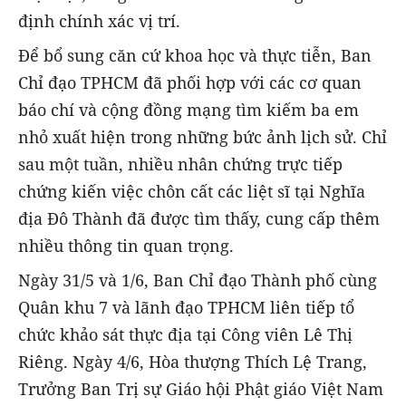
định chính xác vị trí.
Để bổ sung căn cứ khoa học và thực tiễn, Ban
Chỉ đạo TPHCM đã phối hợp với các cơ quan
báo chí và cộng đồng mạng tìm kiếm ba em
nhỏ xuất hiện trong những bức ảnh lịch sử. Chỉ
sau một tuần, nhiều nhân chứng trực tiếp
chứng kiến việc chôn cất các liệt sĩ tại Nghĩa
địa Đô Thành đã được tìm thấy, cung cấp thêm
nhiều thông tin quan trọng.
Ngày 31/5 và 1/6, Ban Chỉ đạo Thành phố cùng
Quân khu 7 và lãnh đạo TPHCM liên tiếp tổ
chức khảo sát thực địa tại Công viên Lê Thị
Riêng. Ngày 4/6, Hòa thượng Thích Lệ Trang,
Trưởng Ban Trị sự Giáo hội Phật giáo Việt Nam