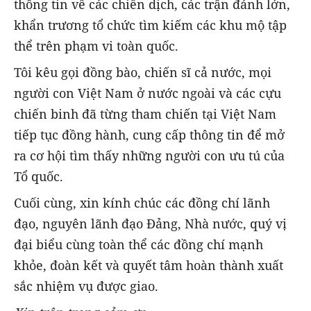
thông tin về các chiến dịch, các trận đánh lớn,
khẩn trương tổ chức tìm kiếm các khu mộ tập
thể trên phạm vi toàn quốc.
Tôi kêu gọi đồng bào, chiến sĩ cả nước, mọi
người con Việt Nam ở nước ngoài và các cựu
chiến binh đã từng tham chiến tại Việt Nam
tiếp tục đồng hành, cung cấp thông tin để mở
ra cơ hội tìm thấy những người con ưu tú của
Tổ quốc.
Cuối cùng, xin kính chúc các đồng chí lãnh
đạo, nguyên lãnh đạo Đảng, Nhà nước, quý vị
đại biểu cùng toàn thể các đồng chí mạnh
khỏe, đoàn kết và quyết tâm hoàn thành xuất
sắc nhiệm vụ được giao.