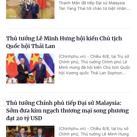
Thanh Mẫn đã tiếp Đại sứ Malaysia
Tan Yang Thai tới chào từ biệt nhân...
Thủ tướng Lê Minh Hưng hội kiến Chủ tịch
Quốc hội Thái Lan
(Chinhphu.vn) - Chiều 6/8, tại Trụ sở
Chính phủ, Thủ tướng Chính phủ Lê
Minh Hưng đã hội kiến Chủ tịch Quốc
hội Vương quốc Thái Lan Sophon...
Thủ tướng Chính phủ tiếp Đại sứ Malaysia:
Sớm đưa kim ngạch thương mại song phương
đạt 20 tỷ USD
(Chinhphu.vn) - Chiều 6/8, tại trụ sở
Chính phủ, Thủ tướng Lê Minh Hưng