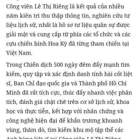
Công viên Lê Thị Riêng là kết quả của nhiều
năm kiên trì thu thập thông tin, nghiên cứu tư
liệu lịch sử, nhất là hồ sơ tư liệu quân sự được
giải mật và cung cấp từ phía các tổ chức và các
cựu chiến binh Hoa Kỳ đã từng tham chiến tại
Việt Nam.
Trong Chiến dịch 500 ngày đêm đẩy mạnh tìm
kiếm, quy tập và xác định danh tính hài cốt liệt
sĩ, Ban Chỉ đạo quốc gia và Thành phố Hồ Chí
Minh đã rất tích cực, thúc đẩy nhanh việc phân
tích, đánh giá chặt chẽ trên cơ sở lịch sử, khoa
học và thực tiễn, kết hợp với nhân chứng và
công nghệ hiện đại để khẩn trương khoanh
vùng, thăm dò, tìm kiếm khu mộ tập thể các