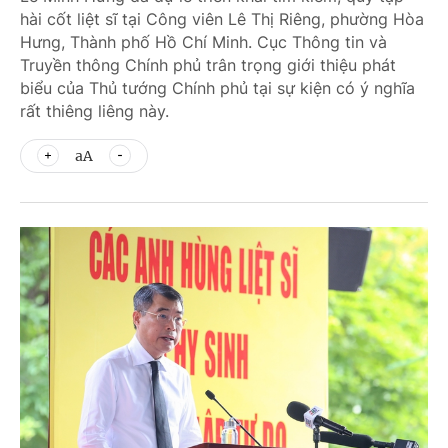
hài cốt liệt sĩ tại Công viên Lê Thị Riêng, phường Hòa
Hưng, Thành phố Hồ Chí Minh. Cục Thông tin và
Truyền thông Chính phủ trân trọng giới thiệu phát
biểu của Thủ tướng Chính phủ tại sự kiện có ý nghĩa
rất thiêng liêng này.
aA