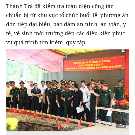
Thanh Trà đã kiểm tra toàn diện công tác
chuẩn bị từ khu vực tổ chức buổi lễ, phương án
đón tiếp đại biểu, bảo đảm an ninh, an toàn, y
tế, vệ sinh môi trường đến các điều kiện phục
vụ quá trình tìm kiếm, quy tập.