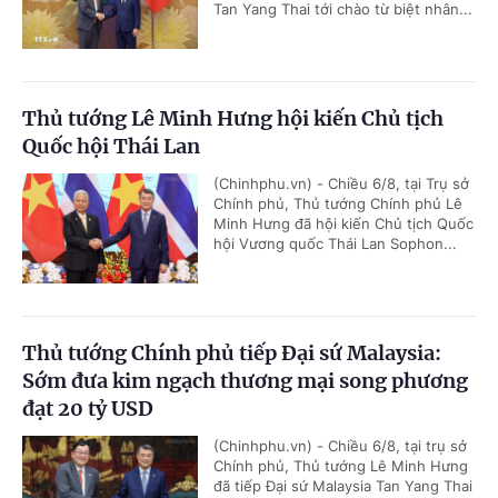
Tan Yang Thai tới chào từ biệt nhân...
Thủ tướng Lê Minh Hưng hội kiến Chủ tịch
Quốc hội Thái Lan
(Chinhphu.vn) - Chiều 6/8, tại Trụ sở
Chính phủ, Thủ tướng Chính phủ Lê
Minh Hưng đã hội kiến Chủ tịch Quốc
hội Vương quốc Thái Lan Sophon...
Thủ tướng Chính phủ tiếp Đại sứ Malaysia:
Sớm đưa kim ngạch thương mại song phương
đạt 20 tỷ USD
(Chinhphu.vn) - Chiều 6/8, tại trụ sở
Chính phủ, Thủ tướng Lê Minh Hưng
đã tiếp Đại sứ Malaysia Tan Yang Thai