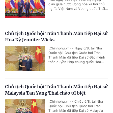
giao giữa nước Cộng hòa xã hội chủ
nghĩa Việt Nam và Vương quốc Thái...
Chủ tịch Quốc hội Trần Thanh Mẫn tiếp Đại sứ
Hoa Kỳ Jennifer Wicks
(Chinhphu.vn) - Ngày 6/8, tại Nhà
Quốc hội, Chủ tịch Quốc hội Trần
Thanh Mẫn đã tiếp Đại sứ Đặc mệnh
toàn quyền Hợp chúng quốc Hoa...
Chủ tịch Quốc hội Trần Thanh Mẫn tiếp Đại sứ
Malaysia Tan Yang Thai chào từ biệt
(Chinhphu.vn) - Chiều 6/8, tại Nhà
Quốc hội, Chủ tịch Quốc hội Trần
Thanh Mẫn đã tiếp Đại sứ Malaysia