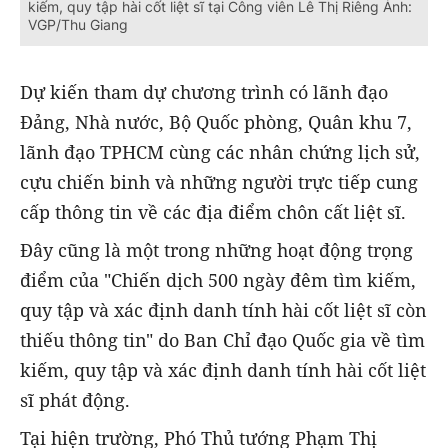
kiếm, quy tập hài cốt liệt sĩ tại Công viên Lê Thị Riêng Ảnh:
VGP/Thu Giang
Dự kiến tham dự chương trình có lãnh đạo
Đảng, Nhà nước, Bộ Quốc phòng, Quân khu 7,
lãnh đạo TPHCM cùng các nhân chứng lịch sử,
cựu chiến binh và những người trực tiếp cung
cấp thông tin về các địa điểm chôn cất liệt sĩ.
Đây cũng là một trong những hoạt động trọng
điểm của "Chiến dịch 500 ngày đêm tìm kiếm,
quy tập và xác định danh tính hài cốt liệt sĩ còn
thiếu thông tin" do Ban Chỉ đạo Quốc gia về tìm
kiếm, quy tập và xác định danh tính hài cốt liệt
sĩ phát động.
Tại hiện trường, Phó Thủ tướng Phạm Thị