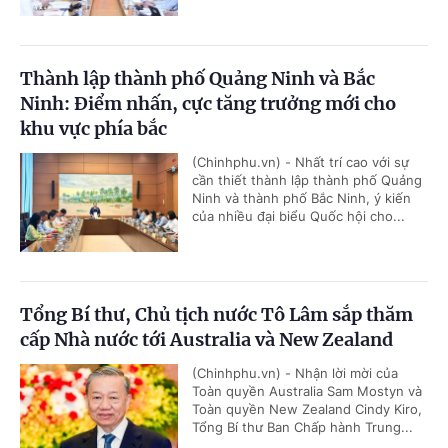
Thành lập thành phố Quảng Ninh và Bắc
Ninh: Điểm nhấn, cực tăng trưởng mới cho
khu vực phía bắc
(Chinhphu.vn) - Nhất trí cao với sự
cần thiết thành lập thành phố Quảng
Ninh và thành phố Bắc Ninh, ý kiến
của nhiều đại biểu Quốc hội cho...
Tổng Bí thư, Chủ tịch nước Tô Lâm sắp thăm
cấp Nhà nước tới Australia và New Zealand
(Chinhphu.vn) - Nhận lời mời của
Toàn quyền Australia Sam Mostyn và
Toàn quyền New Zealand Cindy Kiro,
Tổng Bí thư Ban Chấp hành Trung...