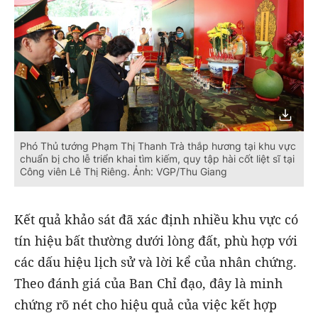
Phó Thủ tướng Phạm Thị Thanh Trà thắp hương tại khu vực
chuẩn bị cho lễ triển khai tìm kiếm, quy tập hài cốt liệt sĩ tại
Công viên Lê Thị Riêng. Ảnh: VGP/Thu Giang
Kết quả khảo sát đã xác định nhiều khu vực có
tín hiệu bất thường dưới lòng đất, phù hợp với
các dấu hiệu lịch sử và lời kể của nhân chứng.
Theo đánh giá của Ban Chỉ đạo, đây là minh
chứng rõ nét cho hiệu quả của việc kết hợp