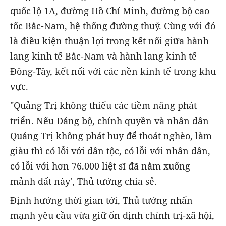
quốc lộ 1A, đường Hồ Chí Minh, đường bộ cao
tốc Bắc-Nam, hệ thống đường thuỷ. Cùng với đó
là điều kiện thuận lợi trong kết nối giữa hành
lang kinh tế Bắc-Nam và hành lang kinh tế
Đông-Tây, kết nối với các nền kinh tế trong khu
vực.
"Quảng Trị không thiếu các tiềm năng phát
triển. Nếu Đảng bộ, chính quyền và nhân dân
Quảng Trị không phát huy để thoát nghèo, làm
giàu thì có lỗi với dân tộc, có lỗi với nhân dân,
có lỗi với hơn 76.000 liệt sĩ đã nằm xuống
mảnh đất này', Thủ tướng chia sẻ.
Định hướng thời gian tới, Thủ tướng nhấn
mạnh yêu cầu vừa giữ ổn định chính trị-xã hội,