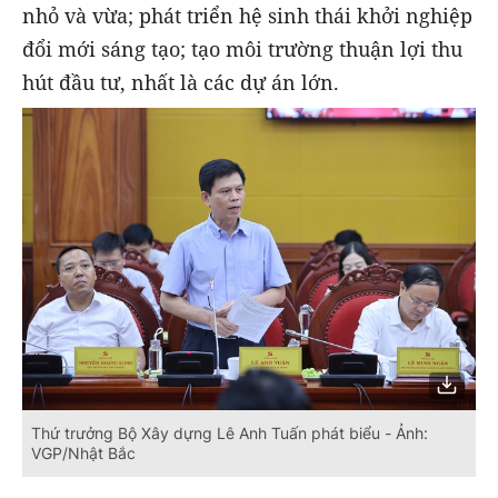
nhỏ và vừa; phát triển hệ sinh thái khởi nghiệp
đổi mới sáng tạo; tạo môi trường thuận lợi thu
hút đầu tư, nhất là các dự án lớn.
Thứ trưởng Bộ Xây dựng Lê Anh Tuấn phát biểu - Ảnh:
VGP/Nhật Bắc