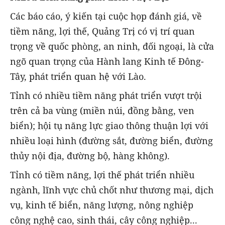
Các báo cáo, ý kiến tại cuộc họp đánh giá, về
tiềm năng, lợi thế, Quảng Trị có vị trí quan
trọng về quốc phòng, an ninh, đối ngoại, là cửa
ngõ quan trọng của Hành lang Kinh tế Đông-
Tây, phát triển quan hệ với Lào.
Tỉnh có nhiều tiềm năng phát triển vượt trội
trên cả ba vùng (miền núi, đồng bằng, ven
biển); hội tụ năng lực giao thông thuận lợi với
nhiều loại hình (đường sắt, đường biển, đường
thủy nội địa, đường bộ, hàng không).
Tỉnh có tiềm năng, lợi thế phát triển nhiều
ngành, lĩnh vực chủ chốt như thương mại, dịch
vụ, kinh tế biển, năng lượng, nông nghiệp
công nghệ cao, sinh thái, cây công nghiệp...