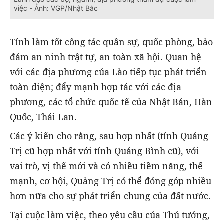
việc - Ảnh: VGP/Nhật Bắc
Tỉnh làm tốt công tác quân sự, quốc phòng, bảo
đảm an ninh trật tự, an toàn xã hội. Quan hệ
với các địa phương của Lào tiếp tục phát triển
toàn diện; đẩy mạnh hợp tác với các địa
phương, các tổ chức quốc tế của Nhật Bản, Hàn
Quốc, Thái Lan.
Các ý kiến cho rằng, sau hợp nhất (tỉnh Quảng
Trị cũ hợp nhất với tỉnh Quảng Bình cũ), với
vai trò, vị thế mới và có nhiều tiềm năng, thế
mạnh, cơ hội, Quảng Trị có thể đóng góp nhiều
hơn nữa cho sự phát triển chung của đất nước.
Tại cuộc làm việc, theo yêu cầu của Thủ tướng,