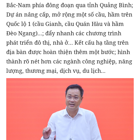
Bắc-Nam phía đông đoạn qua tỉnh Quảng Bình;
Dự án nâng cấp, mở rộng một số cầu, hầm trên
Quốc lộ 1 (cầu Gianh, cầu Quán Hàu và hầm
Đèo Ngang)...; đẩy nhanh các chương trình
phát triển đô thị, nhà ở… Kết cấu hạ tầng trên
địa bàn được hoàn thiện thêm một bước; hình
thành rõ nét hơn các ngành công nghiệp, năng
lượng, thương mại, dịch vụ, du lịch...