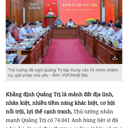
Thủ tướng đề nghị Quảng Trị tập trung vào 10 nhóm nhiệm
vụ, giải pháp chủ yếu - Ảnh: VGP/Nhật Bắc
Khẳng định Quảng Trị là mảnh đất địa linh,
nhân kiệt, nhiều tiềm năng khác biệt, cơ hội
nổi trội, lợi thế cạnh tranh,
Thủ tướng nhấn
mạnh Quảng Trị có 74.041 Anh hùng liệt sĩ đã