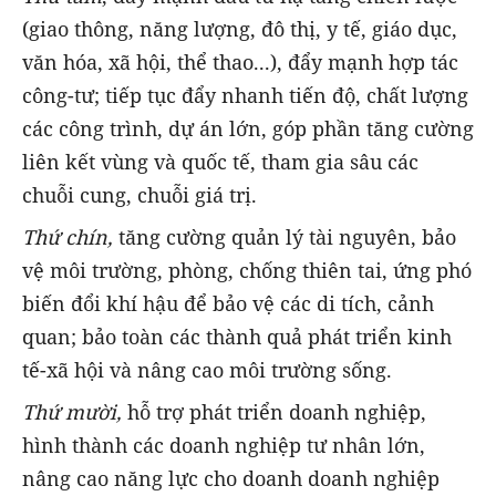
(giao thông, năng lượng, đô thị, y tế, giáo dục,
văn hóa, xã hội, thể thao...), đẩy mạnh hợp tác
công-tư; tiếp tục đẩy nhanh tiến độ, chất lượng
các công trình, dự án lớn, góp phần tăng cường
liên kết vùng và quốc tế, tham gia sâu các
chuỗi cung, chuỗi giá trị.
Thứ chín,
tăng cường quản lý tài nguyên, bảo
vệ môi trường, phòng, chống thiên tai, ứng phó
biến đổi khí hậu để bảo vệ các di tích, cảnh
quan; bảo toàn các thành quả phát triển kinh
tế-xã hội và nâng cao môi trường sống.
Thứ mười,
hỗ trợ phát triển doanh nghiệp,
hình thành các doanh nghiệp tư nhân lớn,
nâng cao năng lực cho doanh doanh nghiệp