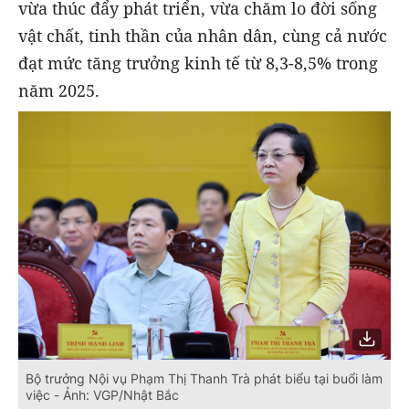
vừa thúc đẩy phát triển, vừa chăm lo đời sống
vật chất, tinh thần của nhân dân, cùng cả nước
đạt mức tăng trưởng kinh tế từ 8,3-8,5% trong
năm 2025.
Bộ trưởng Nội vụ Phạm Thị Thanh Trà phát biểu tại buổi làm
việc - Ảnh: VGP/Nhật Bắc