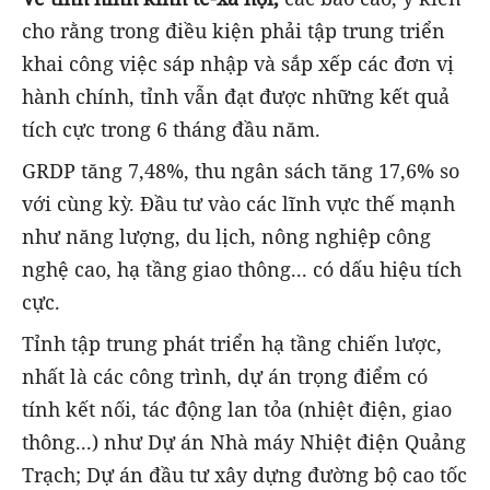
cho rằng trong điều kiện phải tập trung triển
khai công việc sáp nhập và sắp xếp các đơn vị
hành chính, tỉnh vẫn đạt được những kết quả
tích cực trong 6 tháng đầu năm.
GRDP tăng 7,48%, thu ngân sách tăng 17,6% so
với cùng kỳ. Đầu tư vào các lĩnh vực thế mạnh
như năng lượng, du lịch, nông nghiệp công
nghệ cao, hạ tầng giao thông... có dấu hiệu tích
cực.
Tỉnh tập trung phát triển hạ tầng chiến lược,
nhất là các công trình, dự án trọng điểm có
tính kết nối, tác động lan tỏa (nhiệt điện, giao
thông...) như Dự án Nhà máy Nhiệt điện Quảng
Trạch; Dự án đầu tư xây dựng đường bộ cao tốc