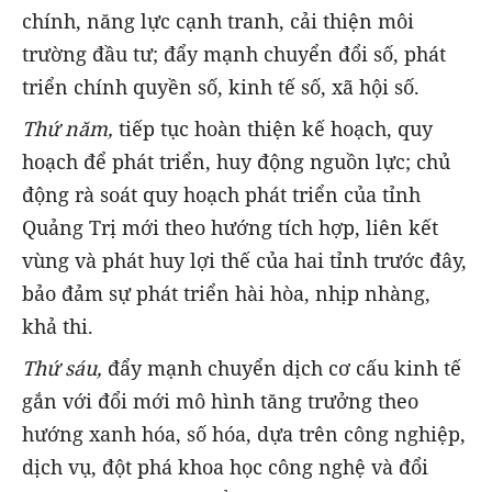
chính, năng lực cạnh tranh, cải thiện môi
trường đầu tư; đẩy mạnh chuyển đổi số, phát
triển chính quyền số, kinh tế số, xã hội số.
Thứ năm,
tiếp tục hoàn thiện kế hoạch, quy
hoạch để phát triển, huy động nguồn lực; chủ
động rà soát quy hoạch phát triển của tỉnh
Quảng Trị mới theo hướng tích hợp, liên kết
vùng và phát huy lợi thế của hai tỉnh trước đây,
bảo đảm sự phát triển hài hòa, nhịp nhàng,
khả thi.
Thứ sáu,
đẩy mạnh chuyển dịch cơ cấu kinh tế
gắn với đổi mới mô hình tăng trưởng theo
hướng xanh hóa, số hóa, dựa trên công nghiệp,
dịch vụ, đột phá khoa học công nghệ và đổi