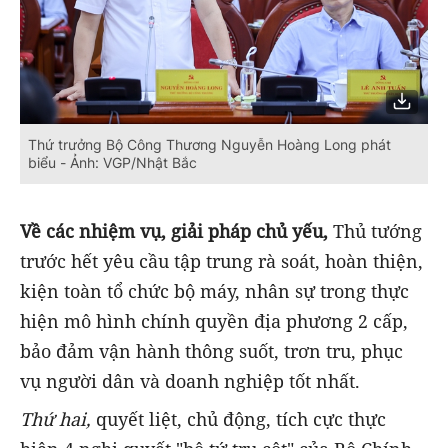
Thứ trưởng Bộ Công Thương Nguyễn Hoàng Long phát
biểu - Ảnh: VGP/Nhật Bắc
Về các nhiệm vụ, giải pháp chủ yếu,
Thủ tướng
trước hết yêu cầu tập trung rà soát, hoàn thiện,
kiện toàn tổ chức bộ máy, nhân sự trong thực
hiện mô hình chính quyền địa phương 2 cấp,
bảo đảm vận hành thông suốt, trơn tru, phục
vụ người dân và doanh nghiệp tốt nhất.
Thứ hai,
quyết liệt, chủ động, tích cực thực