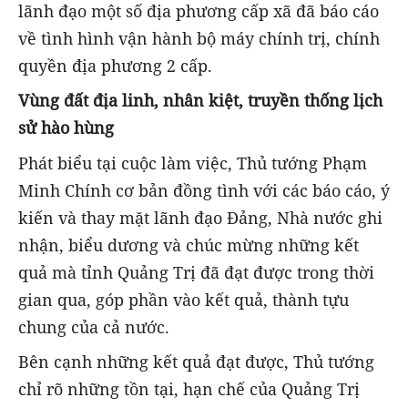
lãnh đạo một số địa phương cấp xã đã báo cáo
về tình hình vận hành bộ máy chính trị, chính
quyền địa phương 2 cấp.
Vùng đất địa linh, nhân kiệt, truyền thống lịch
sử hào hùng
Phát biểu tại cuộc làm việc, Thủ tướng Phạm
Minh Chính cơ bản đồng tình với các báo cáo, ý
kiến và thay mặt lãnh đạo Đảng, Nhà nước ghi
nhận, biểu dương và chúc mừng những kết
quả mà tỉnh Quảng Trị đã đạt được trong thời
gian qua, góp phần vào kết quả, thành tựu
chung của cả nước.
Bên cạnh những kết quả đạt được, Thủ tướng
chỉ rõ những tồn tại, hạn chế của Quảng Trị