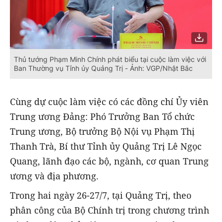
Thủ tướng Phạm Minh Chính phát biểu tại cuộc làm việc với
Ban Thường vụ Tỉnh ủy Quảng Trị - Ảnh: VGP/Nhật Bắc
Cùng dự cuộc làm việc có các đồng chí Ủy viên
Trung ương Đảng: Phó Trưởng Ban Tổ chức
Trung ương, Bộ trưởng Bộ Nội vụ Phạm Thị
Thanh Trà, Bí thư Tỉnh ủy Quảng Trị Lê Ngọc
Quang, lãnh đạo các bộ, ngành, cơ quan Trung
ương và địa phương.
Trong hai ngày 26-27/7, tại Quảng Trị, theo
phân công của Bộ Chính trị trong chương trình