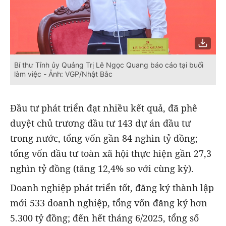
Bí thư Tỉnh ủy Quảng Trị Lê Ngọc Quang báo cáo tại buổi
làm việc - Ảnh: VGP/Nhật Bắc
Đầu tư phát triển đạt nhiều kết quả, đã phê
duyệt chủ trương đầu tư 143 dự án đầu tư
trong nước, tổng vốn gần 84 nghìn tỷ đồng;
tổng vốn đầu tư toàn xã hội thực hiện gần 27,3
nghìn tỷ đồng (tăng 12,4% so với cùng kỳ).
Doanh nghiệp phát triển tốt, đăng ký thành lập
mới 533 doanh nghiệp, tổng vốn đăng ký hơn
5.300 tỷ đồng; đến hết tháng 6/2025, tổng số