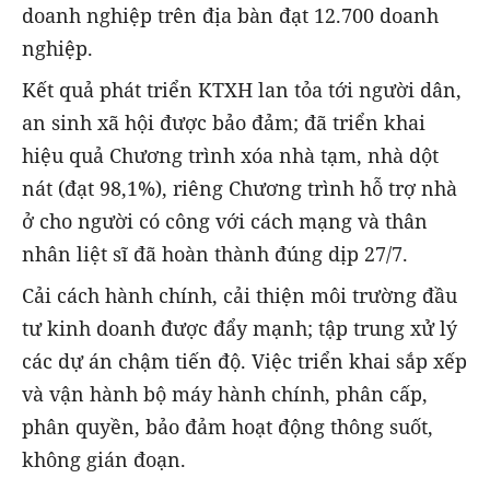
doanh nghiệp trên địa bàn đạt 12.700 doanh
nghiệp.
Kết quả phát triển KTXH lan tỏa tới người dân,
an sinh xã hội được bảo đảm; đã triển khai
hiệu quả Chương trình xóa nhà tạm, nhà dột
nát (đạt 98,1%), riêng Chương trình hỗ trợ nhà
ở cho người có công với cách mạng và thân
nhân liệt sĩ đã hoàn thành đúng dịp 27/7.
Cải cách hành chính, cải thiện môi trường đầu
tư kinh doanh được đẩy mạnh; tập trung xử lý
các dự án chậm tiến độ. Việc triển khai sắp xếp
và vận hành bộ máy hành chính, phân cấp,
phân quyền, bảo đảm hoạt động thông suốt,
không gián đoạn.