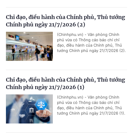
Chỉ đạo, điều hành của Chính phủ, Thủ tướng
Chính phủ ngày 21/7/2026 (2)
(Chinhphu.vn) - Văn phòng Chính
phủ vừa có Thông cáo báo chí chỉ
đạo, điều hành của Chính phủ, Thủ
tướng Chính phủ ngày 21/7/2026 (2).
Chỉ đạo, điều hành của Chính phủ, Thủ tướng
Chính phủ ngày 21/7/2026 (1)
(Chinhphu.vn) - Văn phòng Chính
phủ vừa có Thông cáo báo chí chỉ
đạo, điều hành của Chính phủ, Thủ
tướng Chính phủ ngày 21/7/2026 (1).