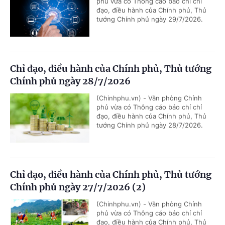
phủ vừa có Thông cáo báo chí chỉ
đạo, điều hành của Chính phủ, Thủ
tướng Chính phủ ngày 29/7/2026.
Chỉ đạo, điều hành của Chính phủ, Thủ tướng
Chính phủ ngày 28/7/2026
(Chinhphu.vn) - Văn phòng Chính
phủ vừa có Thông cáo báo chí chỉ
đạo, điều hành của Chính phủ, Thủ
tướng Chính phủ ngày 28/7/2026.
Chỉ đạo, điều hành của Chính phủ, Thủ tướng
Chính phủ ngày 27/7/2026 (2)
(Chinhphu.vn) - Văn phòng Chính
phủ vừa có Thông cáo báo chí chỉ
đạo, điều hành của Chính phủ, Thủ