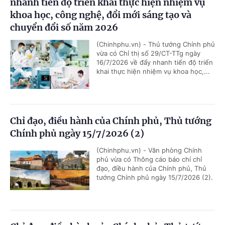
nhanh tiến độ triển khai thực hiện nhiệm vụ
khoa học, công nghệ, đổi mới sáng tạo và
chuyển đổi số năm 2026
(Chinhphu.vn) - Thủ tướng Chính phủ
vừa có Chỉ thị số 29/CT-TTg ngày
16/7/2026 về đẩy nhanh tiến độ triển
khai thực hiện nhiệm vụ khoa học,...
Chỉ đạo, điều hành của Chính phủ, Thủ tướng
Chính phủ ngày 15/7/2026 (2)
(Chinhphu.vn) - Văn phòng Chính
phủ vừa có Thông cáo báo chí chỉ
đạo, điều hành của Chính phủ, Thủ
tướng Chính phủ ngày 15/7/2026 (2).