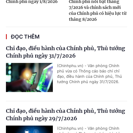
Chính phủ ngày 1/8/2026
Chính phủ nổi bật tháng
7/2026 và chính sách mới
của Chính phủ có hiệu lực từ
tháng 8/2026
ĐỌC THÊM
Chỉ đạo, điều hành của Chính phủ, Thủ tướng
Chính phủ ngày 31/7/2026
(Chinhphu.vn) - Văn phòng Chính
phủ vừa có Thông cáo báo chí chỉ
đạo, điều hành của Chính phủ, Thủ
tướng Chính phủ ngày 31/7/2026.
Chỉ đạo, điều hành của Chính phủ, Thủ tướng
Chính phủ ngày 29/7/2026
(Chinhphu.vn) - Văn phòng Chính