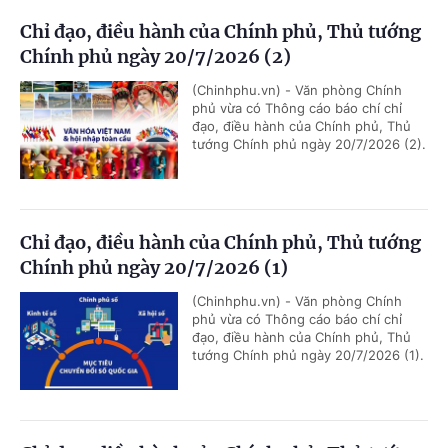
Chỉ đạo, điều hành của Chính phủ, Thủ tướng
Chính phủ ngày 20/7/2026 (2)
(Chinhphu.vn) - Văn phòng Chính
phủ vừa có Thông cáo báo chí chỉ
đạo, điều hành của Chính phủ, Thủ
tướng Chính phủ ngày 20/7/2026 (2).
Chỉ đạo, điều hành của Chính phủ, Thủ tướng
Chính phủ ngày 20/7/2026 (1)
(Chinhphu.vn) - Văn phòng Chính
phủ vừa có Thông cáo báo chí chỉ
đạo, điều hành của Chính phủ, Thủ
tướng Chính phủ ngày 20/7/2026 (1).