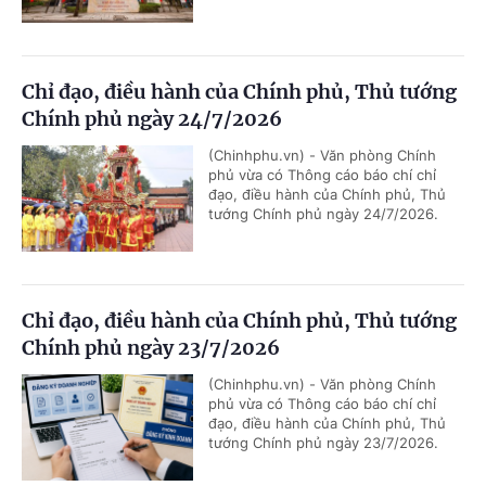
Chỉ đạo, điều hành của Chính phủ, Thủ tướng
Chính phủ ngày 24/7/2026
(Chinhphu.vn) - Văn phòng Chính
phủ vừa có Thông cáo báo chí chỉ
đạo, điều hành của Chính phủ, Thủ
tướng Chính phủ ngày 24/7/2026.
Chỉ đạo, điều hành của Chính phủ, Thủ tướng
Chính phủ ngày 23/7/2026
(Chinhphu.vn) - Văn phòng Chính
phủ vừa có Thông cáo báo chí chỉ
đạo, điều hành của Chính phủ, Thủ
tướng Chính phủ ngày 23/7/2026.