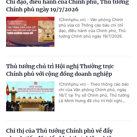
Chỉ đạo, điều hành của Chính phủ, Thủ tướng
Chính phủ ngày 19/7/2026
(Chinhphu.vn) - Văn phòng Chính
phủ vừa có Thông cáo báo chí chỉ
đạo, điều hành của Chính phủ, Thủ
tướng Chính phủ ngày 19/7/2026.
Thủ tướng chủ trì Hội nghị Thường trực
Chính phủ với cộng đồng doanh nghiệp
(Chinhphu.vn) - Theo thông cáo báo
chí của Văn phòng Chính phủ, ngày
18/7, tại Trụ sở Chính phủ, Thủ tướng
Lê Minh Hưng đã chủ trì Hội nghị...
Chỉ thị của Thủ tướng Chính phủ về đẩy