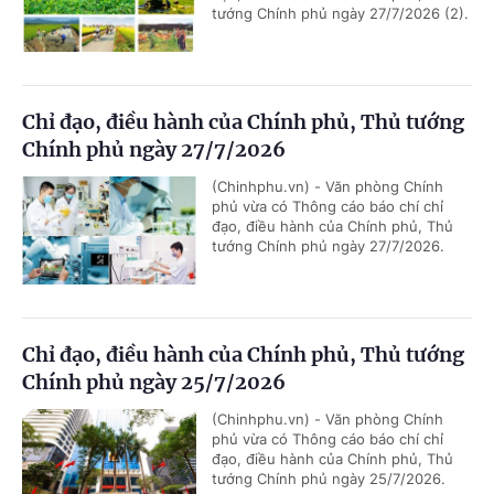
tướng Chính phủ ngày 27/7/2026 (2).
Chỉ đạo, điều hành của Chính phủ, Thủ tướng
Chính phủ ngày 27/7/2026
(Chinhphu.vn) - Văn phòng Chính
phủ vừa có Thông cáo báo chí chỉ
đạo, điều hành của Chính phủ, Thủ
tướng Chính phủ ngày 27/7/2026.
Chỉ đạo, điều hành của Chính phủ, Thủ tướng
Chính phủ ngày 25/7/2026
(Chinhphu.vn) - Văn phòng Chính
phủ vừa có Thông cáo báo chí chỉ
đạo, điều hành của Chính phủ, Thủ
tướng Chính phủ ngày 25/7/2026.