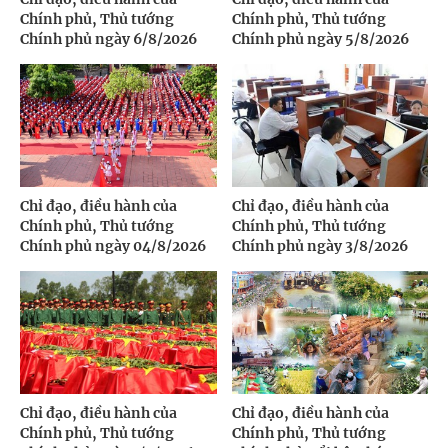
Chính phủ, Thủ tướng
Chính phủ, Thủ tướng
Chính phủ ngày 6/8/2026
Chính phủ ngày 5/8/2026
Chỉ đạo, điều hành của
Chỉ đạo, điều hành của
Chính phủ, Thủ tướng
Chính phủ, Thủ tướng
Chính phủ ngày 04/8/2026
Chính phủ ngày 3/8/2026
Chỉ đạo, điều hành của
Chỉ đạo, điều hành của
Chính phủ, Thủ tướng
Chính phủ, Thủ tướng