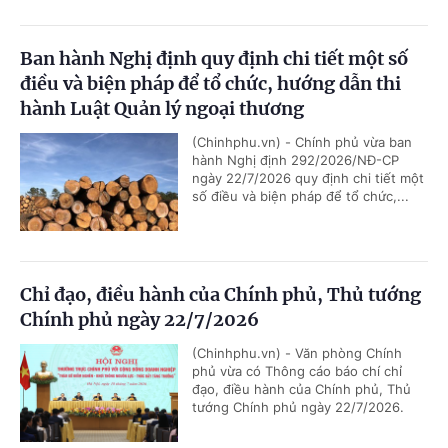
Ban hành Nghị định quy định chi tiết một số
điều và biện pháp để tổ chức, hướng dẫn thi
hành Luật Quản lý ngoại thương
(Chinhphu.vn) - Chính phủ vừa ban
hành Nghị định 292/2026/NĐ-CP
ngày 22/7/2026 quy định chi tiết một
số điều và biện pháp để tổ chức,...
Chỉ đạo, điều hành của Chính phủ, Thủ tướng
Chính phủ ngày 22/7/2026
(Chinhphu.vn) - Văn phòng Chính
phủ vừa có Thông cáo báo chí chỉ
đạo, điều hành của Chính phủ, Thủ
tướng Chính phủ ngày 22/7/2026.