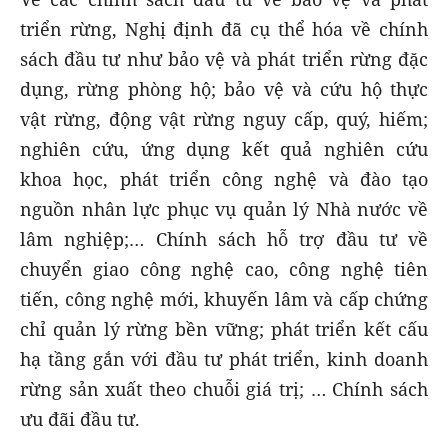
triển rừng, Nghị định đã cụ thể hóa về chính
sách đầu tư như bảo vệ và phát triển rừng đặc
dụng, rừng phòng hộ; bảo vệ và cứu hộ thực
vật rừng, động vật rừng nguy cấp, quý, hiếm;
nghiên cứu, ứng dụng kết quả nghiên cứu
khoa học, phát triển công nghệ và đào tạo
nguồn nhân lực phục vụ quản lý Nhà nước về
lâm nghiệp;… Chính sách hỗ trợ đầu tư về
chuyển giao công nghệ cao, công nghệ tiên
tiến, công nghệ mới, khuyến lâm và cấp chứng
chỉ quản lý rừng bền vững; phát triển kết cấu
hạ tầng gắn với đầu tư phát triển, kinh doanh
rừng sản xuất theo chuỗi giá trị; … Chính sách
ưu đãi đầu tư.