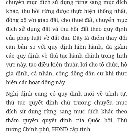
chuyển mục đích sử dụng rừng sang mục đích
khác, thu hồi rừng được thực hiện thống nhất,
đồng bộ với giao đất, cho thuê đất, chuyển mục
đích sử dụng đất và thu hồi đất theo quy định
của pháp luật về đất đai. Đây là điểm thay đổi
căn bản so với quy định hiện hành, đã giảm
các quy định về thủ tục hành chính trong lĩnh
vực này, tạo điều kiện thuận lợi cho tổ chức, hộ
gia đình, cá nhân, cộng đồng dân cư khi thực
hiện các hoạt động này
Nghị định cũng có quy định mới về trình tự,
thủ tục quyết định chủ trương chuyển mục
đích sử dụng rừng sang mục đích khác theo
thẩm quyền quyết định của Quốc hội, Thủ
tướng Chính phủ, HĐND cấp tỉnh.