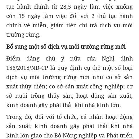
tục hành chính từ 28,5 ngày làm việc xuống
còn 15 ngày làm việc đối với 2 thủ tục hành
chính về miễn, giảm tiền chi trả dịch vụ môi
trường rừng.
Bổ sung một số dịch vụ môi trường rừng mới
Điểm đáng chú ý nữa của Nghị định
156/2018/NĐ-CP là quy định cụ thể một số loại
dịch vụ môi trường rừng mới như cơ sở sản
xuất thủy điện; cơ sở sản xuất công nghiệp; cơ
sở nuôi trồng thủy sản; hoạt động sản xuất,
kinh doanh gây phát thải khí nhà kính lớn.
Trong đó, đối với tổ chức, cá nhân hoạt động
sản xuất, kinh doanh gây phát thải khí nhà
kính lớn giao cho Bộ Nông nghiệp và Phát triển