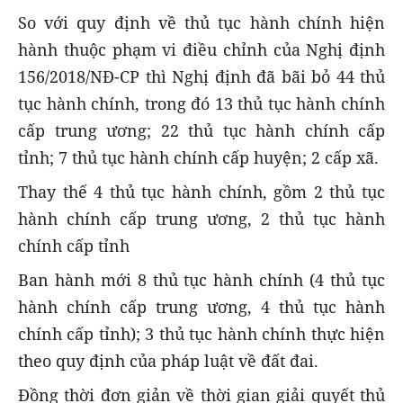
So với quy định về thủ tục hành chính hiện
hành thuộc phạm vi điều chỉnh của Nghị định
156/2018/NĐ-CP thì Nghị định đã bãi bỏ 44 thủ
tục hành chính, trong đó 13 thủ tục hành chính
cấp trung ương; 22 thủ tục hành chính cấp
tỉnh; 7 thủ tục hành chính cấp huyện; 2 cấp xã.
Thay thế 4 thủ tục hành chính, gồm 2 thủ tục
hành chính cấp trung ương, 2 thủ tục hành
chính cấp tỉnh
Ban hành mới 8 thủ tục hành chính (4 thủ tục
hành chính cấp trung ương, 4 thủ tục hành
chính cấp tỉnh); 3 thủ tục hành chính thực hiện
theo quy định của pháp luật về đất đai.
Đồng thời đơn giản về thời gian giải quyết thủ