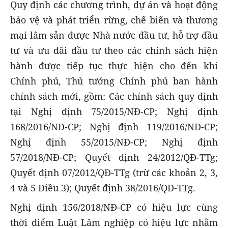
Quy định các chương trình, dự án và hoạt động
bảo vệ và phát triển rừng, chế biến và thương
mại lâm sản được Nhà nước đầu tư, hỗ trợ đầu
tư và ưu đãi đầu tư theo các chính sách hiện
hành được tiếp tục thực hiện cho đến khi
Chính phủ, Thủ tướng Chính phủ ban hành
chính sách mới, gồm: Các chính sách quy định
tại Nghị định 75/2015/NĐ-CP; Nghị định
168/2016/NĐ-CP; Nghị định 119/2016/NĐ-CP;
Nghị định 55/2015/NĐ-CP; Nghị định
57/2018/NĐ-CP; Quyết định 24/2012/QĐ-TTg;
Quyết định 07/2012/QĐ-TTg (trừ các khoản 2, 3,
4 và 5 Điều 3); Quyết định 38/2016/QĐ-TTg.
Nghị định 156/2018/NĐ-CP có hiệu lực cùng
thời điểm Luật Lâm nghiệp có hiệu lực nhằm