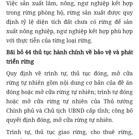
Việc sản xuất lâm, nông, ngư nghiệp kết hợp
trong rừng phòng hộ, rừng sản xuất được quy
định tỷ lệ diện tích đất chưa có rừng để sản
xuất nông nghiệp, ngư nghiệp kết hợp phù hợp
với thực tiễn của từng loại rừng.
Bãi bỏ 44 thủ tục hành chính về bảo vệ và phát
triển rừng
Quy định về trình tự, thủ tục đóng, mở cửa
rừng tự nhiên gồm nội dung cơ bản của đề án
đóng hoặc mở cửa rừng tự nhiên; trình tự đóng
hoặc mở cửa rừng tự nhiên của Thủ tướng
Chính phủ và Chủ tịch UBND cấp tỉnh; công bố
quyết định đóng, mở cửa rừng tự nhiên.
Trình tự, thủ tục giao rừng, cho thuê rừng,