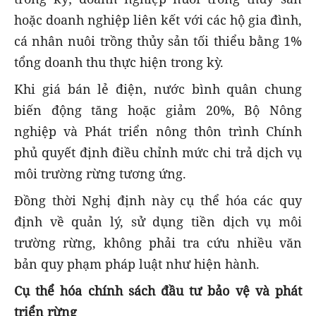
hoặc doanh nghiệp liên kết với các hộ gia đình,
cá nhân nuôi trồng thủy sản tối thiểu bằng 1%
tổng doanh thu thực hiện trong kỳ.
Khi giá bán lẻ điện, nước bình quân chung
biến động tăng hoặc giảm 20%, Bộ Nông
nghiệp và Phát triển nông thôn trình Chính
phủ quyết định điều chỉnh mức chi trả dịch vụ
môi trường rừng tương ứng.
Đồng thời Nghị định này cụ thể hóa các quy
định về quản lý, sử dụng tiền dịch vụ môi
trường rừng, không phải tra cứu nhiều văn
bản quy phạm pháp luật như hiện hành.
Cụ thể hóa chính sách đầu tư bảo vệ và phát
triển rừng