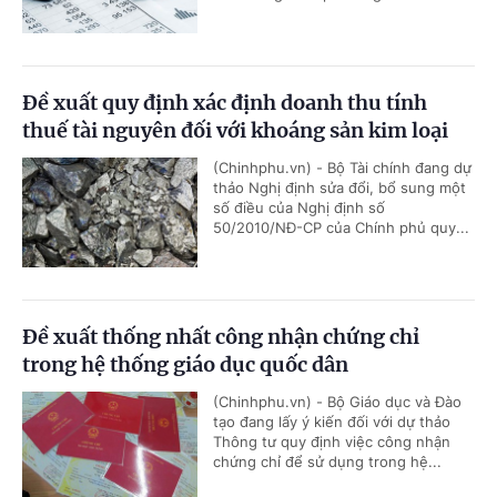
Đề xuất quy định xác định doanh thu tính
thuế tài nguyên đối với khoáng sản kim loại
(Chinhphu.vn) - Bộ Tài chính đang dự
thảo Nghị định sửa đổi, bổ sung một
số điều của Nghị định số
50/2010/NĐ-CP của Chính phủ quy...
Đề xuất thống nhất công nhận chứng chỉ
trong hệ thống giáo dục quốc dân
(Chinhphu.vn) - Bộ Giáo dục và Đào
tạo đang lấy ý kiến đối với dự thảo
Thông tư quy định việc công nhận
chứng chỉ để sử dụng trong hệ...