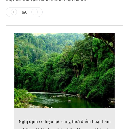
aA
Nghị định có hiệu lực cùng thời điểm Luật Lâm