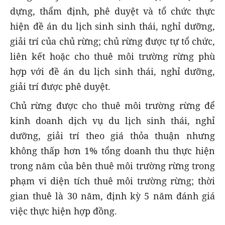
dựng, thẩm định, phê duyệt và tổ chức thực
hiện đề án du lịch sinh sinh thái, nghỉ dưỡng,
giải trí của chủ rừng; chủ rừng được tự tổ chức,
liên kết hoặc cho thuê môi trường rừng phù
hợp với đề án du lịch sinh thái, nghỉ dưỡng,
giải trí được phê duyệt.
Chủ rừng được cho thuê môi trường rừng để
kinh doanh dịch vụ du lịch sinh thái, nghỉ
dưỡng, giải trí theo giá thỏa thuận nhưng
không thấp hơn 1% tổng doanh thu thực hiện
trong năm của bên thuê môi trường rừng trong
phạm vi diện tích thuê môi trường rừng; thời
gian thuê là 30 năm, định kỳ 5 năm đánh giá
việc thực hiện hợp đồng.