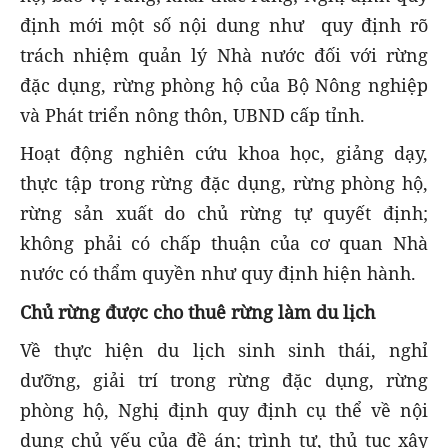
định mới một số nội dung như quy định rõ
trách nhiệm quản lý Nhà nước đối với rừng
đặc dụng, rừng phòng hộ của Bộ Nông nghiệp
và Phát triển nông thôn, UBND cấp tỉnh.
Hoạt động nghiên cứu khoa học, giảng dạy,
thực tập trong rừng đặc dụng, rừng phòng hộ,
rừng sản xuất do chủ rừng tự quyết định;
không phải có chấp thuận của cơ quan Nhà
nước có thẩm quyền như quy định hiện hành.
Chủ rừng được cho thuê rừng làm du lịch
Về thực hiện du lịch sinh sinh thái, nghỉ
dưỡng, giải trí trong rừng đặc dụng, rừng
phòng hộ, Nghị định quy định cụ thể về nội
dung chủ yếu của đề án; trình tự, thủ tục xây