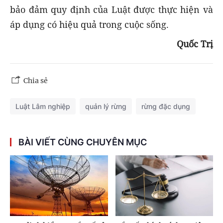
bảo đảm quy định của Luật được thực hiện và
áp dụng có hiệu quả trong cuộc sống.
Quốc Trị
Chia sẻ
Luật Lâm nghiệp
quản lý rừng
rừng đặc dụng
BÀI VIẾT CÙNG CHUYÊN MỤC