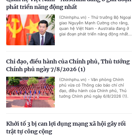
phát triển năng động nhất
(Chinhphu.vn) - Thứ trưởng Bộ Ngoại
giao Nguyễn Mạnh Cường cho rằng,
quan hệ Việt Nam - Australia đang ở
giai đoạn phát triển năng động nhất...
Chỉ đạo, điều hành của Chính phủ, Thủ tướng
Chính phủ ngày 7/8/2026 (1)
(Chinhphu.vn) - Văn phòng Chính
phủ vừa có Thông cáo báo chí chỉ
đạo, điều hành của Chính phủ, Thủ
tướng Chính phủ ngày 6/8/2026 (1).
Khởi tố 3 bị can lợi dụng mạng xã hội gây rối
trật tự công cộng