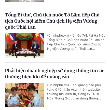
Tổng Bí thư, Chủ tịch nước Tô Lâm tiếp Chủ
tịch Quốc hội kiêm Chủ tịch Hạ viện Vương
quốc Thái Lan
(Chinhphu.vn) - Chiều 7/8, tại Hà Nội,
Tổng Bí thư, Chủ tịch nước Tô Lâm đã
tiếp Chủ tịch Quốc hội kiêm Chủ tịch
Hạ viện Vương quốc Thái Lan...
Phát hiện doanh nghiệp sử dụng thông tin các
thương hiệu lớn để quảng cáo
(Chinhphu.vn) - Khi quảng cáo phụ
tùng ô tô nhãn Asahi trên website
thương mại điện tử, Công ty TNHH
Hòa Thắng Group sử dụng thông...