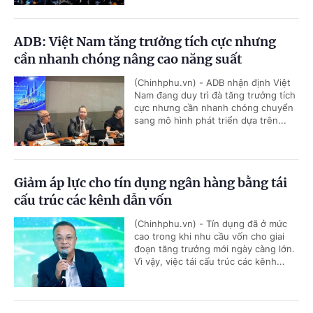
ADB: Việt Nam tăng trưởng tích cực nhưng
cần nhanh chóng nâng cao năng suất
(Chinhphu.vn) - ADB nhận định Việt
Nam đang duy trì đà tăng trưởng tích
cực nhưng cần nhanh chóng chuyển
sang mô hình phát triển dựa trên...
Giảm áp lực cho tín dụng ngân hàng bằng tái
cấu trúc các kênh dẫn vốn
(Chinhphu.vn) - Tín dụng đã ở mức
cao trong khi nhu cầu vốn cho giai
đoạn tăng trưởng mới ngày càng lớn.
Vì vậy, việc tái cấu trúc các kênh...