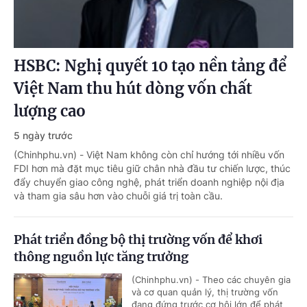
HSBC: Nghị quyết 10 tạo nền tảng để
Việt Nam thu hút dòng vốn chất
lượng cao
5 ngày trước
(Chinhphu.vn) - Việt Nam không còn chỉ hướng tới nhiều vốn
FDI hơn mà đặt mục tiêu giữ chân nhà đầu tư chiến lược, thúc
đẩy chuyển giao công nghệ, phát triển doanh nghiệp nội địa
và tham gia sâu hơn vào chuỗi giá trị toàn cầu.
Phát triển đồng bộ thị trường vốn để khơi
thông nguồn lực tăng trưởng
(Chinhphu.vn) - Theo các chuyên gia
và cơ quan quản lý, thị trường vốn
đang đứng trước cơ hội lớn để phát