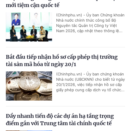
mới tiệm cận quốc tế
(Chinhphu.vn) - Ủy ban Chứng khoán
Nhà nước chính thức công bố Bộ
Nguyên tắc Quản trị Công ty Việt
Nam 2026, cập nhật theo thông lệ...
Bắt đầu tiếp nhận hồ sơ cấp phép thị trường
tài sản mã hóa từ ngày 20/1
(Chinhphu.vn) - Ủy ban chứng khoán
Nhà nước (UBCKNN) cho biết từ ngày
20/1/2026, việc tiếp nhận hồ sơ cấp
giấy phép cung cấp dịch vụ tổ chức...
Đẩy nhanh tiến độ các dự án hạ tầng trọng
điểm gắn với Trung tâm tài chính quốc tế