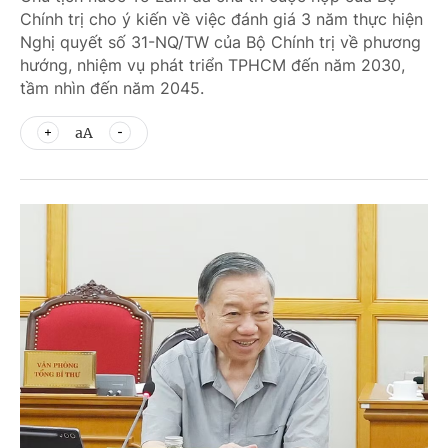
Chính trị cho ý kiến về việc đánh giá 3 năm thực hiện
Nghị quyết số 31-NQ/TW của Bộ Chính trị về phương
hướng, nhiệm vụ phát triển TPHCM đến năm 2030,
tầm nhìn đến năm 2045.
aA