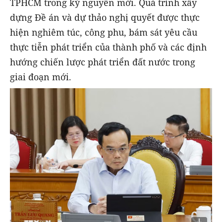
TPHCM trong kỷ nguyên mới. Quá trình xây
dựng Đề án và dự thảo nghị quyết được thực
hiện nghiêm túc, công phu, bám sát yêu cầu
thực tiễn phát triển của thành phố và các định
hướng chiến lược phát triển đất nước trong
giai đoạn mới.