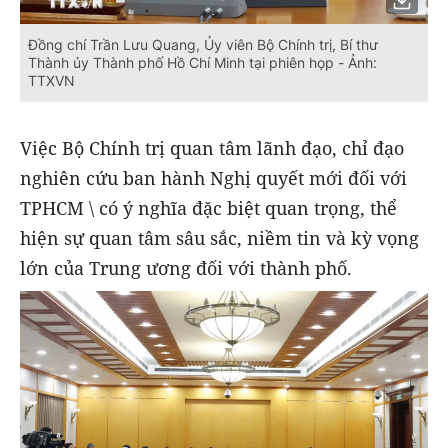
Đồng chí Trần Lưu Quang, Ủy viên Bộ Chính trị, Bí thư
Thành ủy Thành phố Hồ Chí Minh tại phiên họp - Ảnh:
TTXVN
Việc Bộ Chính trị quan tâm lãnh đạo, chỉ đạo
nghiên cứu ban hành Nghị quyết mới đối với
TPHCM \ có ý nghĩa đặc biệt quan trọng, thể
hiện sự quan tâm sâu sắc, niềm tin và kỳ vọng
lớn của Trung ương đối với thành phố.