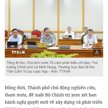
Tổng Bí thư, Chủ tịch nước Tô Lâm phát biểu chỉ đạo; Thủ
tướng Chính phủ Lê Minh Hưng, Thường trực Ban Bí thư
Trần Cẩm Tú dự cuộc họp - Ảnh: TTXVN
Đồng thời, Thành phố chủ động nghiên cứu,
tham mưu, đề xuất Bộ Chính trị xem xét ban
hành nghị quyết mới về xây dựng và phát triển