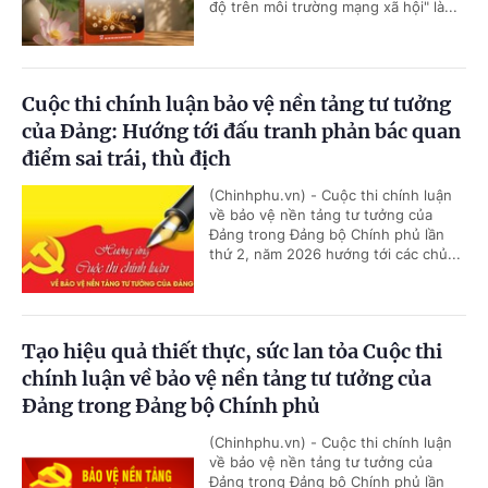
độ trên môi trường mạng xã hội" là...
Cuộc thi chính luận bảo vệ nền tảng tư tưởng
của Đảng: Hướng tới đấu tranh phản bác quan
điểm sai trái, thù địch
(Chinhphu.vn) - Cuộc thi chính luận
về bảo vệ nền tảng tư tưởng của
Đảng trong Đảng bộ Chính phủ lần
thứ 2, năm 2026 hướng tới các chủ...
Tạo hiệu quả thiết thực, sức lan tỏa Cuộc thi
chính luận về bảo vệ nền tảng tư tưởng của
Đảng trong Đảng bộ Chính phủ
(Chinhphu.vn) - Cuộc thi chính luận
về bảo vệ nền tảng tư tưởng của
Đảng trong Đảng bộ Chính phủ lần