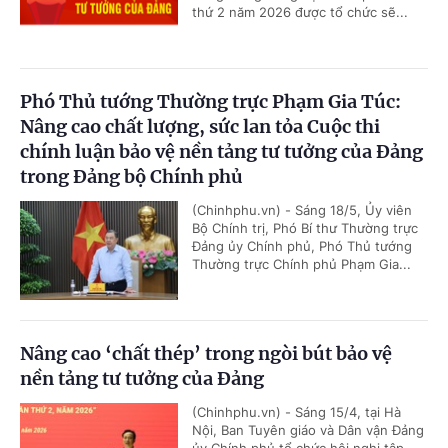
thứ 2 năm 2026 được tổ chức sẽ...
Phó Thủ tướng Thường trực Phạm Gia Túc:
Nâng cao chất lượng, sức lan tỏa Cuộc thi
chính luận bảo vệ nền tảng tư tưởng của Đảng
trong Đảng bộ Chính phủ
(Chinhphu.vn) - Sáng 18/5, Ủy viên
Bộ Chính trị, Phó Bí thư Thường trực
Đảng ủy Chính phủ, Phó Thủ tướng
Thường trực Chính phủ Phạm Gia...
Nâng cao ‘chất thép’ trong ngòi bút bảo vệ
nền tảng tư tưởng của Đảng
(Chinhphu.vn) - Sáng 15/4, tại Hà
Nội, Ban Tuyên giáo và Dân vận Đảng